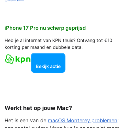
iPhone 17 Pro nu scherp geprijsd
Heb je al internet van KPN thuis? Ontvang tot €10
korting per maand en dubbele data!
Bekijk actie
Werkt het op jouw Mac?
Het is een van de
macOS Monterey problemen
: