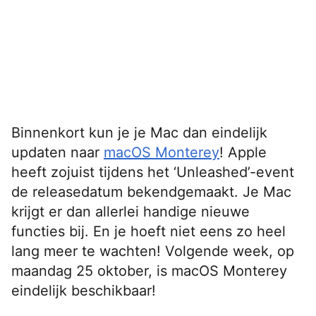
Binnenkort kun je je Mac dan eindelijk
updaten naar
macOS Monterey
! Apple
heeft zojuist tijdens het ‘Unleashed’-event
de releasedatum bekendgemaakt. Je Mac
krijgt er dan allerlei handige nieuwe
functies bij. En je hoeft niet eens zo heel
lang meer te wachten! Volgende week, op
maandag 25 oktober, is macOS Monterey
eindelijk beschikbaar!