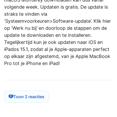
volgende week. Updaten is gratis. De update is
straks te vinden via
‘Systeemvoorkeuren>Software-update’. Klik hier
op ‘Werk nu bij’ en doorloop de stappen om de
update te downloaden en te installeren.
Tegelijkertijd kun je ook updaten naar iOS en
iPados 15.1, zodat al je Apple-apparaten perfect
op elkaar zijn afgestemd, van je Apple MacBook
Pro tot je iPhone en iPad!
Toon 2 reacties