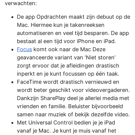
verwachten:
De app Opdrachten maakt zijn debuut op de
Mac. Hiermee kun je takenreeksen
automatiseren en veel tijd besparen. De app
bestaat al een tijd voor iPhone en iPad.
Focus
komt ook naar de Mac Deze
geavanceerde variant van ‘Niet storen’
zorgt ervoor dat je afleidingen drastisch
inperkt en je kunt focussen op één taak.
FaceTime wordt drastisch vernieuwd en
wordt beter geschikt voor videovergaderen.
Dankzijn SharePlay deel je allerlei media met
vrienden en familie. Beluister bijvoorbeeld
samen naar muziek of bekijk dezelfde video.
Met Universal Control bedien je je iPad
vanaf je Mac. Je kunt je muis vanaf het