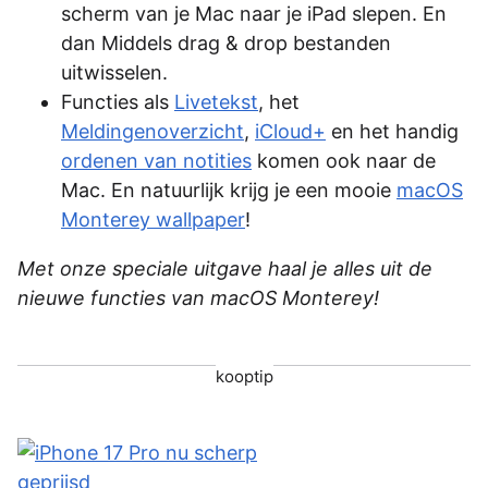
scherm van je Mac naar je iPad slepen. En
dan Middels drag & drop bestanden
uitwisselen.
Functies als
Livetekst
, het
Meldingenoverzicht
,
iCloud+
en het handig
ordenen van notities
komen ook naar de
Mac. En natuurlijk krijg je een mooie
macOS
Monterey wallpaper
!
Met onze speciale uitgave haal je alles uit de
nieuwe functies van macOS Monterey!
kooptip