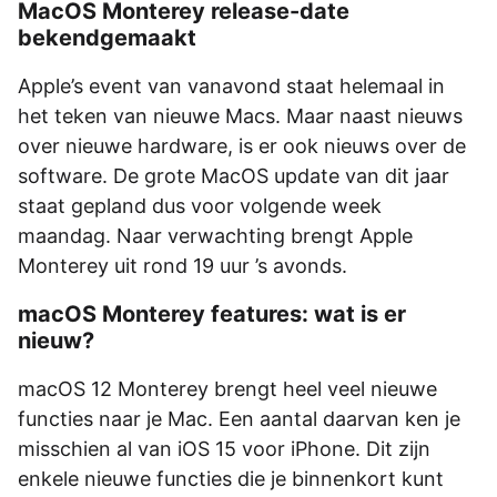
MacOS Monterey release-date
bekendgemaakt
Apple’s event van vanavond staat helemaal in
het teken van nieuwe Macs. Maar naast nieuws
over nieuwe hardware, is er ook nieuws over de
software. De grote MacOS update van dit jaar
staat gepland dus voor volgende week
maandag. Naar verwachting brengt Apple
Monterey uit rond 19 uur ’s avonds.
macOS Monterey features: wat is er
nieuw?
macOS 12 Monterey brengt heel veel nieuwe
functies naar je Mac. Een aantal daarvan ken je
misschien al van iOS 15 voor iPhone. Dit zijn
enkele nieuwe functies die je binnenkort kunt