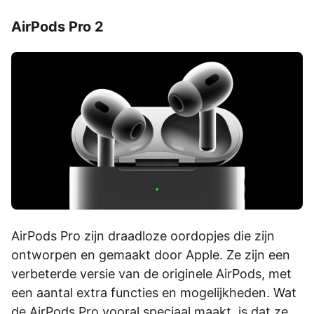
AirPods Pro 2
AirPods Pro zijn draadloze oordopjes die zijn
ontworpen en gemaakt door Apple. Ze zijn een
verbeterde versie van de originele AirPods, met
een aantal extra functies en mogelijkheden. Wat
de AirPods Pro vooral speciaal maakt, is dat ze