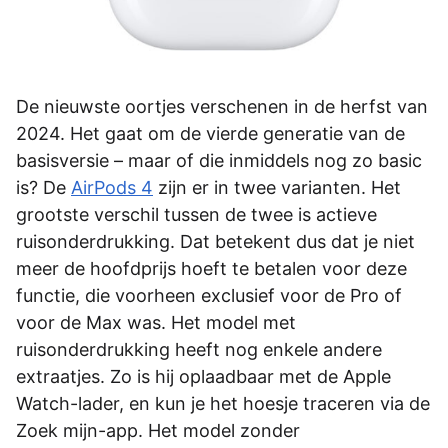
De nieuwste oortjes verschenen in de herfst van
2024. Het gaat om de vierde generatie van de
basisversie – maar of die inmiddels nog zo basic
is? De
AirPods 4
zijn er in twee varianten. Het
grootste verschil tussen de twee is actieve
ruisonderdrukking. Dat betekent dus dat je niet
meer de hoofdprijs hoeft te betalen voor deze
functie, die voorheen exclusief voor de Pro of
voor de Max was. Het model met
ruisonderdrukking heeft nog enkele andere
extraatjes. Zo is hij oplaadbaar met de Apple
Watch-lader, en kun je het hoesje traceren via de
Zoek mijn-app. Het model zonder