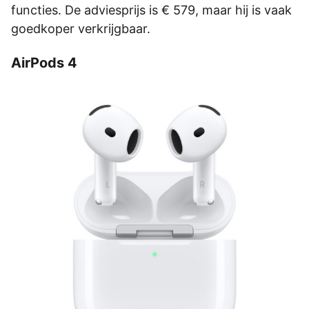
functies. De adviesprijs is € 579, maar hij is vaak
goedkoper verkrijgbaar.
AirPods 4