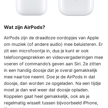
Wat zijn AirPods?
AirPods zijn de draadloze oordopjes van Apple
om muziek (of andere audio) mee beluisteren. Er
zit een microfoontje in, dus je kunt er ook
telefoongesprekken en videovergaderingen mee
voeren of commando’s geven aan Siri. Ze zitten
in een handig doosje dat je overal gemakkelijk
mee naartoe neemt. Doe je de AirPods in dat
doosje, dan worden ze opgeladen. Na een tijdje
moet je dan wel weer dat doosje opladen.
Koppelen gaat heel gemakkelijk, ook als je
regelmatig wisselt tussen bijvoorbeeld iPhone,