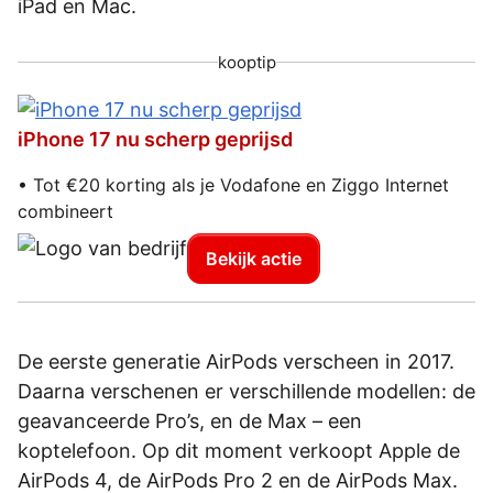
iPad en Mac.
kooptip
iPhone 17 nu scherp geprijsd
• Tot €20 korting als je Vodafone en Ziggo Internet
combineert
Bekijk actie
De eerste generatie AirPods verscheen in 2017.
Daarna verschenen er verschillende modellen: de
geavanceerde Pro’s, en de Max – een
koptelefoon. Op dit moment verkoopt Apple de
AirPods 4, de AirPods Pro 2 en de AirPods Max.