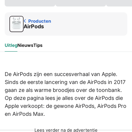
Producten
AirPods
Uitleg
Nieuws
Tips
De AirPods zijn een succesverhaal van Apple.
Sinds de eerste lancering van de AirPods in 2017
gaan ze als warme broodjes over de toonbank.
Op deze pagina lees je alles over de AirPods die
Apple verkoopt: de gewone AirPods, AirPods Pro
en AirPods Max.
Lees verder na de advertentie