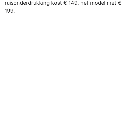
ruisonderdrukking kost € 149, het model met €
199.