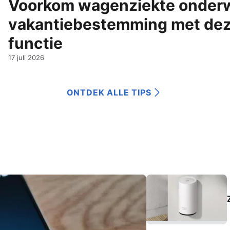
Voorkom wagenziekte onderw
vakantiebestemming met dez
functie
17 juli 2026
ONTDEK ALLE TIPS