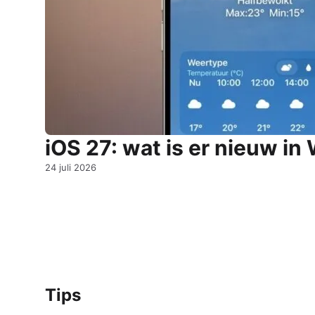
iOS 27: wat is er nieuw in
24 juli 2026
Tips