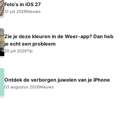
Foto’s in iOS 27
31 juli 2026
Nieuws
Zie je deze kleuren in de Weer-app? Dan heb
je echt een probleem
20 juli 2026
Tip
Ontdek de verborgen juwelen van je iPhone
03 augustus 2026
Nieuws