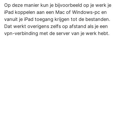
Op deze manier kun je bijvoorbeeld op je werk je
iPad koppelen aan een Mac of Windows-pc en
vanuit je iPad toegang krijgen tot de bestanden.
Dat werkt overigens zelfs op afstand als je een
vpn-verbinding met de server van je werk hebt.