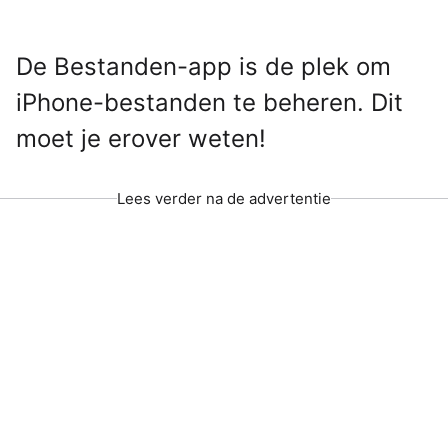
De Bestanden-app is de plek om
iPhone-bestanden te beheren. Dit
moet je erover weten!
Lees verder na de advertentie