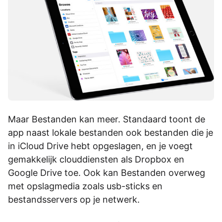
Maar Bestanden kan meer. Standaard toont de
app naast lokale bestanden ook bestanden die je
in iCloud Drive hebt opgeslagen, en je voegt
gemakkelijk clouddiensten als Dropbox en
Google Drive toe. Ook kan Bestanden overweg
met opslagmedia zoals usb-sticks en
bestandsservers op je netwerk.