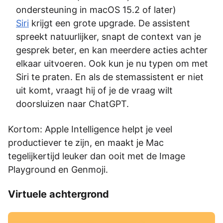
ondersteuning in macOS 15.2 of later)
Siri
krijgt een grote upgrade. De assistent
spreekt natuurlijker, snapt de context van je
gesprek beter, en kan meerdere acties achter
elkaar uitvoeren. Ook kun je nu typen om met
Siri te praten. En als de stemassistent er niet
uit komt, vraagt hij of je de vraag wilt
doorsluizen naar ChatGPT.
Kortom: Apple Intelligence helpt je veel
productiever te zijn, en maakt je Mac
tegelijkertijd leuker dan ooit met de Image
Playground en Genmoji.
Virtuele achtergrond