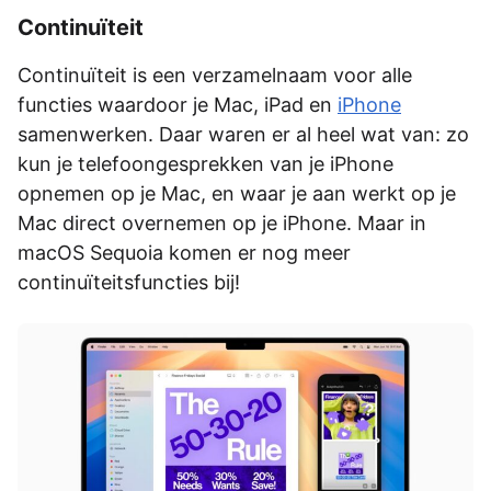
Continuïteit
Continuïteit is een verzamelnaam voor alle
functies waardoor je Mac, iPad en
iPhone
samenwerken. Daar waren er al heel wat van: zo
kun je telefoongesprekken van je iPhone
opnemen op je Mac, en waar je aan werkt op je
Mac direct overnemen op je iPhone. Maar in
macOS Sequoia komen er nog meer
continuïteitsfuncties bij!