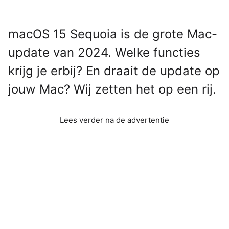
macOS 15 Sequoia is de grote Mac-
update van 2024. Welke functies
krijg je erbij? En draait de update op
jouw Mac? Wij zetten het op een rij.
Lees verder na de advertentie