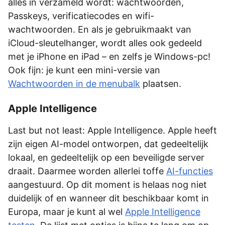
alles in verzameld wordt: wachtwoorden,
Passkeys, verificatiecodes en wifi-
wachtwoorden. En als je gebruikmaakt van
iCloud-sleutelhanger, wordt alles ook gedeeld
met je iPhone en iPad – en zelfs je Windows-pc!
Ook fijn: je kunt een mini-versie van
Wachtwoorden in de menubalk
plaatsen.
Apple Intelligence
Last but not least: Apple Intelligence. Apple heeft
zijn eigen AI-model ontworpen, dat gedeeltelijk
lokaal, en gedeeltelijk op een beveiligde server
draait. Daarmee worden allerlei toffe
AI-functies
aangestuurd. Op dit moment is helaas nog niet
duidelijk of en wanneer dit beschikbaar komt in
Europa, maar je kunt al wel
Apple Intelligence