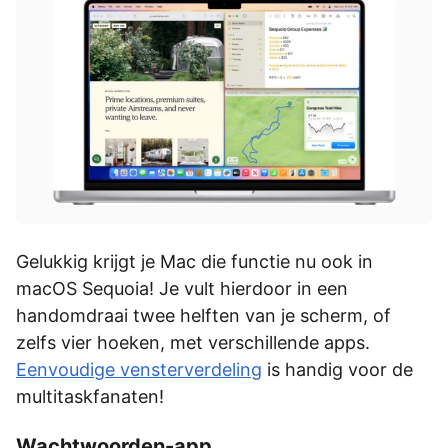
Gelukkig krijgt je Mac die functie nu ook in
macOS Sequoia! Je vult hierdoor in een
handomdraai twee helften van je scherm, of
zelfs vier hoeken, met verschillende apps.
Eenvoudige vensterverdeling
is handig voor de
multitaskfanaten!
Wachtwoorden-app