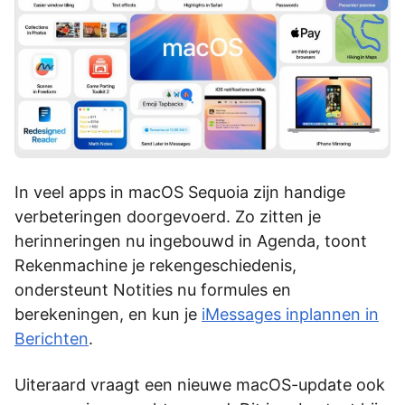
In veel apps in macOS Sequoia zijn handige
verbeteringen doorgevoerd. Zo zitten je
herinneringen nu ingebouwd in Agenda, toont
Rekenmachine je rekengeschiedenis,
ondersteunt Notities nu formules en
berekeningen, en kun je
iMessages inplannen in
Berichten
.
Uiteraard vraagt een nieuwe macOS-update ook