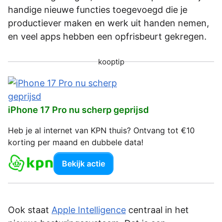
handige nieuwe functies toegevoegd die je
productiever maken en werk uit handen nemen,
en veel apps hebben een opfrisbeurt gekregen.
kooptip
iPhone 17 Pro nu scherp geprijsd
Heb je al internet van KPN thuis? Ontvang tot €10
korting per maand en dubbele data!
Bekijk actie
Ook staat
Apple Intelligence
centraal in het