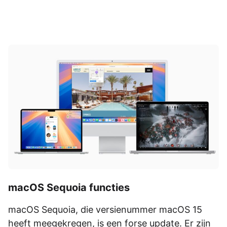
macOS Sequoia functies
macOS Sequoia, die versienummer macOS 15
heeft meegekregen, is een forse update. Er zijn