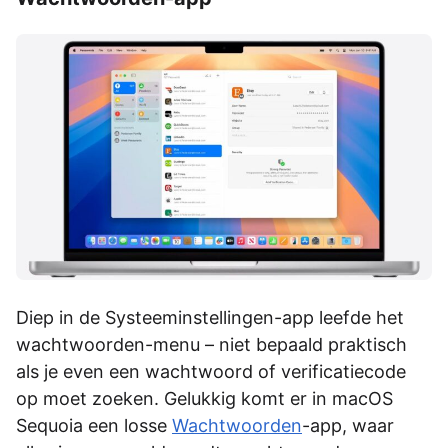
Diep in de Systeeminstellingen-app leefde het
wachtwoorden-menu – niet bepaald praktisch
als je even een wachtwoord of verificatiecode
op moet zoeken. Gelukkig komt er in macOS
Sequoia een losse
Wachtwoorden
-app, waar