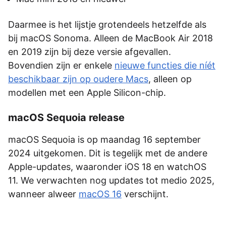
Daarmee is het lijstje grotendeels hetzelfde als
bij macOS Sonoma. Alleen de MacBook Air 2018
en 2019 zijn bij deze versie afgevallen.
Bovendien zijn er enkele
nieuwe functies die níét
beschikbaar zijn op oudere Macs
, alleen op
modellen met een Apple Silicon-chip.
macOS Sequoia release
macOS Sequoia is op maandag 16 september
2024 uitgekomen. Dit is tegelijk met de andere
Apple-updates, waaronder iOS 18 en watchOS
11. We verwachten nog updates tot medio 2025,
wanneer alweer
macOS 16
verschijnt.