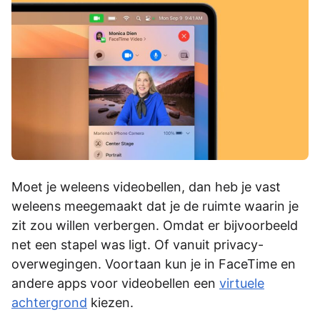
Moet je weleens videobellen, dan heb je vast
weleens meegemaakt dat je de ruimte waarin je
zit zou willen verbergen. Omdat er bijvoorbeeld
net een stapel was ligt. Of vanuit privacy-
overwegingen. Voortaan kun je in FaceTime en
andere apps voor videobellen een
virtuele
achtergrond
kiezen.