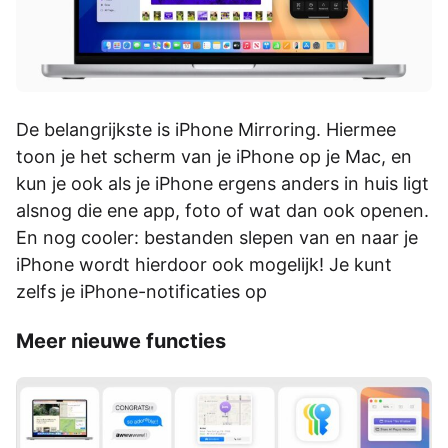
De belangrijkste is iPhone Mirroring. Hiermee
toon je het scherm van je iPhone op je Mac, en
kun je ook als je iPhone ergens anders in huis ligt
alsnog die ene app, foto of wat dan ook openen.
En nog cooler: bestanden slepen van en naar je
iPhone wordt hierdoor ook mogelijk! Je kunt
zelfs je iPhone-notificaties op
Meer nieuwe functies