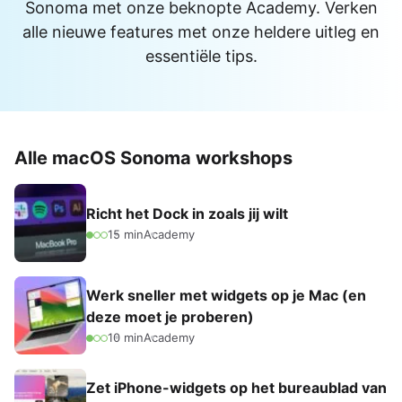
Sonoma met onze beknopte Academy. Verken
alle nieuwe features met onze heldere uitleg en
essentiële tips.
Alle macOS Sonoma workshops
Richt het Dock in zoals jij wilt
15 min
Academy
Werk sneller met widgets op je Mac (en
deze moet je proberen)
10 min
Academy
Zet iPhone-widgets op het bureaublad van