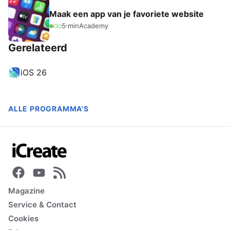
Maak een app van je favoriete website
5 min
Academy
Gerelateerd
iOS 26
ALLE PROGRAMMA'S
Magazine
Service & Contact
Cookies