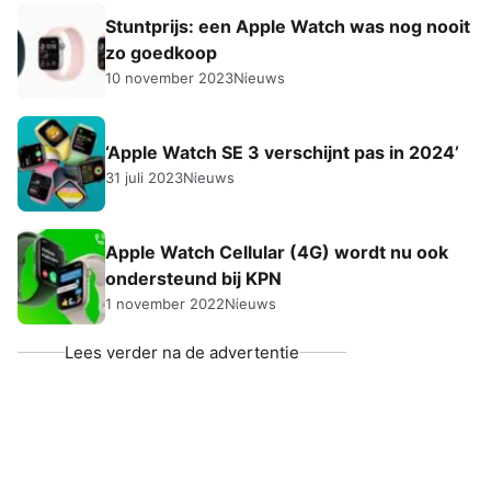
Stuntprijs: een Apple Watch was nog nooit
zo goedkoop
10 november 2023
Nieuws
‘Apple Watch SE 3 verschijnt pas in 2024’
31 juli 2023
Nieuws
Apple Watch Cellular (4G) wordt nu ook
ondersteund bij KPN
1 november 2022
Nieuws
Lees verder na de advertentie