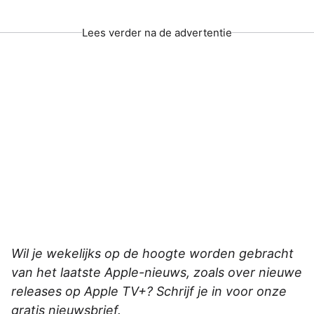
Lees verder na de advertentie
Wil je wekelijks op de hoogte worden gebracht
van het laatste Apple-nieuws, zoals over nieuwe
releases op Apple TV+? Schrijf je in voor onze
gratis nieuwsbrief.