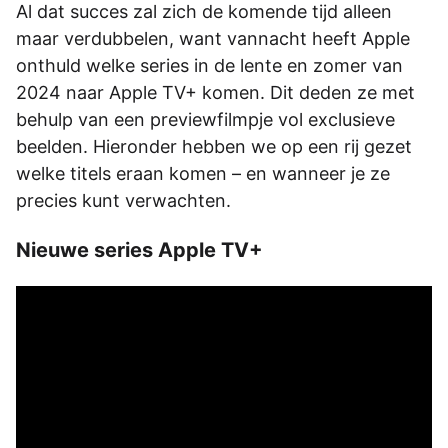
Al dat succes zal zich de komende tijd alleen
maar verdubbelen, want vannacht heeft Apple
onthuld welke series in de lente en zomer van
2024 naar Apple TV+ komen. Dit deden ze met
behulp van een previewfilmpje vol exclusieve
beelden. Hieronder hebben we op een rij gezet
welke titels eraan komen – en wanneer je ze
precies kunt verwachten.
Nieuwe series Apple TV+