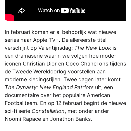
In februari komen er al behoorlijk wat nieuwe
series naar Apple TV+. De allereerste titel
verschijnt op Valentijnsdag:
The New Look
is
een dramaserie waarin we volgen hoe mode-
iconen Christian Dior en Coco Chanel ons tijdens
de Tweede Wereldoorlog voorstellen aan
moderne kledingstijlen. Twee dagen later komt
The Dynasty: New England Patriots
uit, een
documentaire over het populaire American
Footballteam. En op 12 februari begint de nieuwe
sci-fi serie
Constellation
, met onder ander
Noomi Rapace en Jonathon Banks.