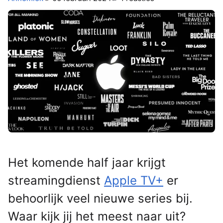
Het komende half jaar krijgt
streamingdienst
Apple TV+
er
behoorlijk veel nieuwe series bij.
Waar kijk jij het meest naar uit?