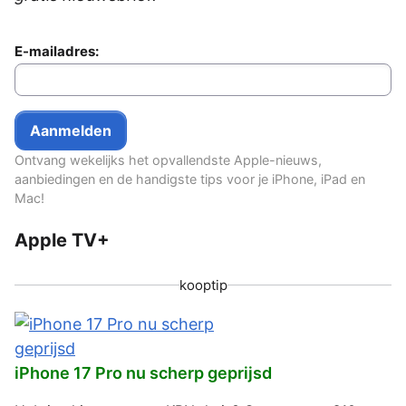
E-mailadres:
Ontvang wekelijks het opvallendste Apple-nieuws,
aanbiedingen en de handigste tips voor je iPhone, iPad en
Mac!
Apple TV+
kooptip
iPhone 17 Pro nu scherp geprijsd