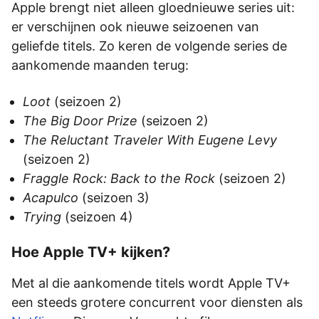
Apple brengt niet alleen gloednieuwe series uit:
er verschijnen ook nieuwe seizoenen van
geliefde titels. Zo keren de volgende series de
aankomende maanden terug:
Loot
(seizoen 2)
The Big Door Prize
(seizoen 2)
The Reluctant Traveler With Eugene Levy
(seizoen 2)
Fraggle Rock: Back to the Rock
(seizoen 2)
Acapulco
(seizoen 3)
Trying
(seizoen 4)
Hoe Apple TV+ kijken?
Met al die aankomende titels wordt Apple TV+
een steeds grotere concurrent voor diensten als