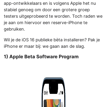
app-ontwikkelaars en is volgens Apple het nu
stabiel genoeg om door een grotere groep
testers uitgeprobeerd te worden. Toch raden we
je aan om hiervoor een reserve-iPhone te
gebruiken.
Wil je de iOS 16 publieke bèta installeren? Pak je
iPhone er maar bij: we gaan aan de slag.
1) Apple Beta Software Program