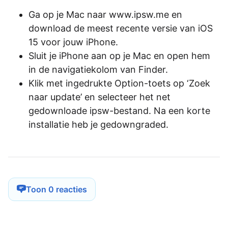
Ga op je Mac naar www.ipsw.me en
download de meest recente versie van iOS
15 voor jouw iPhone.
Sluit je iPhone aan op je Mac en open hem
in de navigatiekolom van Finder.
Klik met ingedrukte Option-toets op ‘Zoek
naar update’ en selecteer het net
gedownloade ipsw-bestand. Na een korte
installatie heb je gedowngraded.
Toon 0 reacties