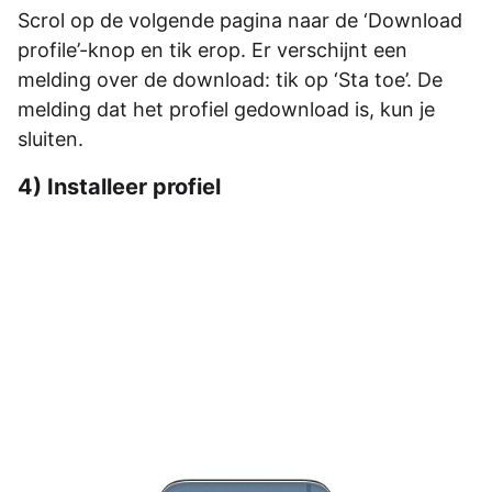
Scrol op de volgende pagina naar de ‘Download
profile’-knop en tik erop. Er verschijnt een
melding over de download: tik op ‘Sta toe’. De
melding dat het profiel gedownload is, kun je
sluiten.
4) Installeer profiel