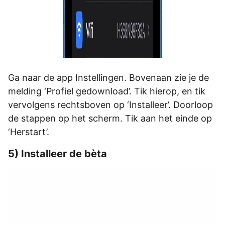
Ga naar de app Instellingen. Bovenaan zie je de
melding ‘Profiel gedownload’. Tik hierop, en tik
vervolgens rechtsboven op ‘Installeer’. Doorloop
de stappen op het scherm. Tik aan het einde op
‘Herstart’.
5) Installeer de bèta