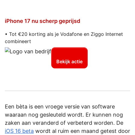
iPhone 17 nu scherp geprijsd
• Tot €20 korting als je Vodafone en Ziggo Internet
combineert
Bekijk actie
Een bèta is een vroege versie van software
waaraan nog gesleuteld wordt. Er kunnen nog
zaken aan veranderd of verbeterd worden. De
iOS 16 beta
wordt al ruim een maand getest door