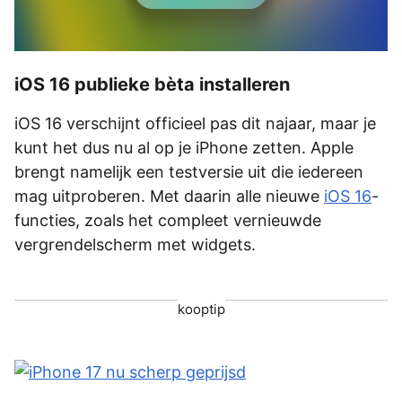
iOS 16 publieke bèta installeren
iOS 16 verschijnt officieel pas dit najaar, maar je
kunt het dus nu al op je iPhone zetten. Apple
brengt namelijk een testversie uit die iedereen
mag uitproberen. Met daarin alle nieuwe
iOS 16
-
functies, zoals het compleet vernieuwde
vergrendelscherm met widgets.
kooptip