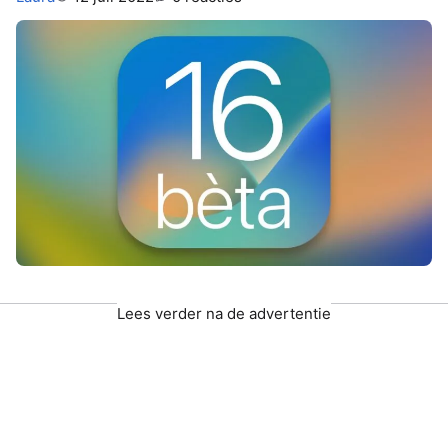
Lees verder na de advertentie