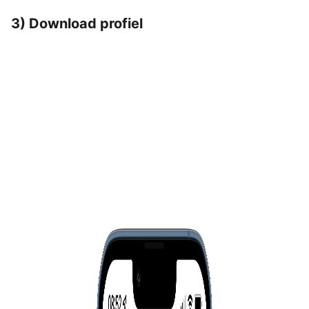
3) Download profiel