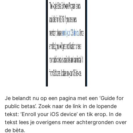
Je belandt nu op een pagina met een ‘Guide for
public betas’. Zoek naar de link in de lopende
tekst: ‘Enroll your iOS device’ en tik erop. In de
tekst lees je overigens meer achtergronden over
de bèta.