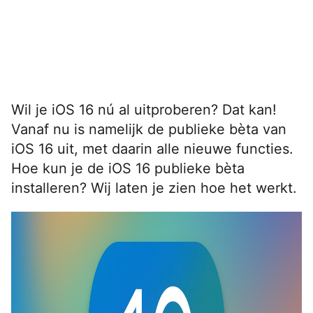
Wil je iOS 16 nú al uitproberen? Dat kan!
Vanaf nu is namelijk de publieke bèta van
iOS 16 uit, met daarin alle nieuwe functies.
Hoe kun je de iOS 16 publieke bèta
installeren? Wij laten je zien hoe het werkt.