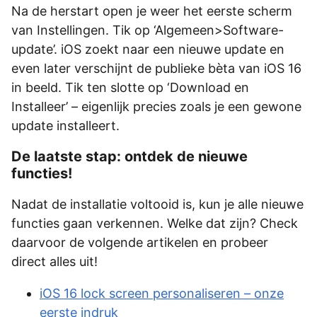
Na de herstart open je weer het eerste scherm
van Instellingen. Tik op ‘Algemeen>Software-
update’. iOS zoekt naar een nieuwe update en
even later verschijnt de publieke bèta van iOS 16
in beeld. Tik ten slotte op ‘Download en
Installeer’ – eigenlijk precies zoals je een gewone
update installeert.
De laatste stap: ontdek de nieuwe
functies!
Nadat de installatie voltooid is, kun je alle nieuwe
functies gaan verkennen. Welke dat zijn? Check
daarvoor de volgende artikelen en probeer
direct alles uit!
iOS 16 lock screen personaliseren – onze
eerste indruk