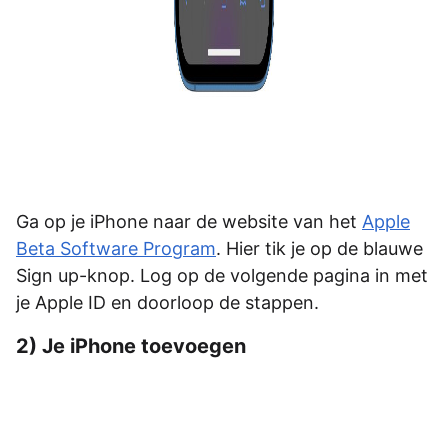
Ga op je iPhone naar de website van het
Apple
Beta Software Program
. Hier tik je op de blauwe
Sign up-knop. Log op de volgende pagina in met
je Apple ID en doorloop de stappen.
2) Je iPhone toevoegen