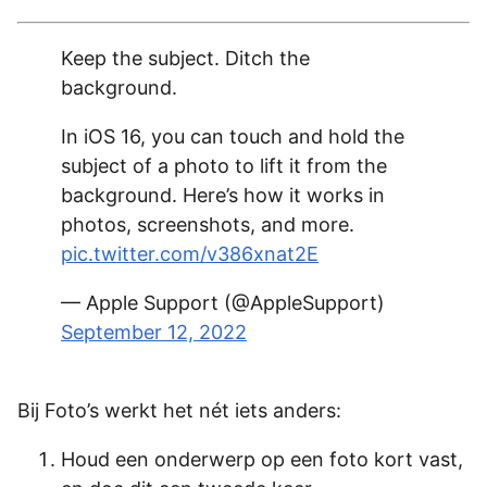
Keep the subject. Ditch the
background.
In iOS 16, you can touch and hold the
subject of a photo to lift it from the
background. Here’s how it works in
photos, screenshots, and more.
pic.twitter.com/v386xnat2E
— Apple Support (@AppleSupport)
September 12, 2022
Bij Foto’s werkt het nét iets anders:
Houd een onderwerp op een foto kort vast,