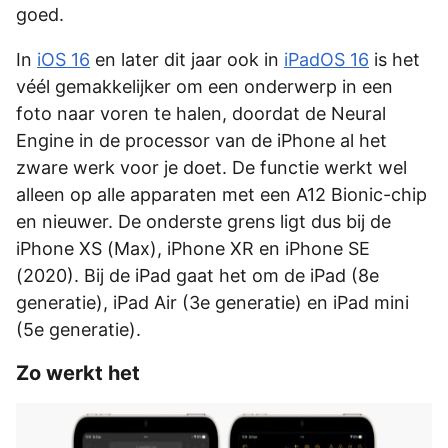
goed.
In
iOS 16
en later dit jaar ook in
iPadOS 16
is het
véél gemakkelijker om een onderwerp in een
foto naar voren te halen, doordat de Neural
Engine in de processor van de iPhone al het
zware werk voor je doet. De functie werkt wel
alleen op alle apparaten met een A12 Bionic-chip
en nieuwer. De onderste grens ligt dus bij de
iPhone XS (Max), iPhone XR en iPhone SE
(2020). Bij de iPad gaat het om de iPad (8e
generatie), iPad Air (3e generatie) en iPad mini
(5e generatie).
Zo werkt het