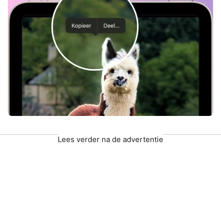
Lees verder na de advertentie