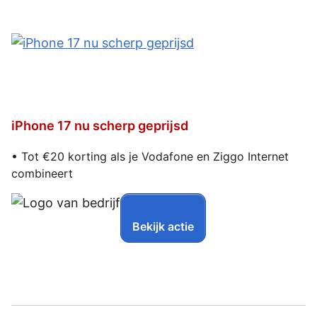
iPhone 17 nu scherp geprijsd
• Tot €20 korting als je Vodafone en Ziggo Internet
combineert
Bekijk actie