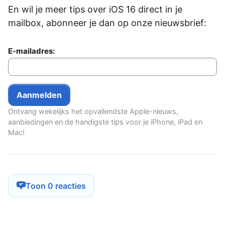
En wil je meer tips over iOS 16 direct in je
mailbox, abonneer je dan op onze nieuwsbrief:
E-mailadres:
Ontvang wekelijks het opvallendste Apple-nieuws,
aanbiedingen en de handigste tips voor je iPhone, iPad en
Mac!
Toon 0 reacties