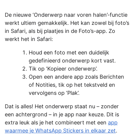
De nieuwe ‘Onderwerp naar voren halen’-functie
werkt ultiem gemakkelijk. Het kan zowel bij foto’s
in Safari, als bij plaatjes in de Foto’s-app. Zo
werkt het in Safari:
Houd een foto met een duidelijk
gedefinieerd onderwerp kort vast.
Tik op ‘Kopieer onderwerp’.
Open een andere app zoals Berichten
of Notities, tik op het tekstveld en
vervolgens op ‘Plak’.
Dat is alles! Het onderwerp staat nu – zonder
een achtergrond – in je app naar keuze. Dit is
extra leuk als je het combineert met een
app
waarmee je WhatsApp Stickers in elkaar zet
.