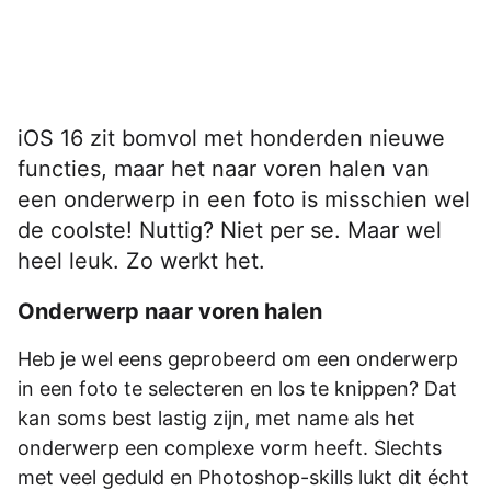
iOS 16 zit bomvol met honderden nieuwe
functies, maar het naar voren halen van
een onderwerp in een foto is misschien wel
de coolste! Nuttig? Niet per se. Maar wel
heel leuk. Zo werkt het.
Onderwerp naar voren halen
Heb je wel eens geprobeerd om een onderwerp
in een foto te selecteren en los te knippen? Dat
kan soms best lastig zijn, met name als het
onderwerp een complexe vorm heeft. Slechts
met veel geduld en Photoshop-skills lukt dit écht