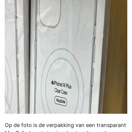
Op de foto is de verpakking van een transparant