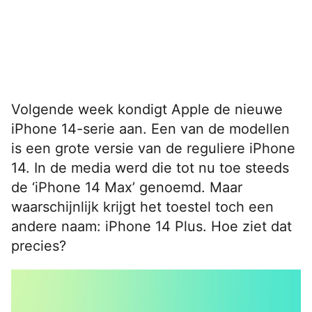
Volgende week kondigt Apple de nieuwe
iPhone 14-serie aan. Een van de modellen
is een grote versie van de reguliere iPhone
14. In de media werd die tot nu toe steeds
de ‘iPhone 14 Max’ genoemd. Maar
waarschijnlijk krijgt het toestel toch een
andere naam: iPhone 14 Plus. Hoe ziet dat
precies?