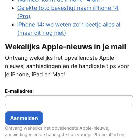
Gelekte foto bevestigt naam iPhone 14
(Pro)
iPhone 14: we weten zo’n beetje alles al
(maar dit nog niet)
Wekelijks Apple-nieuws in je mail
Ontvang wekelijks het opvallendste Apple-
nieuws, aanbiedingen en de handigste tips voor
je iPhone, iPad en Mac!
E-mailadres:
Ontvang wekelijks het opvallendste Apple-nieuws,
aanbiedingen en de handigste tips voor je iPhone, iPad en