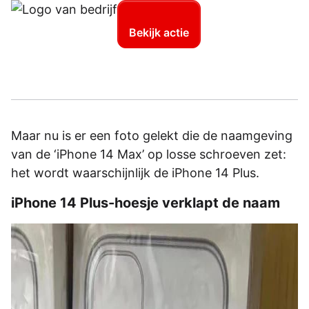
Bekijk actie
Maar nu is er een foto gelekt die de naamgeving
van de ‘iPhone 14 Max’ op losse schroeven zet:
het wordt waarschijnlijk de iPhone 14 Plus.
iPhone 14 Plus-hoesje verklapt de naam