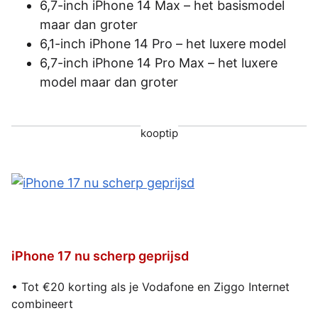
6,7-inch iPhone 14 Max – het basismodel
maar dan groter
6,1-inch iPhone 14 Pro – het luxere model
6,7-inch iPhone 14 Pro Max – het luxere
model maar dan groter
kooptip
iPhone 17 nu scherp geprijsd
• Tot €20 korting als je Vodafone en Ziggo Internet
combineert