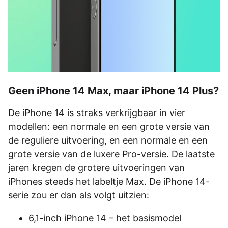
Geen iPhone 14 Max, maar iPhone 14 Plus?
De iPhone 14 is straks verkrijgbaar in vier
modellen: een normale en een grote versie van
de reguliere uitvoering, en een normale en een
grote versie van de luxere Pro-versie. De laatste
jaren kregen de grotere uitvoeringen van
iPhones steeds het labeltje Max. De iPhone 14-
serie zou er dan als volgt uitzien:
6,1-inch iPhone 14 – het basismodel