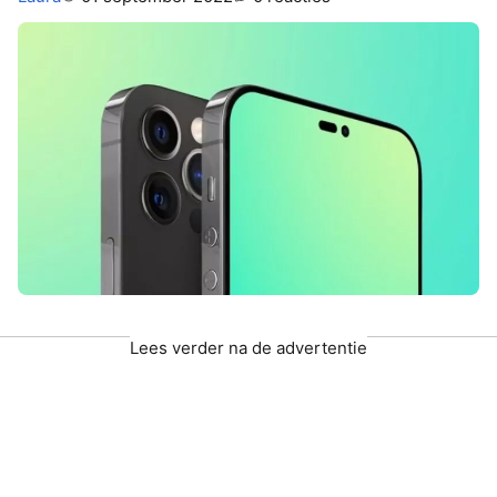
Lees verder na de advertentie