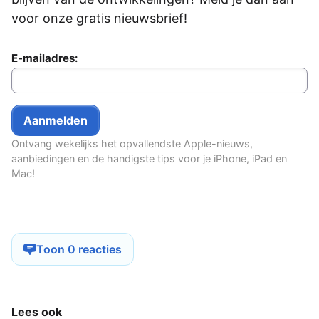
voor onze gratis nieuwsbrief!
E-mailadres:
Ontvang wekelijks het opvallendste Apple-nieuws,
aanbiedingen en de handigste tips voor je iPhone, iPad en
Mac!
Toon 0 reacties
Lees ook