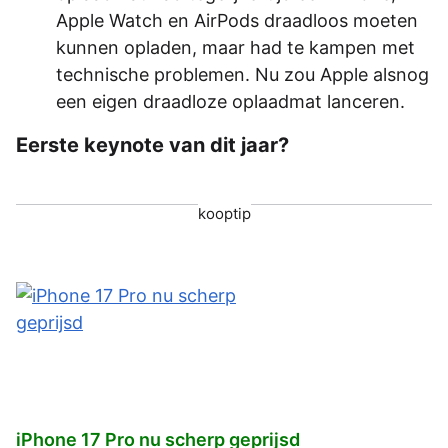
Apple Watch en AirPods draadloos moeten
kunnen opladen, maar had te kampen met
technische problemen. Nu zou Apple alsnog
een eigen draadloze oplaadmat lanceren.
Eerste keynote van dit jaar?
kooptip
iPhone 17 Pro nu scherp geprijsd