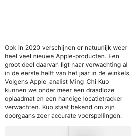
Ook in 2020 verschijnen er natuurlijk weer
heel veel nieuwe Apple-producten. Een
groot deel daarvan ligt naar verwachting al
in de eerste helft van het jaar in de winkels.
Volgens Apple-analist Ming-Chi Kuo
kunnen we onder meer een draadloze
oplaadmat en een handige locatietracker
verwachten. Kuo staat bekend om zijn
doorgaans zeer accurate voorspellingen.