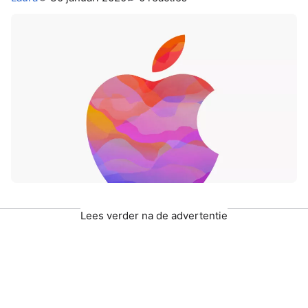
Lees verder na de advertentie