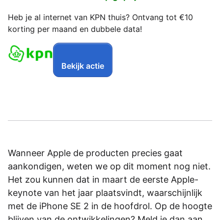
Heb je al internet van KPN thuis? Ontvang tot €10
korting per maand en dubbele data!
Bekijk actie
Wanneer Apple de producten precies gaat
aankondigen, weten we op dit moment nog niet.
Het zou kunnen dat in maart de eerste Apple-
keynote van het jaar plaatsvindt, waarschijnlijk
met de iPhone SE 2 in de hoofdrol. Op de hoogte
blijven van de ontwikkelingen? Meld je dan aan