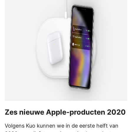
Zes nieuwe Apple-producten 2020
Volgens Kuo kunnen we in de eerste helft van