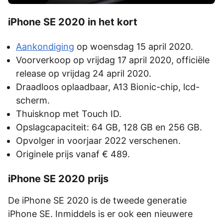
iPhone SE 2020 in het kort
Aankondiging
op woensdag 15 april 2020.
Voorverkoop op vrijdag 17 april 2020, officiële
release op vrijdag 24 april 2020.
Draadloos oplaadbaar, A13 Bionic-chip, lcd-
scherm.
Thuisknop met Touch ID.
Opslagcapaciteit: 64 GB, 128 GB en 256 GB.
Opvolger in voorjaar 2022 verschenen.
Originele prijs vanaf € 489.
iPhone SE 2020 prijs
De iPhone SE 2020 is de tweede generatie
iPhone SE. Inmiddels is er ook een nieuwere