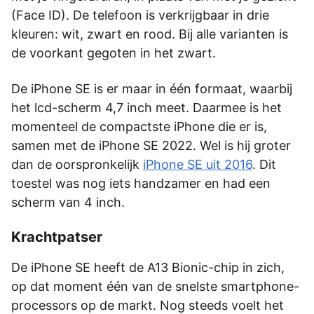
(Face ID). De telefoon is verkrijgbaar in drie
kleuren: wit, zwart en rood. Bij alle varianten is
de voorkant gegoten in het zwart.
De iPhone SE is er maar in één formaat, waarbij
het lcd-scherm 4,7 inch meet. Daarmee is het
momenteel de compactste iPhone die er is,
samen met de iPhone SE 2022. Wel is hij groter
dan de oorspronkelijk
iPhone SE uit 2016
. Dit
toestel was nog iets handzamer en had een
scherm van 4 inch.
Krachtpatser
De iPhone SE heeft de A13 Bionic-chip in zich,
op dat moment één van de snelste smartphone-
processors op de markt. Nog steeds voelt het