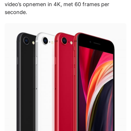
video’s opnemen in 4K, met 60 frames per
seconde.