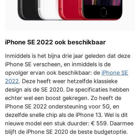
iPhone SE 2022 ook beschikbaar
Inmiddels is het bijna drie jaar geleden dat deze
iPhone SE verscheen, en inmiddels is de
opvolger ervan ook beschikbaar: de
iPhone SE
2022
. Deze heeft weer hetzelfde klassieke
design als de SE 2020. De specificaties hebben
echter wel een boost gekregen. Zo heeft de
iPhone SE 2022 ondersteuning voor 5G, en
dezelfde snelle chip als de iPhone 13. Wel is dit
nieuwe model een stuk duurder: € 559. Daarmee
blijft de iPhone SE 2020 de beste budgetoptie.