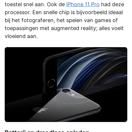
toestel snel aan. Ook de
iPhone 11 Pro
had deze
processor. Een snelle chip is bijvoorbeeld ideaal
bij het fotograferen, het spelen van games of
toepassingen met augmented reality; alles voelt
vloeiend aan.