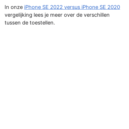
In onze
iPhone SE 2022 versus iPhone SE 2020
vergelijking lees je meer over de verschillen
tussen de toestellen.