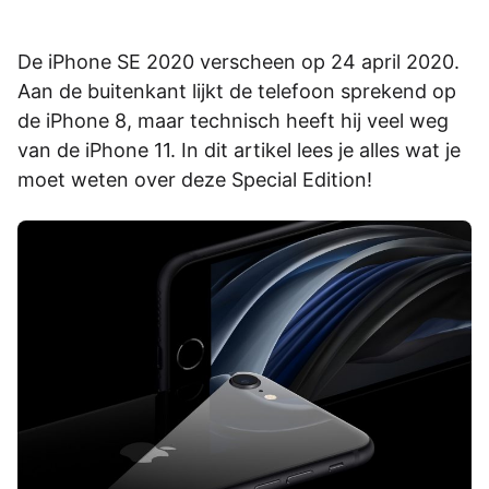
De iPhone SE 2020 verscheen op 24 april 2020.
Aan de buitenkant lijkt de telefoon sprekend op
de iPhone 8, maar technisch heeft hij veel weg
van de iPhone 11. In dit artikel lees je alles wat je
moet weten over deze Special Edition!