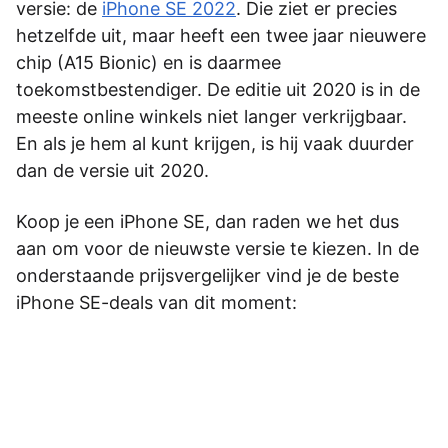
versie: de
iPhone SE 2022
. Die ziet er precies
hetzelfde uit, maar heeft een twee jaar nieuwere
chip (A15 Bionic) en is daarmee
toekomstbestendiger. De editie uit 2020 is in de
meeste online winkels niet langer verkrijgbaar.
En als je hem al kunt krijgen, is hij vaak duurder
dan de versie uit 2020.
Koop je een iPhone SE, dan raden we het dus
aan om voor de nieuwste versie te kiezen. In de
onderstaande prijsvergelijker vind je de beste
iPhone SE-deals van dit moment: