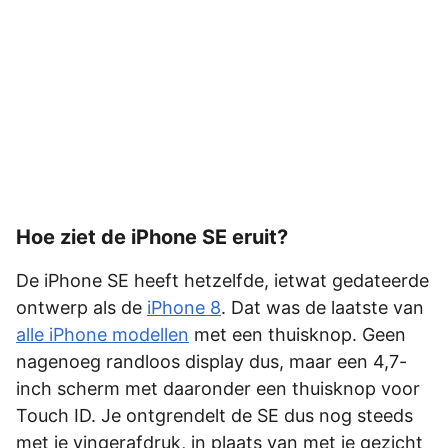
Hoe ziet de iPhone SE eruit?
De iPhone SE heeft hetzelfde, ietwat gedateerde
ontwerp als de
iPhone 8
. Dat was de laatste van
alle iPhone modellen
met een thuisknop. Geen
nagenoeg randloos display dus, maar een 4,7-
inch scherm met daaronder een thuisknop voor
Touch ID. Je ontgrendelt de SE dus nog steeds
met je vingerafdruk, in plaats van met je gezicht