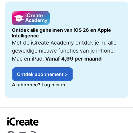
Ontdek alle geheimen van iOS 26 en Apple
Intelligence
Met de iCreate Academy ontdek je nu alle
geweldige nieuwe functies van je iPhone,
Mac en iPad.
Vanaf 4,99 per maand
Ontdek abonnement >
Al abonnee? Log hier in