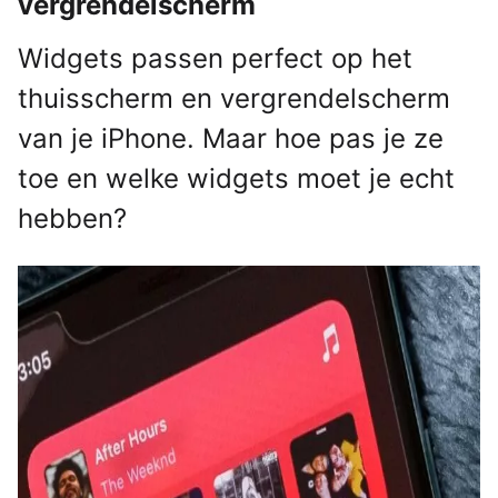
vergrendelscherm
Widgets passen perfect op het
thuisscherm en vergrendelscherm
van je iPhone. Maar hoe pas je ze
toe en welke widgets moet je echt
hebben?