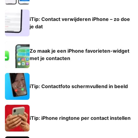
iTip: Contact verwijderen iPhone – zo doe
je dat
Zo maak je een iPhone favorieten-widget
met je contacten
iTip: Contactfoto schermvullend in beeld
iTip: iPhone ringtone per contact instellen