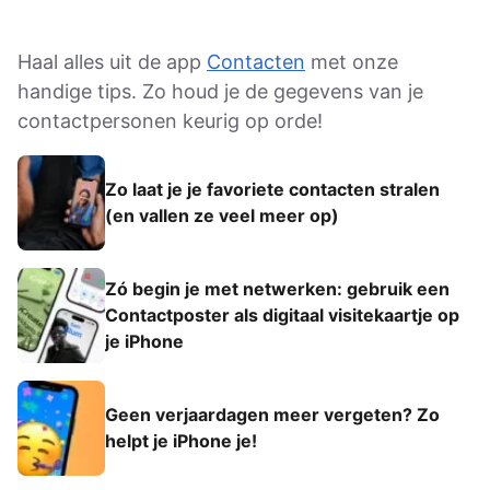
Haal alles uit de app
Contacten
met onze
handige tips. Zo houd je de gegevens van je
contactpersonen keurig op orde!
Zo laat je je favoriete contacten stralen
(en vallen ze veel meer op)
Zó begin je met netwerken: gebruik een
Contactposter als digitaal visitekaartje op
je iPhone
Geen verjaardagen meer vergeten? Zo
helpt je iPhone je!