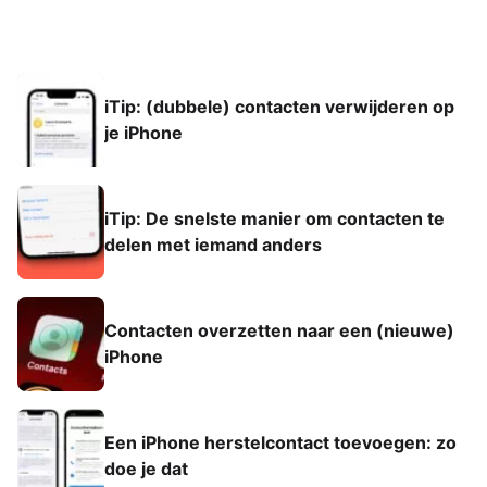
iTip: (dubbele) contacten verwijderen op
je iPhone
iTip: De snelste manier om contacten te
delen met iemand anders
Contacten overzetten naar een (nieuwe)
iPhone
Een iPhone herstelcontact toevoegen: zo
doe je dat