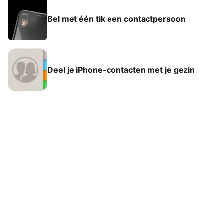
Bel met één tik een contactpersoon
Deel je iPhone-contacten met je gezin