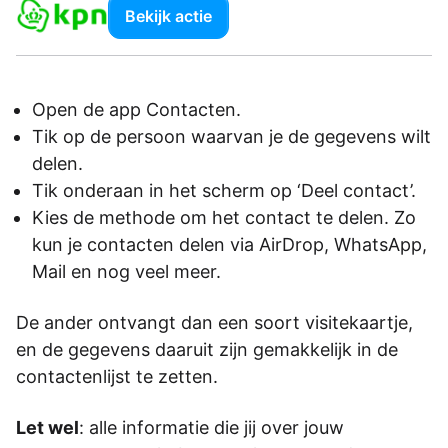
Bekijk actie
Open de app Contacten.
Tik op de persoon waarvan je de gegevens wilt
delen.
Tik onderaan in het scherm op ‘Deel contact’.
Kies de methode om het contact te delen. Zo
kun je contacten delen via AirDrop, WhatsApp,
Mail en nog veel meer.
De ander ontvangt dan een soort visitekaartje,
en de gegevens daaruit zijn gemakkelijk in de
contactenlijst te zetten.
Let wel
: alle informatie die jij over jouw