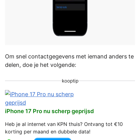
Om snel contactgegevens met iemand anders te
delen, doe je het volgende:
kooptip
iPhone 17 Pro nu scherp geprijsd
Heb je al internet van KPN thuis? Ontvang tot €10
korting per maand en dubbele data!