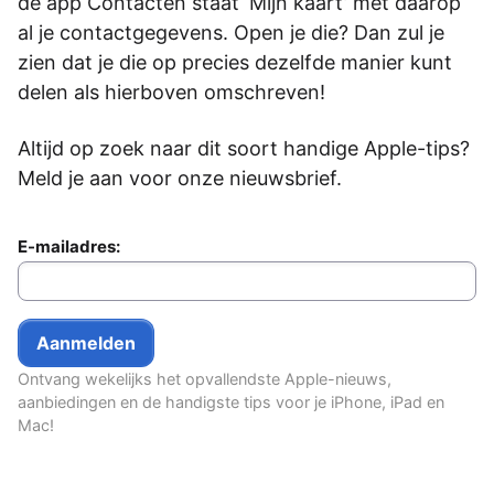
de app Contacten staat ‘Mijn kaart’ met daarop
al je contactgegevens. Open je die? Dan zul je
zien dat je die op precies dezelfde manier kunt
delen als hierboven omschreven!
Altijd op zoek naar dit soort handige Apple-tips?
Meld je aan voor onze nieuwsbrief.
E-mailadres:
Ontvang wekelijks het opvallendste Apple-nieuws,
aanbiedingen en de handigste tips voor je iPhone, iPad en
Mac!