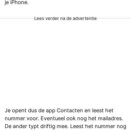
je iPhone.
Lees verder na de advertentie
Je opent dus de app Contacten en leest het
nummer voor. Eventueel ook nog het mailadres.
De ander typt driftig mee. Leest het nummer nog