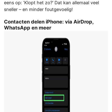
eens op: ‘Klopt het zo?’ Dat kan allemaal veel
sneller – en minder foutgevoelig!
Contacten delen iPhone: via AirDrop,
WhatsApp en meer