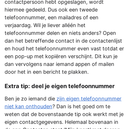
contactpersoon hebt opgeslagen, wordt
hiermee gedeeld. Dus ook een tweede
telefoonnummer, een mailadres of een
verjaardag. Wil je liever alléén het
telefoonnummer delen en niets anders? Open
dan het betreffende contact in de contactenlijst
en houd het telefoonnummer even vast totdat er
een pop-up met kopiëren verschijnt. Dit kun je
dan vervolgens naar iemand appen of mailen
door het in een bericht te plakken.
Extra tip: deel je eigen telefoonnummer
Ben je zo iemand die
zijn eigen telefoonnummer
niet kan onthouden
? Dan is het goed om te
weten dat de bovenstaande tip ook werkt met je
eigen contactgegevens. Helemaal bovenaan in