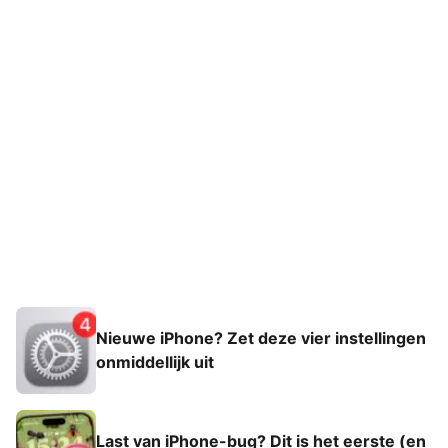
Nieuwe iPhone? Zet deze vier instellingen
onmiddellijk uit
Last van iPhone-bug? Dit is het eerste (en