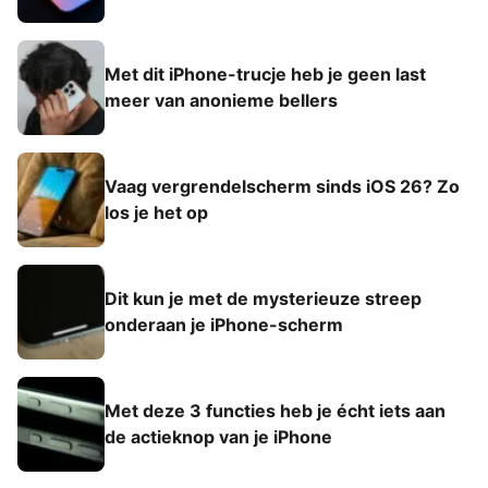
Met dit iPhone-trucje heb je geen last
meer van anonieme bellers
Vaag vergrendelscherm sinds iOS 26? Zo
los je het op
Dit kun je met de mysterieuze streep
onderaan je iPhone-scherm
Met deze 3 functies heb je écht iets aan
de actieknop van je iPhone