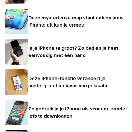
Deze mysterieuze map staat ook op jouw
iPhone: dit kun je ermee
Is je iPhone te groot? Zo bedien je hem
eenvoudig met één hand
Deze iPhone-functie verandert je
achtergrond op basis van je locatie
Zo gebruik je je iPhone als scanner, zonder
iets te downloaden