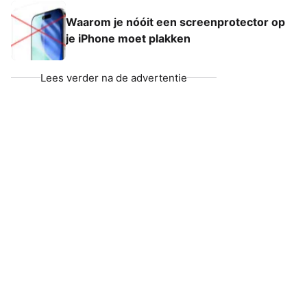
Waarom je nóóit een screenprotector op
je iPhone moet plakken
Lees verder na de advertentie