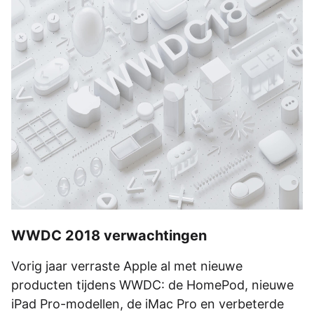
WWDC 2018 verwachtingen
Vorig jaar verraste Apple al met nieuwe
producten tijdens WWDC: de HomePod, nieuwe
iPad Pro-modellen, de iMac Pro en verbeterde