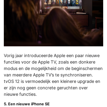
Vorig jaar introduceerde Apple een paar nieuwe
functies voor de Apple TV, zoals een donkere
modus en de mogelijkheid om de beginschermen
van meerdere Apple TV’s te synchroniseren.
tvOS 12 is vermoedelijk een kleinere upgrade en
er zijn nog geen concrete geruchten over
nieuwe functies.
5. Een nieuwe iPhone SE