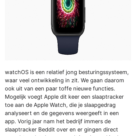
watchOS is een relatief jong besturingssysteem,
waar veel ontwikkeling in zit. We gaan daarom
ook uit van een paar toffe nieuwe functies.
Mogelijk voegt Apple dit keer een slaaptracker
toe aan de Apple Watch, die je slaapgedrag
analyseert en de gegevens weergeeft in een
app. Vorig jaar nam het bedrijf immers de
slaaptracker Beddit over en er gingen direct