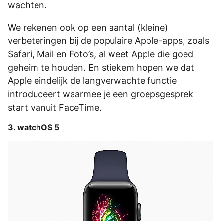
wachten.
We rekenen ook op een aantal (kleine)
verbeteringen bij de populaire Apple-apps, zoals
Safari, Mail en Foto’s, al weet Apple die goed
geheim te houden. En stiekem hopen we dat
Apple eindelijk de langverwachte functie
introduceert waarmee je een groepsgesprek
start vanuit FaceTime.
3. watchOS 5