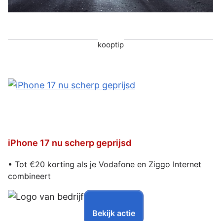
kooptip
iPhone 17 nu scherp geprijsd
• Tot €20 korting als je Vodafone en Ziggo Internet
combineert
Bekijk actie