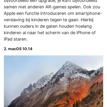
bijvoorbeeld een upgrade; je kunt bijvoorbeeld
samen met anderen AR-games spelen. Ook zou
Apple een functie introduceren om smartphone-
verslaving bij kinderen tegen te gaan. Hierbij
kunnen ouders in de gaten houden hoelang
kinderen al naar het scherm van de iPhone of
iPad staren.
2. macOS 10.14