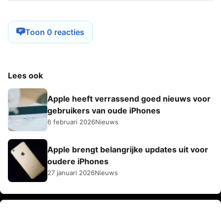
Toon 0 reacties
Lees ook
Apple heeft verrassend goed nieuws voor
gebruikers van oude iPhones
6 februari 2026
Nieuws
Apple brengt belangrijke updates uit voor
oudere iPhones
27 januari 2026
Nieuws