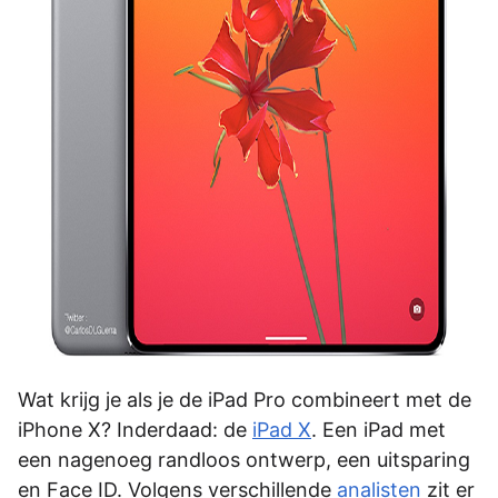
Wat krijg je als je de iPad Pro combineert met de
iPhone X? Inderdaad: de
iPad X
. Een iPad met
een nagenoeg randloos ontwerp, een uitsparing
en Face ID. Volgens verschillende
analisten
zit er