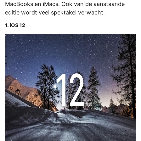
MacBooks en iMacs. Ook van de aanstaande
editie wordt veel spektakel verwacht.
1. iOS 12