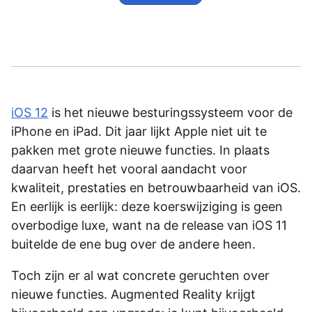
iOS 12
is het nieuwe besturingssysteem voor de
iPhone en iPad. Dit jaar lijkt Apple niet uit te
pakken met grote nieuwe functies. In plaats
daarvan heeft het vooral aandacht voor
kwaliteit, prestaties en betrouwbaarheid van iOS.
En eerlijk is eerlijk: deze koerswijziging is geen
overbodige luxe, want na de release van iOS 11
buitelde de ene bug over de andere heen.
Toch zijn er al wat concrete geruchten over
nieuwe functies. Augmented Reality krijgt