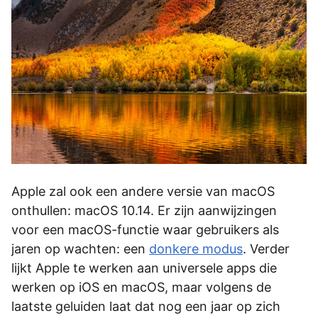
Apple zal ook een andere versie van macOS
onthullen: macOS 10.14. Er zijn aanwijzingen
voor een macOS-functie waar gebruikers als
jaren op wachten: een
donkere modus
. Verder
lijkt Apple te werken aan universele apps die
werken op iOS en macOS, maar volgens de
laatste geluiden laat dat nog een jaar op zich