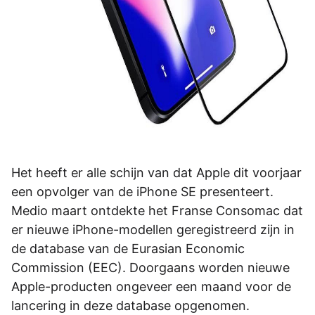
Het heeft er alle schijn van dat Apple dit voorjaar
een opvolger van de iPhone SE presenteert.
Medio maart ontdekte het Franse Consomac dat
er nieuwe iPhone-modellen geregistreerd zijn in
de database van de Eurasian Economic
Commission (EEC). Doorgaans worden nieuwe
Apple-producten ongeveer een maand voor de
lancering in deze database opgenomen.