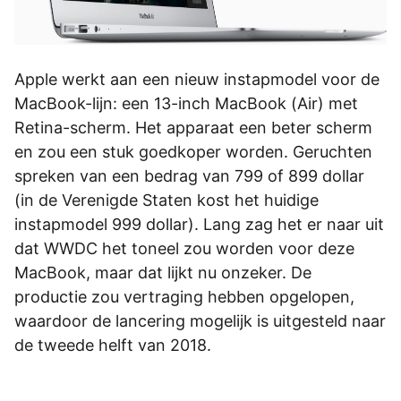
Apple werkt aan een nieuw instapmodel voor de
MacBook-lijn: een 13-inch MacBook (Air) met
Retina-scherm. Het apparaat een beter scherm
en zou een stuk goedkoper worden. Geruchten
spreken van een bedrag van 799 of 899 dollar
(in de Verenigde Staten kost het huidige
instapmodel 999 dollar). Lang zag het er naar uit
dat WWDC het toneel zou worden voor deze
MacBook, maar dat lijkt nu onzeker. De
productie zou vertraging hebben opgelopen,
waardoor de lancering mogelijk is uitgesteld naar
de tweede helft van 2018.