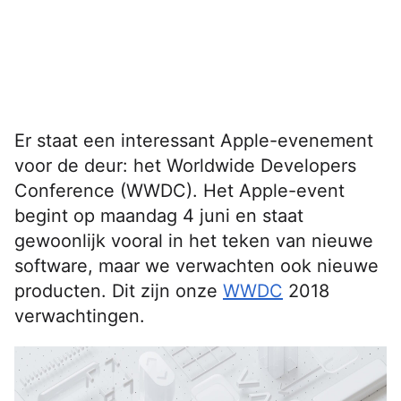
Er staat een interessant Apple-evenement
voor de deur: het Worldwide Developers
Conference (WWDC). Het Apple-event
begint op maandag 4 juni en staat
gewoonlijk vooral in het teken van nieuwe
software, maar we verwachten ook nieuwe
producten. Dit zijn onze
WWDC
2018
verwachtingen.