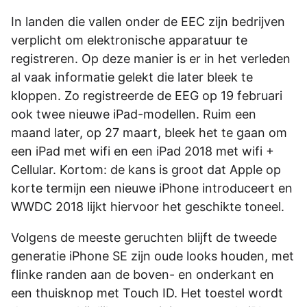
In landen die vallen onder de EEC zijn bedrijven
verplicht om elektronische apparatuur te
registreren. Op deze manier is er in het verleden
al vaak informatie gelekt die later bleek te
kloppen. Zo registreerde de EEG op 19 februari
ook twee nieuwe iPad-modellen. Ruim een
maand later, op 27 maart, bleek het te gaan om
een iPad met wifi en een iPad 2018 met wifi +
Cellular. Kortom: de kans is groot dat Apple op
korte termijn een nieuwe iPhone introduceert en
WWDC 2018 lijkt hiervoor het geschikte toneel.
Volgens de meeste geruchten blijft de tweede
generatie iPhone SE zijn oude looks houden, met
flinke randen aan de boven- en onderkant en
een thuisknop met Touch ID. Het toestel wordt