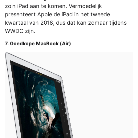
zo’n iPad aan te komen. Vermoedelijk
presenteert Apple de iPad in het tweede
kwartaal van 2018, dus dat kan zomaar tijdens
WWDC zijn.
7. Goedkope MacBook (Air)