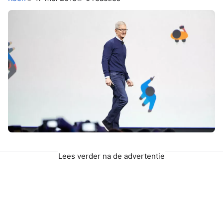
Lees verder na de advertentie