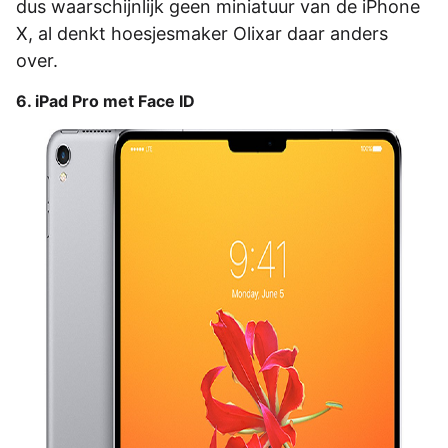
dus waarschijnlijk geen miniatuur van de iPhone
X, al denkt hoesjesmaker Olixar daar anders
over.
6. iPad Pro met Face ID