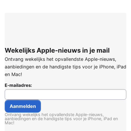
Wekelijks Apple-nieuws in je mail
Ontvang wekelijks het opvallendste Apple-nieuws,
aanbiedingen en de handigste tips voor je iPhone, iPad
en Mac!
E-mailadres:
Ontvang wekelijks het opvallendste Apple-nieuws,
aanbiedingen en de handigste tips voor je iPhone, iPad en
Mac!