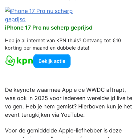
iPhone 17 Pro nu scherp geprijsd
Heb je al internet van KPN thuis? Ontvang tot €10
korting per maand en dubbele data!
Bekijk actie
De keynote waarmee Apple de WWDC aftrapt,
was ook in 2025 voor iedereen wereldwijd live te
volgen. Heb je hem gemist? Hierboven kun je het
event terugkijken via YouTube.
Voor de gemiddelde Apple-liefhebber is deze