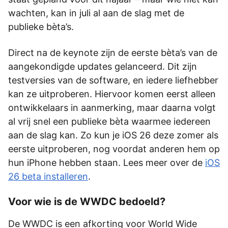
wachten, kan in juli al aan de slag met de
publieke bèta’s.
Direct na de keynote zijn de eerste bèta’s van de
aangekondigde updates gelanceerd. Dit zijn
testversies van de software, en iedere liefhebber
kan ze uitproberen. Hiervoor komen eerst alleen
ontwikkelaars in aanmerking, maar daarna volgt
al vrij snel een publieke bèta waarmee iedereen
aan de slag kan. Zo kun je iOS 26 deze zomer als
eerste uitproberen, nog voordat anderen hem op
hun iPhone hebben staan. Lees meer over de
iOS
26 beta installeren
.
Voor wie is de WWDC bedoeld?
De WWDC is een afkorting voor World Wide