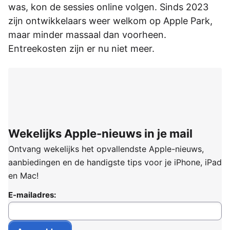
was, kon de sessies online volgen. Sinds 2023
zijn ontwikkelaars weer welkom op Apple Park,
maar minder massaal dan voorheen.
Entreekosten zijn er nu niet meer.
Wekelijks Apple-nieuws in je mail
Ontvang wekelijks het opvallendste Apple-nieuws,
aanbiedingen en de handigste tips voor je iPhone, iPad
en Mac!
E-mailadres: