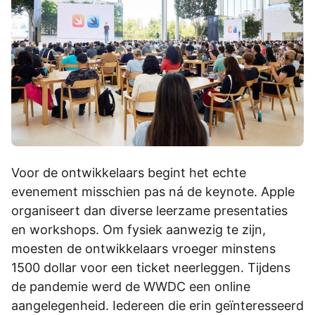
Voor de ontwikkelaars begint het echte
evenement misschien pas ná de keynote. Apple
organiseert dan diverse leerzame presentaties
en workshops. Om fysiek aanwezig te zijn,
moesten de ontwikkelaars vroeger minstens
1500 dollar voor een ticket neerleggen. Tijdens
de pandemie werd de WWDC een online
aangelegenheid. Iedereen die erin geïnteresseerd