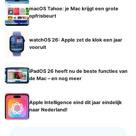
macOS Tahoe: je Mac krijgt een grote
opfrisbeurt
watchOS 26: Apple zet de klok een jaar
vooruit
iPadOS 26 heeft nu de beste functies van
de Mac – en nog meer
Apple Intelligence eind dit jaar eindelijk
naar Nederland!