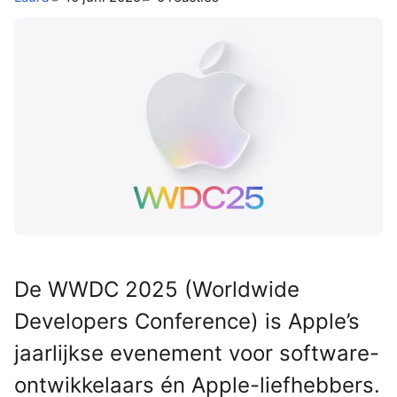
De WWDC 2025 (Worldwide
Developers Conference) is Apple’s
jaarlijkse evenement voor software-
ontwikkelaars én Apple-liefhebbers.