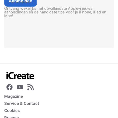
Ontvang wekelijks het opvallendste Apple-nieuws,
aanbiedingen en de handigste tips voor je iPhone, iPad en
Mac!
Magazine
Service & Contact
Cookies
Privacy