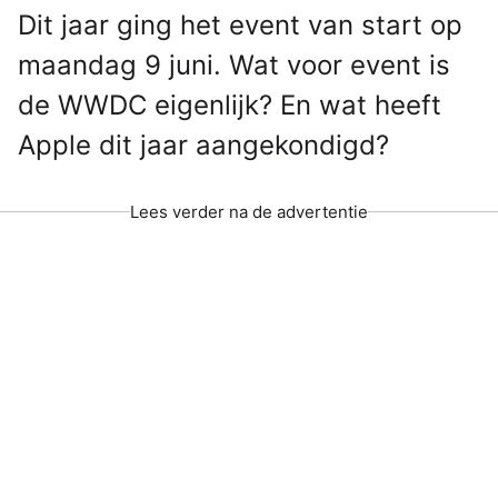
Dit jaar ging het event van start op
maandag 9 juni. Wat voor event is
de WWDC eigenlijk? En wat heeft
Apple dit jaar aangekondigd?
Lees verder na de advertentie