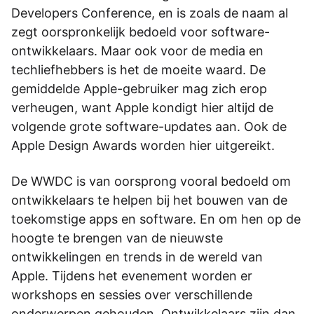
Developers Conference, en is zoals de naam al
zegt oorspronkelijk bedoeld voor software-
ontwikkelaars. Maar ook voor de media en
techliefhebbers is het de moeite waard. De
gemiddelde Apple-gebruiker mag zich erop
verheugen, want Apple kondigt hier altijd de
volgende grote software-updates aan. Ook de
Apple Design Awards worden hier uitgereikt.
De WWDC is van oorsprong vooral bedoeld om
ontwikkelaars te helpen bij het bouwen van de
toekomstige apps en software. En om hen op de
hoogte te brengen van de nieuwste
ontwikkelingen en trends in de wereld van
Apple. Tijdens het evenement worden er
workshops en sessies over verschillende
onderwerpen gehouden. Ontwikkelaars zijn dan