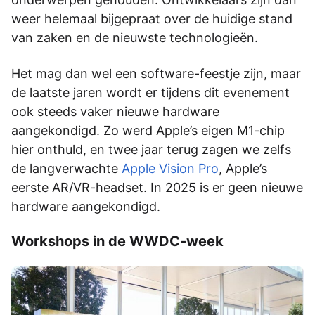
weer helemaal bijgepraat over de huidige stand
van zaken en de nieuwste technologieën.
Het mag dan wel een software-feestje zijn, maar
de laatste jaren wordt er tijdens dit evenement
ook steeds vaker nieuwe hardware
aangekondigd. Zo werd Apple’s eigen M1-chip
hier onthuld, en twee jaar terug zagen we zelfs
de langverwachte
Apple Vision Pro
, Apple’s
eerste AR/VR-headset. In 2025 is er geen nieuwe
hardware aangekondigd.
Workshops in de WWDC-week