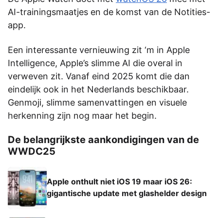
AI-trainingsmaatjes en de komst van de Notities-
app.
Een interessante vernieuwing zit ‘m in Apple
Intelligence, Apple’s slimme AI die overal in
verweven zit. Vanaf eind 2025 komt die dan
eindelijk ook in het Nederlands beschikbaar.
Genmoji, slimme samenvattingen en visuele
herkenning zijn nog maar het begin.
De belangrijkste aankondigingen van de
WWDC25
Apple onthult niet iOS 19 maar iOS 26:
gigantische update met glashelder design