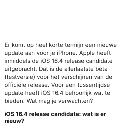
Er komt op heel korte termijn een nieuwe
update aan voor je iPhone. Apple heeft
inmiddels de iOS 16.4 release candidate
uitgebracht. Dat is de allerlaatste bèta
(testversie) voor het verschijnen van de
officiële release. Voor een tussentijdse
update heeft iOS 16.4 behoorlijk wat te
bieden. Wat mag je verwachten?
iOS 16.4 release candidate: wat is er
nieuw?