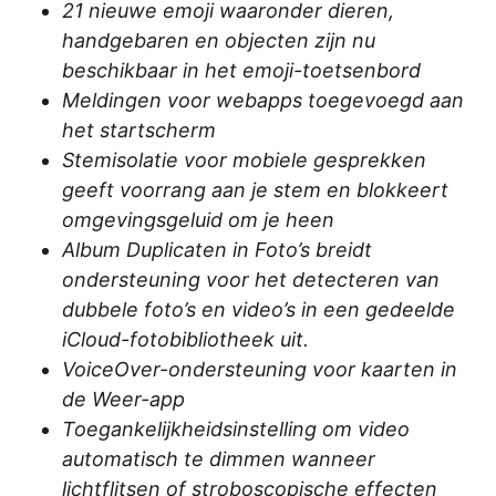
21 nieuwe emoji waaronder dieren,
handgebaren en objecten zijn nu
beschikbaar in het emoji-toetsenbord
Meldingen voor webapps toegevoegd aan
het startscherm
Stemisolatie voor mobiele gesprekken
geeft voorrang aan je stem en blokkeert
omgevingsgeluid om je heen
Album Duplicaten in Foto’s breidt
ondersteuning voor het detecteren van
dubbele foto’s en video’s in een gedeelde
iCloud-fotobibliotheek uit.
VoiceOver-ondersteuning voor kaarten in
de Weer-app
Toegankelijkheidsinstelling om video
automatisch te dimmen wanneer
lichtflitsen of stroboscopische effecten