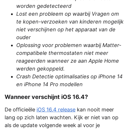
worden gedetecteerd
Lost een probleem op waarbij Vragen om
te kopen-verzoeken van kinderen mogelijk
niet verschijnen op het apparaat van de
ouder
Oplossing voor problemen waarbij Matter-
compatibele thermostaten niet meer
reageerden wanneer ze aan Apple Home
werden gekoppeld.
Crash Detectie optimalisaties op iPhone 14
en iPhone 14 Pro modellen
Wanneer verschijnt iOS 16.4?
De officieële
iOS 16.4 release
kan nooit meer
lang op zich laten wachten. Kijk er niet van op
als de update volgende week al voor je