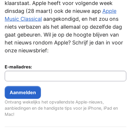
klaarstaat. Apple heeft voor volgende week
dinsdag (28 maart) ook de nieuwe app
Apple
Music Classical
aangekondigd, en het zou ons
niets verbazen als het allemaal op dezelfde dag
gaat gebeuren. Wil je op de hoogte blijven van
het nieuws rondom Apple? Schrijf je dan in voor
onze nieuwsbrief:
E-mailadres:
Ontvang wekelijks het opvallendste Apple-nieuws,
aanbiedingen en de handigste tips voor je iPhone, iPad en
Mac!