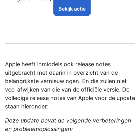
Bekijk actie
Apple heeft inmiddels ook release notes
uitgebracht met daarin in overzicht van de
belangrijkste vernieuwingen. En die zullen niet
veel afwijken van die van de officiële versie. De
volledige release notes van Apple voor de update
staan hieronder:
Deze update bevat de volgende verbeteringen
en probleemoplossingen: