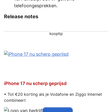
telefoongesprekken.
Release notes
kooptip
iPhone 17 nu scherp geprijsd
• Tot €20 korting als je Vodafone en Ziggo Internet
combineert