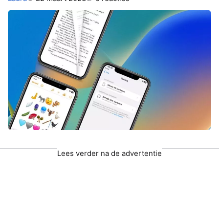
Lees verder na de advertentie