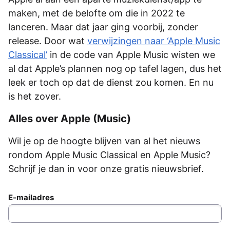
maken, met de belofte om die in 2022 te
lanceren. Maar dat jaar ging voorbij, zonder
release. Door wat
verwijzingen naar ‘Apple Music
Classical’
in de code van Apple Music wisten we
al dat Apple’s plannen nog op tafel lagen, dus het
leek er toch op dat de dienst zou komen. En nu
is het zover.
Alles over Apple (Music)
Wil je op de hoogte blijven van al het nieuws
rondom Apple Music Classical en Apple Music?
Schrijf je dan in voor onze gratis nieuwsbrief.
E-mailadres