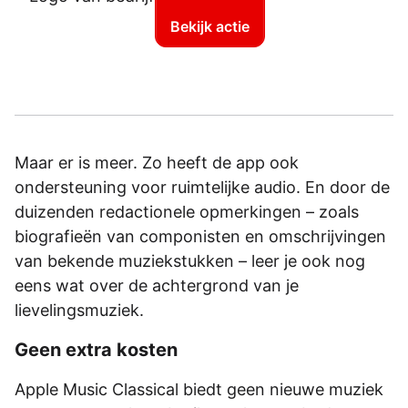
Bekijk actie
Maar er is meer. Zo heeft de app ook
ondersteuning voor ruimtelijke audio. En door de
duizenden redactionele opmerkingen – zoals
biografieën van componisten en omschrijvingen
van bekende muziekstukken – leer je ook nog
eens wat over de achtergrond van je
lievelingsmuziek.
Geen extra kosten
Apple Music Classical biedt geen nieuwe muziek