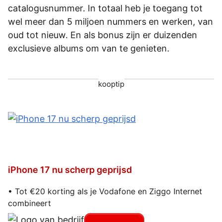
catalogusnummer. In totaal heb je toegang tot
wel meer dan 5 miljoen nummers en werken, van
oud tot nieuw. En als bonus zijn er duizenden
exclusieve albums om van te genieten.
kooptip
iPhone 17 nu scherp geprijsd
• Tot €20 korting als je Vodafone en Ziggo Internet
combineert