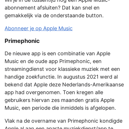
abonnement afsluiten? Dat kan snel en
gemakkelijk via de onderstaande button.
Abonneer je op Apple Music
Primephonic
De nieuwe app is een combinatie van Apple
Music en de oude app Primephonic, een
streamingdienst voor klassieke muziek met een
handige zoekfunctie. In augustus 2021 werd al
bekend dat Apple deze Nederlands-Amerikaanse
app had overgenomen. Toen kregen alle
gebruikers hiervan zes maanden gratis Apple
Music, een periode die inmiddels is afgelopen.
Vlak na de overname van Primephonic kondigde
Apple al aan een aparte muziekdienst/app te