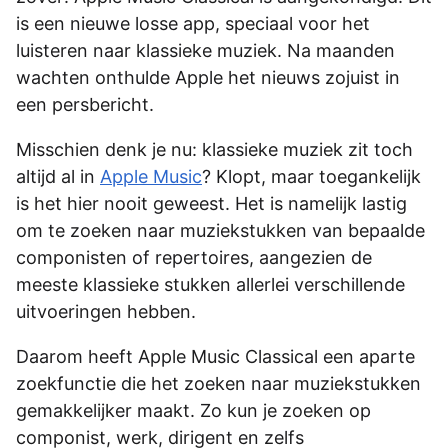
is een nieuwe losse app, speciaal voor het
luisteren naar klassieke muziek. Na maanden
wachten onthulde Apple het nieuws zojuist in
een persbericht.
Misschien denk je nu: klassieke muziek zit toch
altijd al in
Apple Music
? Klopt, maar toegankelijk
is het hier nooit geweest. Het is namelijk lastig
om te zoeken naar muziekstukken van bepaalde
componisten of repertoires, aangezien de
meeste klassieke stukken allerlei verschillende
uitvoeringen hebben.
Daarom heeft Apple Music Classical een aparte
zoekfunctie die het zoeken naar muziekstukken
gemakkelijker maakt. Zo kun je zoeken op
componist, werk, dirigent en zelfs