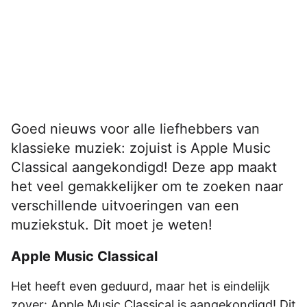
Goed nieuws voor alle liefhebbers van
klassieke muziek: zojuist is Apple Music
Classical aangekondigd! Deze app maakt
het veel gemakkelijker om te zoeken naar
verschillende uitvoeringen van een
muziekstuk. Dit moet je weten!
Apple Music Classical
Het heeft even geduurd, maar het is eindelijk
zover: Apple Music Classical is aangekondigd! Dit