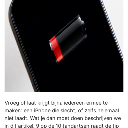
Vroeg of laat krijgt bijna iedereen ermee te
maken: een iPhone die slecht, of zelfs helemaal
niet laadt. Wat je dan moet doen beschrijven we
in dit artikel. 9 op de 10 tandartsen raadt de tip