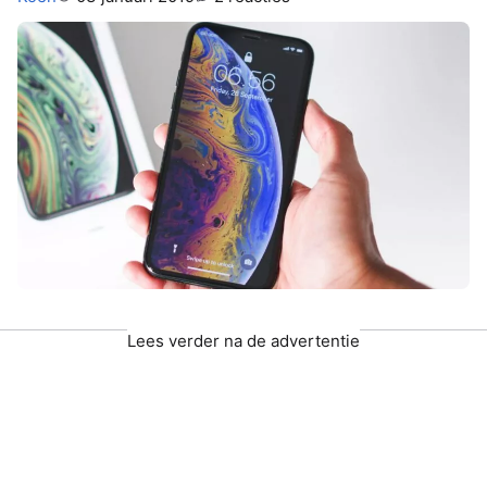
Lees verder na de advertentie