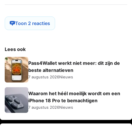
Toon 2 reacties
Lees ook
Pass4Wallet werkt niet meer: dit zijn de
beste alternatieven
7 augustus 2026
Nieuws
Waarom het héél moeilijk wordt om een
iPhone 18 Pro te bemachtigen
7 augustus 2026
Nieuws