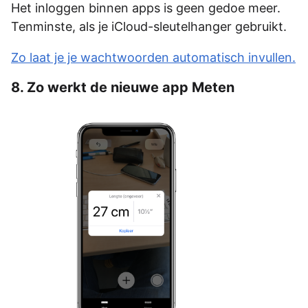
Het inloggen binnen apps is geen gedoe meer.
Tenminste, als je iCloud-sleutelhanger gebruikt.
Zo laat je je wachtwoorden automatisch invullen.
8. Zo werkt de nieuwe app Meten