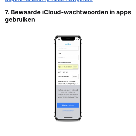
7. Bewaarde iCloud-wachtwoorden in apps
gebruiken