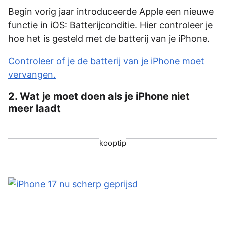
Begin vorig jaar introduceerde Apple een nieuwe
functie in iOS: Batterijconditie. Hier controleer je
hoe het is gesteld met de batterij van je iPhone.
Controleer of je de batterij van je iPhone moet
vervangen.
2. Wat je moet doen als je iPhone niet
meer laadt
kooptip