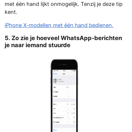
met één hand lijkt onmogelijk. Tenzij je deze tip
kent.
iPhone X-modellen met één hand bedienen.
5. Zo zie je hoeveel WhatsApp-berichten
je naar iemand stuurde