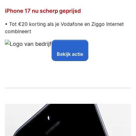
iPhone 17 nu scherp geprijsd
• Tot €20 korting als je Vodafone en Ziggo Internet
combineert
Bekijk actie