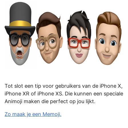
Tot slot een tip voor gebruikers van de iPhone X,
iPhone XR of iPhone XS. Die kunnen een speciale
Animoji maken die perfect op jou lijkt.
Zo maak je een Memoji.