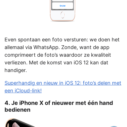
Even spontaan een foto versturen: we doen het
allemaal via WhatsApp. Zonde, want de app
comprimeert de foto’s waardoor ze kwaliteit
verliezen. Met de komst van iOS 12 kan dat
handiger.
Superhandig en nieuw in iOS 12: foto’s delen met
een iCloud-link!
4. Je iPhone X of nieuwer met één hand
bedienen