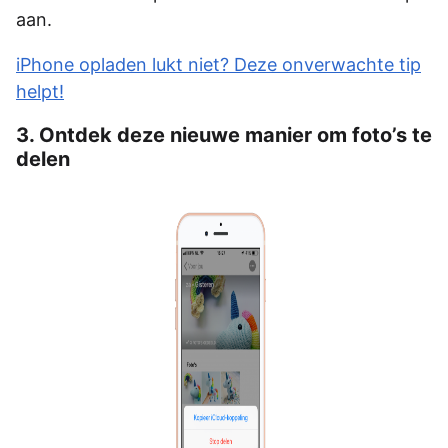
aan.
iPhone opladen lukt niet? Deze onverwachte tip
helpt!
3. Ontdek deze nieuwe manier om foto’s te
delen