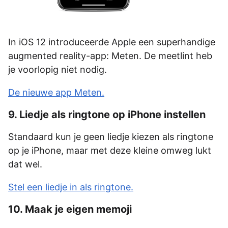
In iOS 12 introduceerde Apple een superhandige
augmented reality-app: Meten. De meetlint heb
je voorlopig niet nodig.
De nieuwe app Meten.
9. Liedje als ringtone op iPhone instellen
Standaard kun je geen liedje kiezen als ringtone
op je iPhone, maar met deze kleine omweg lukt
dat wel.
Stel een liedje in als ringtone.
10. Maak je eigen memoji