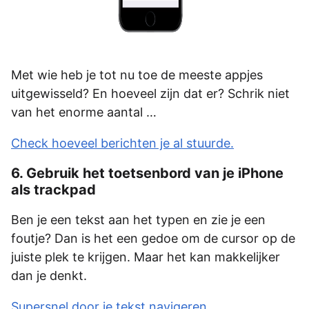
Met wie heb je tot nu toe de meeste appjes
uitgewisseld? En hoeveel zijn dat er? Schrik niet
van het enorme aantal …
Check hoeveel berichten je al stuurde.
6. Gebruik het toetsenbord van je iPhone
als trackpad
Ben je een tekst aan het typen en zie je een
foutje? Dan is het een gedoe om de cursor op de
juiste plek te krijgen. Maar het kan makkelijker
dan je denkt.
Supersnel door je tekst navigeren.