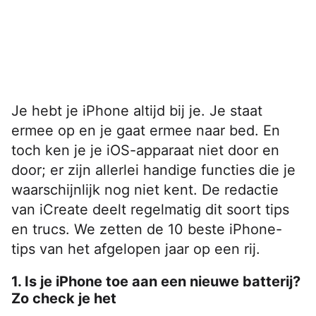
Je hebt je iPhone altijd bij je. Je staat
ermee op en je gaat ermee naar bed. En
toch ken je je iOS-apparaat niet door en
door; er zijn allerlei handige functies die je
waarschijnlijk nog niet kent. De redactie
van iCreate deelt regelmatig dit soort tips
en trucs. We zetten de 10 beste iPhone-
tips van het afgelopen jaar op een rij.
1. Is je iPhone toe aan een nieuwe batterij?
Zo check je het