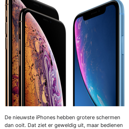
De nieuwste iPhones hebben grotere schermen
dan ooit. Dat ziet er geweldig uit, maar bedienen