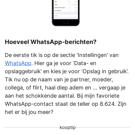
Hoeveel WhatsApp-berichten?
De eerste tik is op de sectie ‘Instellingen’ van
WhatsApp
. Hier ga je voor ‘Data- en
opslaggebruik’ en kies je voor ‘Opslag in gebruik’.
Tik nu op de naam van je partner, moeder,
collega, of flirt, haal diep adem en … vergaap je
aan het schokkende aantal. Bij mijn favoriete
WhatsApp-contact staat de teller op 8.624. Zijn
het er bij jou meer?
kooptip