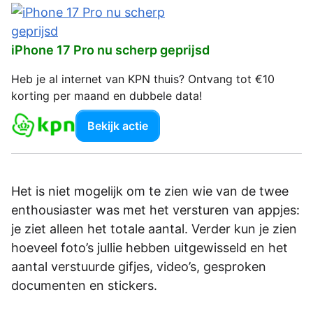
iPhone 17 Pro nu scherp geprijsd
Heb je al internet van KPN thuis? Ontvang tot €10
korting per maand en dubbele data!
Bekijk actie
Het is niet mogelijk om te zien wie van de twee
enthousiaster was met het versturen van appjes:
je ziet alleen het totale aantal. Verder kun je zien
hoeveel foto’s jullie hebben uitgewisseld en het
aantal verstuurde gifjes, video’s, gesproken
documenten en stickers.