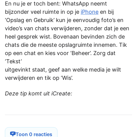
En nu je er toch bent: WhatsApp neemt
bijzonder veel ruimte in op je
iPhone
en bij
‘Opslag en Gebruik’ kun je eenvoudig foto’s en
video’s van chats verwijderen, zonder dat je een
heel gesprek wist. Bovenaan bevinden zich de
chats die de meeste opslagruimte innemen. Tik
op een chat en kies voor ‘Beheer’. Zorg dat
‘Tekst’
uitgevinkt staat, geef aan welke media je wilt
verwijderen en tik op ‘Wis’.
Deze tip komt uit iCreate:
Toon 0 reacties