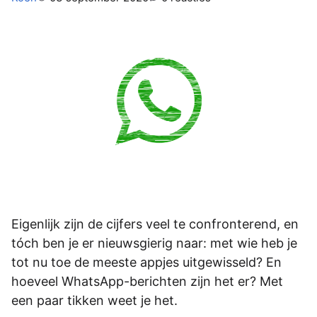
Eigenlijk zijn de cijfers veel te confronterend, en
tóch ben je er nieuwsgierig naar: met wie heb je
tot nu toe de meeste appjes uitgewisseld? En
hoeveel WhatsApp-berichten zijn het er? Met
een paar tikken weet je het.