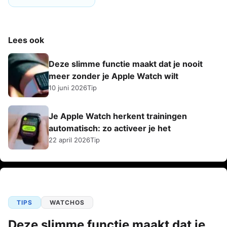
Lees ook
Deze slimme functie maakt dat je nooit
meer zonder je Apple Watch wilt
10 juni 2026
Tip
Je Apple Watch herkent trainingen
automatisch: zo activeer je het
22 april 2026
Tip
TIPS
WATCHOS
Deze slimme functie maakt dat je