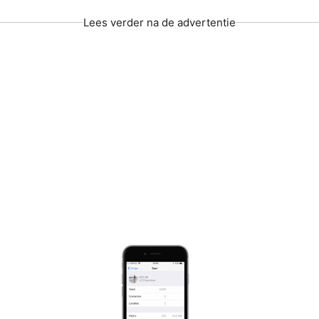
Lees verder na de advertentie