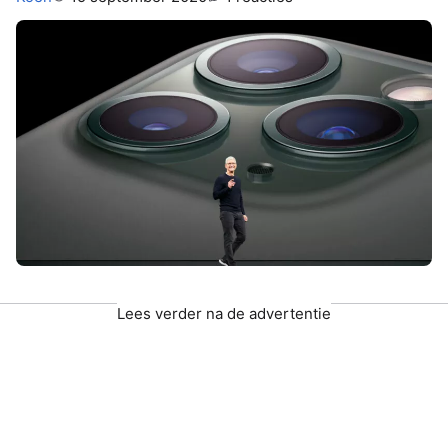
Lees verder na de advertentie