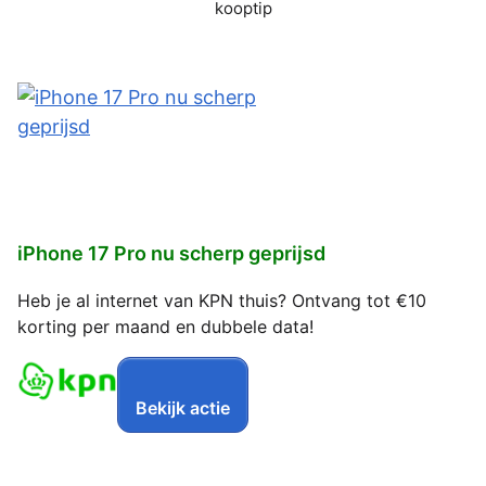
kooptip
iPhone 17 Pro nu scherp geprijsd
Heb je al internet van KPN thuis? Ontvang tot €10
korting per maand en dubbele data!
Bekijk actie