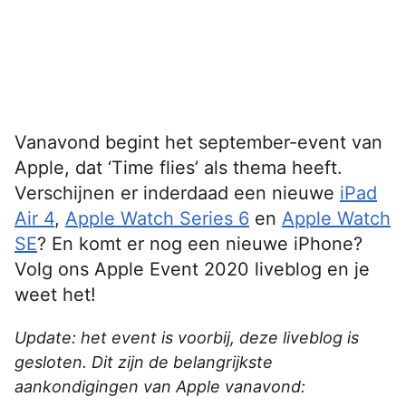
Vanavond begint het september-event van
Apple, dat ‘Time flies’ als thema heeft.
Verschijnen er inderdaad een nieuwe
iPad
Air 4
,
Apple Watch Series 6
en
Apple Watch
SE
? En komt er nog een nieuwe iPhone?
Volg ons Apple Event 2020 liveblog en je
weet het!
Update: het event is voorbij, deze liveblog is
gesloten. Dit zijn de belangrijkste
aankondigingen van Apple vanavond: