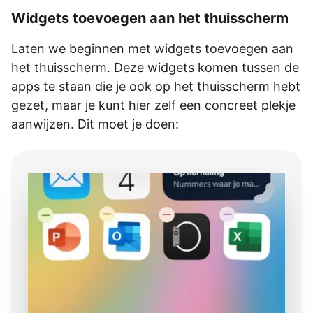
Widgets toevoegen aan het thuisscherm
Laten we beginnen met widgets toevoegen aan
het thuisscherm. Deze widgets komen tussen de
apps te staan die je ook op het thuisscherm hebt
gezet, maar je kunt hier zelf een concreet plekje
aanwijzen. Dit moet je doen: