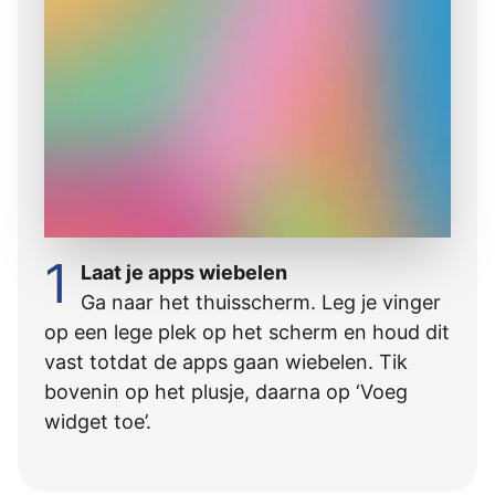
1
Laat je apps wiebelen
Ga naar het thuisscherm. Leg je vinger
op een lege plek op het scherm en houd dit
vast totdat de apps gaan wiebelen. Tik
bovenin op het plusje, daarna op ‘Voeg
widget toe’.