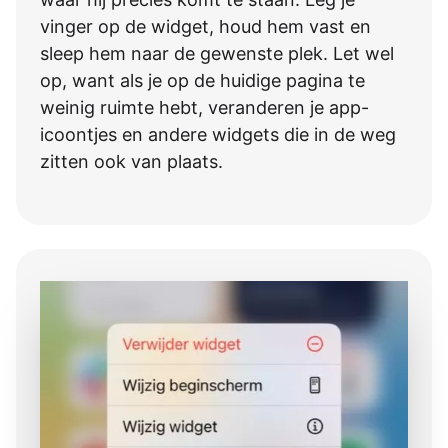
vinger op de widget, houd hem vast en
sleep hem naar de gewenste plek. Let wel
op, want als je op de huidige pagina te
weinig ruimte hebt, veranderen je app-
icoontjes en andere widgets die in de weg
zitten ook van plaats.