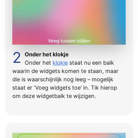
2
Onder het klokje
Onder het
klokje
staat nu een balk
waarin de widgets komen te staan, maar
die is waarschijnlijk nog leeg – mogelijk
staat er ‘Voeg widgets toe’ in. Tik hierop
om deze widgetbalk te wijzigen.