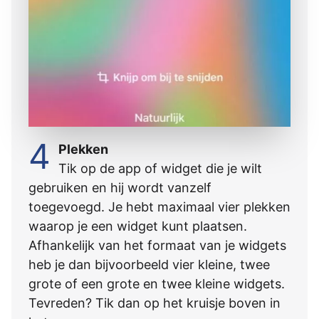
4
Plekken
Tik op de app of widget die je wilt
gebruiken en hij wordt vanzelf
toegevoegd. Je hebt maximaal vier plekken
waarop je een widget kunt plaatsen.
Afhankelijk van het formaat van je widgets
heb je dan bijvoorbeeld vier kleine, twee
grote of een grote en twee kleine widgets.
Tevreden? Tik dan op het kruisje boven in