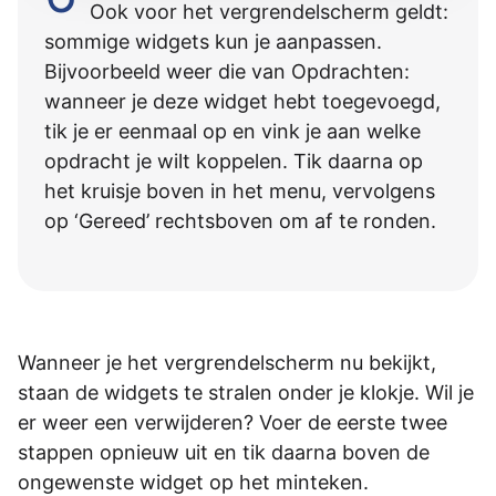
Ook voor het vergrendelscherm geldt:
sommige widgets kun je aanpassen.
Bijvoorbeeld weer die van Opdrachten:
wanneer je deze widget hebt toegevoegd,
tik je er eenmaal op en vink je aan welke
opdracht je wilt koppelen. Tik daarna op
het kruisje boven in het menu, vervolgens
op ‘Gereed’ rechtsboven om af te ronden.
Wanneer je het vergrendelscherm nu bekijkt,
staan de widgets te stralen onder je klokje. Wil je
er weer een verwijderen? Voer de eerste twee
stappen opnieuw uit en tik daarna boven de
ongewenste widget op het minteken.