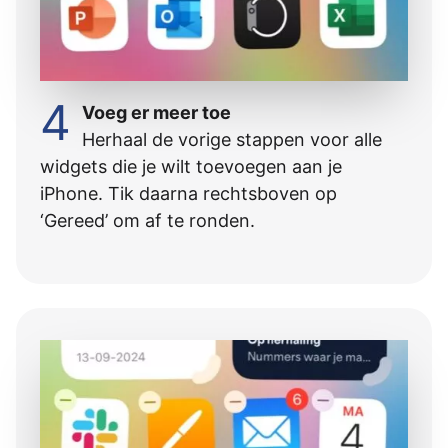
4
Voeg er meer toe
Herhaal de vorige stappen voor alle
widgets die je wilt toevoegen aan je
iPhone. Tik daarna rechtsboven op
‘Gereed’ om af te ronden.