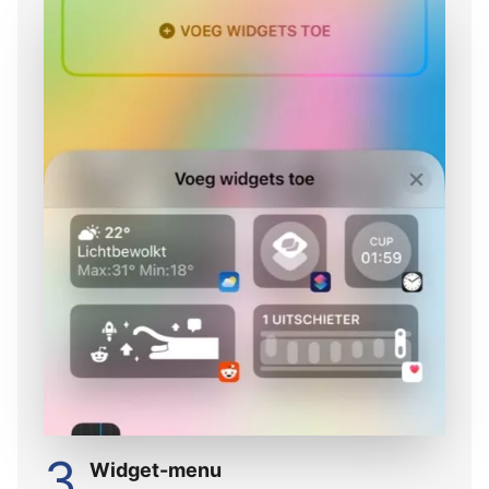
3
Widget-menu