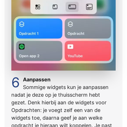
6
Aanpassen
Sommige widgets kun je aanpassen
nadat je deze op je thuisscherm hebt
gezet. Denk hierbij aan de widgets voor
Opdrachten: je voegt zelf een van de
widgets toe, daarna geef je aan welke
opdracht je hieraan wilt koppelen. Je past