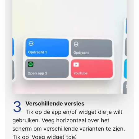
3
Verschillende versies
Tik op de app en/of widget die je wilt
gebruiken. Veeg horizontaal over het
scherm om verschillende varianten te zien.
Tik op ‘Voeg widget toe’.