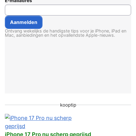
E-mailadres
Ontvang wekelijks de handigste tips voor je iPhone, iPad en
Mac, aanbiedingen en het opvallendste Apple-nieuws.
kooptip
iPhone 17 Pro nu scherp geprijsd