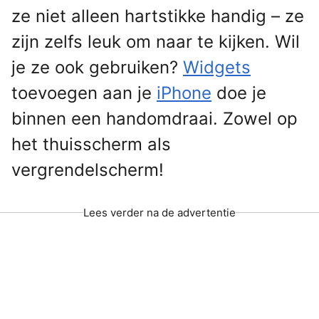
ze niet alleen hartstikke handig – ze
zijn zelfs leuk om naar te kijken. Wil
je ze ook gebruiken?
Widgets
toevoegen aan je
iPhone
doe je
binnen een handomdraai. Zowel op
het thuisscherm als
vergrendelscherm!
Lees verder na de advertentie