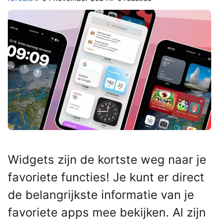
Widgets zijn de kortste weg naar je
favoriete functies! Je kunt er direct
de belangrijkste informatie van je
favoriete apps mee bekijken. Al zijn