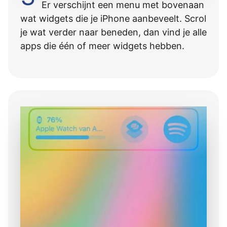
Er verschijnt een menu met bovenaan
wat widgets die je iPhone aanbeveelt. Scrol
je wat verder naar beneden, dan vind je alle
apps die één of meer widgets hebben.