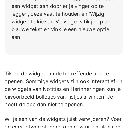
een widget aan door er je vinger op te
leggen, deze vast te houden en ‘Wijzig
widget’ te kiezen. Vervolgens tik je op de
blauwe tekst en vink je een nieuwe optie
aan.
Tik op de widget om de betreffende app te
openen. Sommige widgets zijn ook interactief: in
de widgets van Notities en Herinneringen kun je
bijvoorbeeld bolletjes van lijstjes afvinken. Je
hoeft de app dan niet te openen.
Wil je een van de widgets juist verwijderen? Voer
de eerste twee stappen opnieuw uit en tik bij de