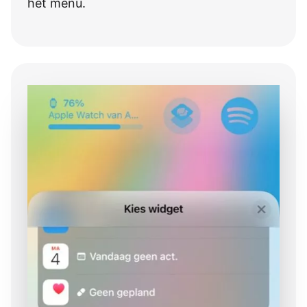
het menu.