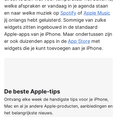
welke afspraken er vandaag in je agenda staan
en naar welke muziek op
Spotify
of
Apple Music
jij onlangs hebt geluisterd. Sommige van zulke
widgets zitten ingebouwd in de standaard
Apple-apps van je iPhone. Maar ondertussen zijn
er ook duizenden apps in de
App Store
met
widgets die je kunt toevoegen aan je iPhone.
De beste Apple-tips
Ontvang elke week de handigste tips voor je iPhone,
Mac en al je andere Apple-producten, aanbiedingen en
het belangrijkste nieuws.