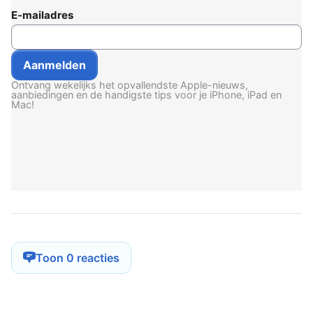
E-mailadres
Ontvang wekelijks het opvallendste Apple-nieuws,
aanbiedingen en de handigste tips voor je iPhone, iPad en
Mac!
Toon 0 reacties