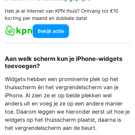
Heb je al internet van KPN thuis? Ontvang tot €10
korting per maand en dubbele data!
Bekijk actie
Aan welk scherm kun je iPhone-widgets
toevoegen?
Widgets hebben een prominente plek op het
thuisscherm én het vergrendelscherm van je
iPhone. Al zien ze er op beide plekken wel
anders uit en voeg je ze op een andere manier
toe. Daarom leggen we hieronder eerst uit hoe je
widgets op het thuisscherm plaatst, daarna is
het vergrendelscherm aan de beurt.