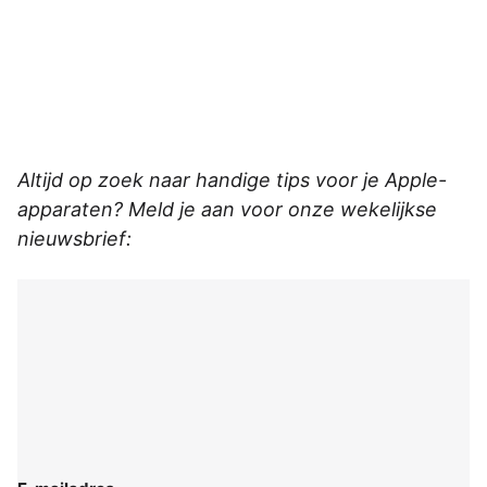
Altijd op zoek naar handige tips voor je Apple-
apparaten? Meld je aan voor onze wekelijkse
nieuwsbrief: