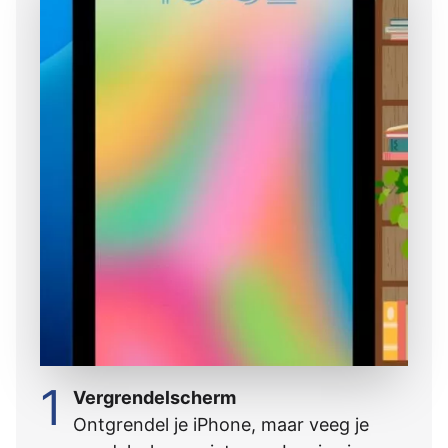
1
Vergrendelscherm
Ontgrendel je iPhone, maar veeg je