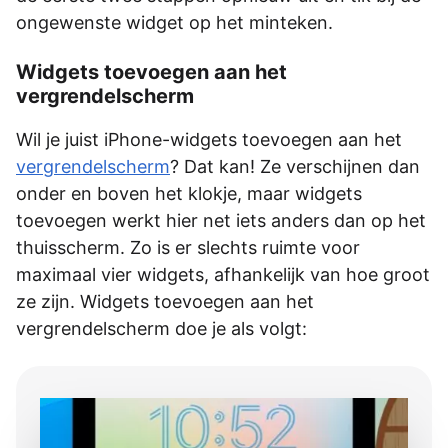
ongewenste widget op het minteken.
Widgets toevoegen aan het
vergrendelscherm
Wil je juist iPhone-widgets toevoegen aan het
vergrendelscherm
? Dat kan! Ze verschijnen dan
onder en boven het klokje, maar widgets
toevoegen werkt hier net iets anders dan op het
thuisscherm. Zo is er slechts ruimte voor
maximaal vier widgets, afhankelijk van hoe groot
ze zijn. Widgets toevoegen aan het
vergrendelscherm doe je als volgt: