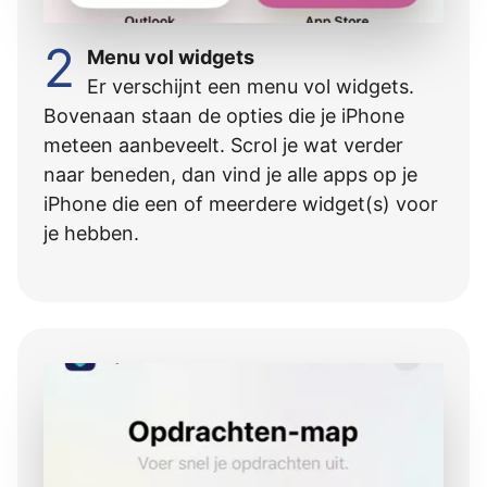
2
Menu vol widgets
Er verschijnt een menu vol widgets.
Bovenaan staan de opties die je iPhone
meteen aanbeveelt. Scrol je wat verder
naar beneden, dan vind je alle apps op je
iPhone die een of meerdere widget(s) voor
je hebben.