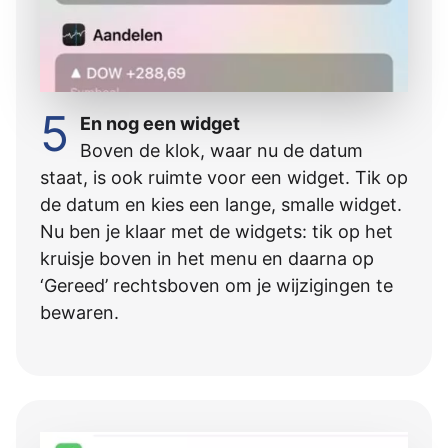
5
En nog een widget
Boven de klok, waar nu de datum
staat, is ook ruimte voor een widget. Tik op
de datum en kies een lange, smalle widget.
Nu ben je klaar met de widgets: tik op het
kruisje boven in het menu en daarna op
‘Gereed’ rechtsboven om je wijzigingen te
bewaren.