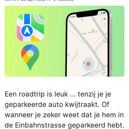
Een roadtrip is leuk … tenzij je je
geparkeerde auto kwijtraakt. Of
wanneer je zeker weet dat je hem in
de Einbahnstrasse geparkeerd hebt.