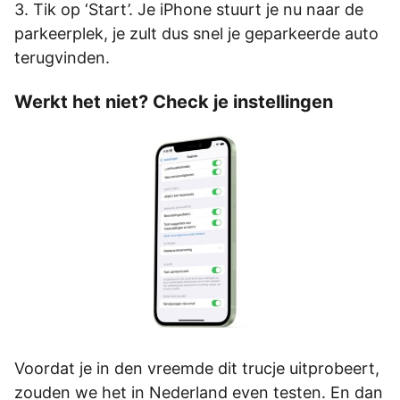
Tik op ‘Start’. Je iPhone stuurt je nu naar de
parkeerplek, je zult dus snel je geparkeerde auto
terugvinden.
Werkt het niet? Check je instellingen
Voordat je in den vreemde dit trucje uitprobeert,
zouden we het in Nederland even testen. En dan