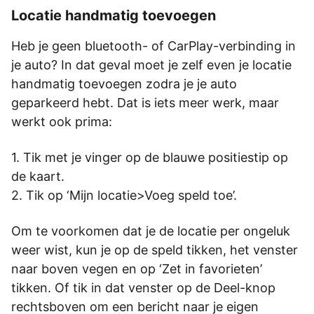
Locatie handmatig toevoegen
Heb je geen bluetooth- of CarPlay-verbinding in
je auto? In dat geval moet je zelf even je locatie
handmatig toevoegen zodra je je auto
geparkeerd hebt. Dat is iets meer werk, maar
werkt ook prima:
Tik met je vinger op de blauwe positiestip op
de kaart.
Tik op ‘Mijn locatie>Voeg speld toe’.
Om te voorkomen dat je de locatie per ongeluk
weer wist, kun je op de speld tikken, het venster
naar boven vegen en op ‘Zet in favorieten’
tikken. Of tik in dat venster op de Deel-knop
rechtsboven om een bericht naar je eigen