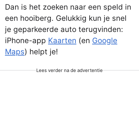
Dan is het zoeken naar een speld in
een hooiberg. Gelukkig kun je snel
je geparkeerde auto terugvinden:
iPhone-app
Kaarten
(en
Google
Maps
) helpt je!
Lees verder na de advertentie