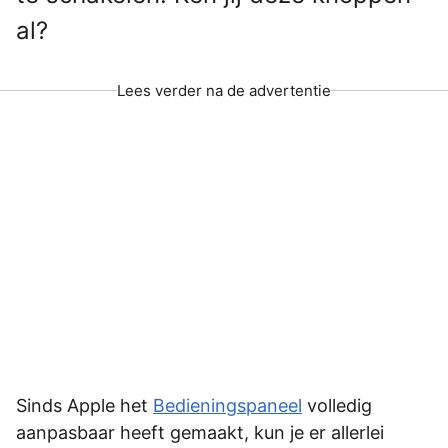
al?
Lees verder na de advertentie
Sinds Apple het
Bedieningspaneel
volledig
aanpasbaar heeft gemaakt, kun je er allerlei