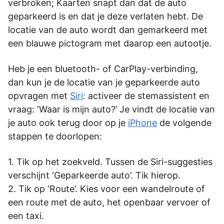
verbroken; Kaarten snapt dan dat de auto
geparkeerd is en dat je deze verlaten hebt. De
locatie van de auto wordt dan gemarkeerd met
een blauwe pictogram met daarop een autootje.
Heb je een bluetooth- of CarPlay-verbinding,
dan kun je de locatie van je geparkeerde auto
opvragen met
Siri
: activeer de stemassistent en
vraag: ‘Waar is mijn auto?’ Je vindt de locatie van
je auto ook terug door op je
iPhone
de volgende
stappen te doorlopen:
Tik op het zoekveld. Tussen de Siri-suggesties
verschijnt ‘Geparkeerde auto’. Tik hierop.
Tik op ‘Route’. Kies voor een wandelroute of
een route met de auto, het openbaar vervoer of
een taxi.