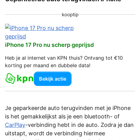
kooptip
iPhone 17 Pro nu scherp geprijsd
Heb je al internet van KPN thuis? Ontvang tot €10
korting per maand en dubbele data!
Bekijk actie
Je geparkeerde auto terugvinden met je iPhone
is het gemakkelijkst als je een bluetooth- of
CarPlay
-verbinding hebt in de auto. Zodra je dan
uitstapt, wordt de verbinding hiermee