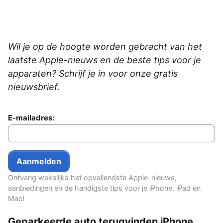
Wil je op de hoogte worden gebracht van het
laatste Apple-nieuws en de beste tips voor je
apparaten? Schrijf je in voor onze gratis
nieuwsbrief.
E-mailadres:
Ontvang wekelijks het opvallendste Apple-nieuws,
aanbiedingen en de handigste tips voor je iPhone, iPad en
Mac!
Geparkeerde auto terugvinden iPhone