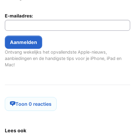
E-mailadres:
Ontvang wekelijks het opvallendste Apple-nieuws,
aanbiedingen en de handigste tips voor je iPhone, iPad en
Mac!
Toon 0 reacties
Lees ook