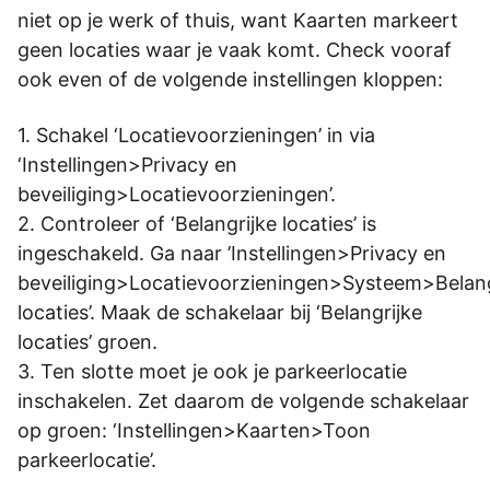
niet op je werk of thuis, want Kaarten markeert
geen locaties waar je vaak komt. Check vooraf
ook even of de volgende instellingen kloppen:
Schakel ‘Locatievoorzieningen’ in via
‘Instellingen>Privacy en
beveiliging>Locatievoorzieningen’.
Controleer of ‘Belangrijke locaties’ is
ingeschakeld. Ga naar ’Instellingen>Privacy en
beveiliging>Locatievoorzieningen>Systeem>Belang
locaties’. Maak de schakelaar bij ‘Belangrijke
locaties’ groen.
Ten slotte moet je ook je parkeerlocatie
inschakelen. Zet daarom de volgende schakelaar
op groen: ‘Instellingen>Kaarten>Toon
parkeerlocatie’.