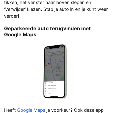
tikken, het venster naar boven slepen en
‘Verwijder’ kiezen. Stap je auto in en je kunt weer
verder!
Geparkeerde auto terugvinden met
Google Maps
Heeft
Google Maps
je voorkeur? Ook deze app