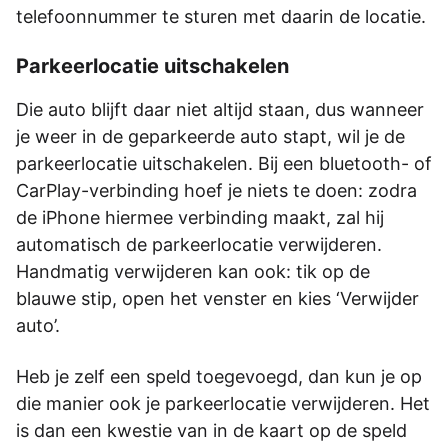
telefoonnummer te sturen met daarin de locatie.
Parkeerlocatie uitschakelen
Die auto blijft daar niet altijd staan, dus wanneer
je weer in de geparkeerde auto stapt, wil je de
parkeerlocatie uitschakelen. Bij een bluetooth- of
CarPlay-verbinding hoef je niets te doen: zodra
de iPhone hiermee verbinding maakt, zal hij
automatisch de parkeerlocatie verwijderen.
Handmatig verwijderen kan ook: tik op de
blauwe stip, open het venster en kies ‘Verwijder
auto’.
Heb je zelf een speld toegevoegd, dan kun je op
die manier ook je parkeerlocatie verwijderen. Het
is dan een kwestie van in de kaart op de speld