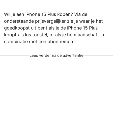
Wil je een iPhone 15 Plus kopen? Via de
onderstaande prijsvergelijker zie je waar je het
goedkoopst uit bent als je de iPhone 15 Plus
koopt als los toestel, of als je hem aanschaft in
combinatie met een abonnement.
Lees verder na de advertentie