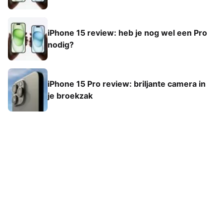
iPhone 15 review: heb je nog wel een Pro
nodig?
iPhone 15 Pro review: briljante camera in
je broekzak