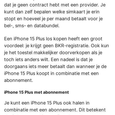
dat je geen contract hebt met een provider. Je
kunt dan zelf bepalen welke simkaart je erin
stopt en hoeveel je per maand betaalt voor je
bel-, sms- en databundel.
Een iPhone 15 Plus los kopen heeft een groot
voordeel: je krijgt geen BKR-registratie. Ook kun
je het toestel makkelijker doorverkopen als je
toch iets anders wilt. Een nadeel is dat je
doorgaans iets meer betaalt dan wanneer je de
iPhone 15 Plus koopt in combinatie met een
abonnement.
iPhone 15 Plus met abonnement
Je kunt een iPhone 15 Plus ook halen in
combinatie met een abonnement. Dit betekent