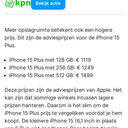
Bekijk actie
Meer opslagruimte betekent ook een hogere
prijs. Dit zijn de adviesprijzen voor de iPhone 15
Plus.
iPhone 15 Plus met 128 GB: € 1119
iPhone 15 Plus met 256 GB: € 1249
iPhone 15 Plus met 512 GB: € 1499
Deze prijzen zijn de adviesprijzen van Apple. Het
kan zijn dat sommige winkels intussen lagere
prijzen hanteren. Daarom is het slim om de
iPhone 15 Plus prijs te vergelijken voordat je hem
koopt. De kleinere iPhone 15 (6,1 inch in plaats