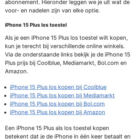
abonnement. Hieronder leggen we je uit wat de
voor- en nadelen zijn van elke optie.
iPhone 15 Plus los toestel
Als je een iPhone 15 Plus los toestel wilt kopen,
kun je terecht bij verschillende online winkels.
Via de onderstaande links bekijk je de iPhone 15
Plus prijs bij Coolblue, Mediamarkt, Bol.com en
Amazon.
iPhone 15 Plus los kopen bij Coolblue
iPhone 15 Plus los kopen bij Mediamarkt
iPhone 15 Plus los kopen bij Bol.com
iPhone 15 Plus los kopen bij Amazon
Een iPhone 15 Plus als los toestel kopen
betekent dat je de iPhone in één keer betaalt en