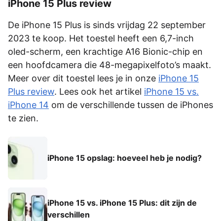
iPhone 15 Plus review
De iPhone 15 Plus is sinds vrijdag 22 september
2023 te koop. Het toestel heeft een 6,7-inch
oled-scherm, een krachtige A16 Bionic-chip en
een hoofdcamera die 48-megapixelfoto’s maakt.
Meer over dit toestel lees je in onze
iPhone 15
Plus review
. Lees ook het artikel
iPhone 15 vs.
iPhone 14
om de verschillende tussen de iPhones
te zien.
iPhone 15 opslag: hoeveel heb je nodig?
iPhone 15 vs. iPhone 15 Plus: dit zijn de
verschillen