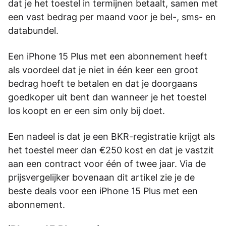
dat je het toestel in termijnen betaalt, samen met
een vast bedrag per maand voor je bel-, sms- en
databundel.
Een iPhone 15 Plus met een abonnement heeft
als voordeel dat je niet in één keer een groot
bedrag hoeft te betalen en dat je doorgaans
goedkoper uit bent dan wanneer je het toestel
los koopt en er een sim only bij doet.
Een nadeel is dat je een BKR-registratie krijgt als
het toestel meer dan €250 kost en dat je vastzit
aan een contract voor één of twee jaar. Via de
prijsvergelijker bovenaan dit artikel zie je de
beste deals voor een iPhone 15 Plus met een
abonnement.