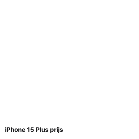
iPhone 15 Plus prijs