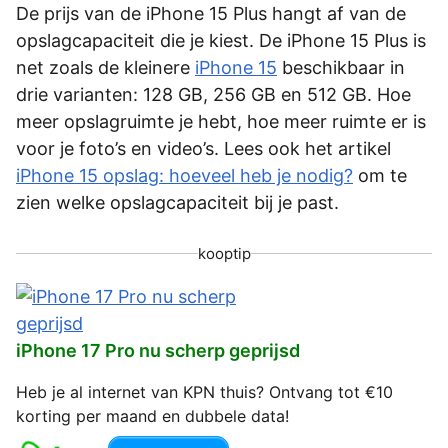
De prijs van de iPhone 15 Plus hangt af van de
opslagcapaciteit die je kiest. De iPhone 15 Plus is
net zoals de kleinere
iPhone 15
beschikbaar in
drie varianten: 128 GB, 256 GB en 512 GB. Hoe
meer opslagruimte je hebt, hoe meer ruimte er is
voor je foto’s en video’s. Lees ook het artikel
iPhone 15 opslag: hoeveel heb je nodig?
om te
zien welke opslagcapaciteit bij je past.
kooptip
iPhone 17 Pro nu scherp geprijsd
Heb je al internet van KPN thuis? Ontvang tot €10
korting per maand en dubbele data!