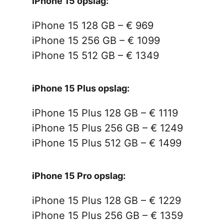
iPhone 15 opslag:
iPhone 15 128 GB – € 969
iPhone 15 256 GB – € 1099
iPhone 15 512 GB – € 1349
iPhone 15 Plus opslag:
iPhone 15 Plus 128 GB – € 1119
iPhone 15 Plus 256 GB – € 1249
iPhone 15 Plus 512 GB – € 1499
iPhone 15 Pro opslag:
iPhone 15 Plus 128 GB – € 1229
iPhone 15 Plus 256 GB – € 1359