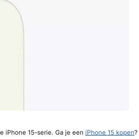
e iPhone 15-serie. Ga je een
iPhone 15 kopen
?