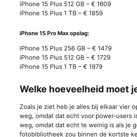
iPhone 15 Plus 512 GB – € 1609
iPhone 15 Plus 1 TB – € 1859
iPhone 15 Pro Max opslag:
iPhone 15 Plus 256 GB – € 1479
iPhone 15 Plus 512 GB – € 1729
iPhone 15 Plus 1 TB – € 1979
Welke hoeveelheid moet j
Zoals je ziet heb je alles bij elkaar vier
weg, omdat dat echt voor power-users is
weg, omdat dat echt te weinig is als je
fotobibliotheek zou binnen de kortste ke