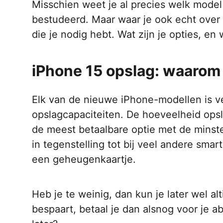
Misschien weet je al precies welk model 
bestudeerd. Maar waar je ook echt over
die je nodig hebt. Wat zijn je opties, e
iPhone 15 opslag: waarom 
Elk van de nieuwe iPhone-modellen is ver
opslagcapaciteiten. De hoeveelheid opsla
de meest betaalbare optie met de minste
in tegenstelling tot bij veel andere sma
een geheugenkaartje.
Heb je te weinig, dan kun je later wel a
bespaart, betaal je dan alsnog voor je a