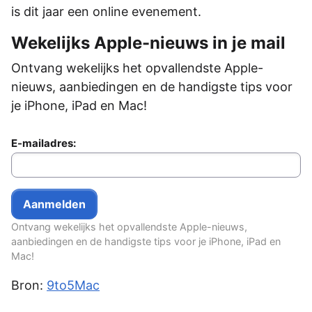
is dit jaar een online evenement.
Wekelijks Apple-nieuws in je mail
Ontvang wekelijks het opvallendste Apple-
nieuws, aanbiedingen en de handigste tips voor
je iPhone, iPad en Mac!
E-mailadres:
Ontvang wekelijks het opvallendste Apple-nieuws,
aanbiedingen en de handigste tips voor je iPhone, iPad en
Mac!
Bron:
9to5Mac