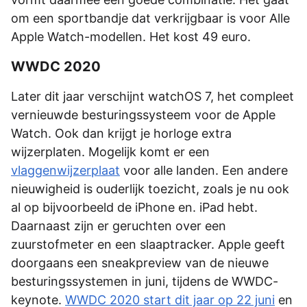
om een sportbandje dat verkrijgbaar is voor Alle
Apple Watch-modellen. Het kost 49 euro.
WWDC 2020
Later dit jaar verschijnt watchOS 7, het compleet
vernieuwde besturingssysteem voor de Apple
Watch. Ook dan krijgt je horloge extra
wijzerplaten. Mogelijk komt er een
vlaggenwijzerplaat
voor alle landen. Een andere
nieuwigheid is ouderlijk toezicht, zoals je nu ook
al op bijvoorbeeld de iPhone en. iPad hebt.
Daarnaast zijn er geruchten over een
zuurstofmeter en een slaaptracker. Apple geeft
doorgaans een sneakpreview van de nieuwe
besturingssystemen in juni, tijdens de WWDC-
keynote.
WWDC 2020 start dit jaar op 22 juni
en