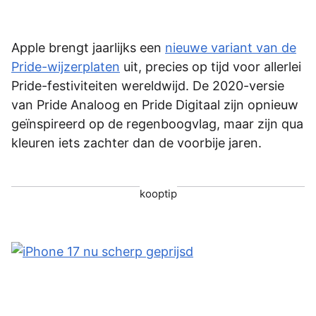
Apple brengt jaarlijks een
nieuwe variant van de
Pride-wijzerplaten
uit, precies op tijd voor allerlei
Pride-festiviteiten wereldwijd. De 2020-versie
van Pride Analoog en Pride Digitaal zijn opnieuw
geïnspireerd op de regenboogvlag, maar zijn qua
kleuren iets zachter dan de voorbije jaren.
kooptip