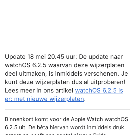
Update 18 mei 20.45 uur: De update naar
watchOS 6.2.5 waarvan deze wijzerplaten
deel uitmaken, is inmiddels verschenen. Je
kunt deze wijzerplaten dus al uitproberen!
Lees meer in ons artikel
watchOS 6.2.5 is
er: met nieuwe wijzerplaten
.
Binnenkort komt voor de Apple Watch watchOS
6.2.5 uit. De bèta hiervan wordt inmiddels druk