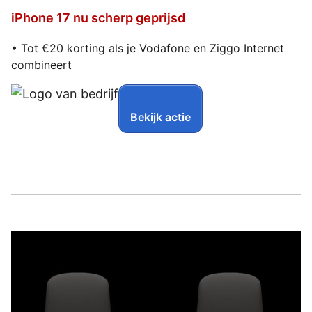
iPhone 17 nu scherp geprijsd
• Tot €20 korting als je Vodafone en Ziggo Internet
combineert
Bekijk actie