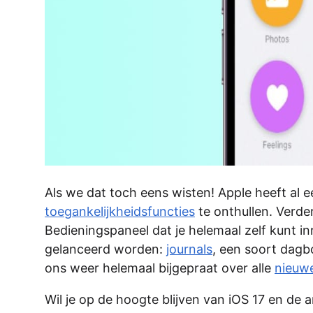
Als we dat toch eens wisten! Apple heeft al e
toegankelijkheidsfuncties
te onthullen. Verde
Bedieningspaneel dat je helemaal zelf kunt 
gelanceerd worden:
journals
, een soort dagb
ons weer helemaal bijgepraat over alle
nieuwe
Wil je op de hoogte blijven van iOS 17 en de 