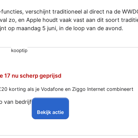
functies, verschijnt traditioneel al direct na de WWD
val zo, en Apple houdt vaak vast aan dit soort traditi
jnt op maandag 5 juni, in de loop van de avond.
kooptip
e 17 nu scherp geprijsd
€20 korting als je Vodafone en Ziggo Internet combineert
Bekijk actie