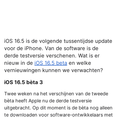
iOS 16.5 is de volgende tussentijdse update
voor de iPhone. Van de software is de
derde testversie verschenen. Wat is er
nieuw in de
iOS 16.5 beta
en welke
vernieuwingen kunnen we verwachten?
iOS 16.5 bèta 3
Twee weken na het verschijnen van de tweede
bèta heeft Apple nu de derde testversie
uitgebracht. Op dit moment is de bèta nog alleen
te downloaden voor software-ontwikkelaars met