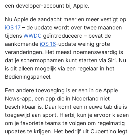
een developer-account bij Apple.
Nu Apple de aandacht meer en meer vestigt op
iOS 17
– de update wordt over twee maanden
tijdens
WWDC
geïntroduceerd – bevat de
aankomende
iOS 16
-update weinig grote
veranderingen. Het meest noemenswaardig is
dat je schermopnamen kunt starten via Siri. Nu
is dit alleen mogelijk via een regelaar in het
Bedieningspaneel.
Een andere toevoeging is er een in de Apple
News-app, een app die in Nederland niet
beschikbaar is. Daar komt een nieuwe tab die is
toegewijd aan sport. Hierbij kun je ervoor kiezen
om je favoriete teams te volgen om regelmatig
updates te krijgen. Het bedrijf uit Cupertino legt