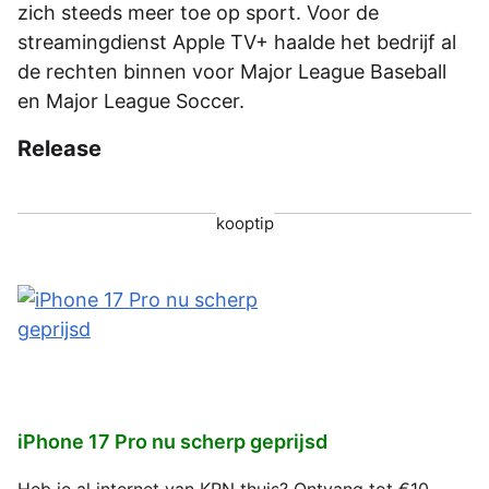
zich steeds meer toe op sport. Voor de
streamingdienst Apple TV+ haalde het bedrijf al
de rechten binnen voor Major League Baseball
en Major League Soccer.
Release
kooptip
iPhone 17 Pro nu scherp geprijsd