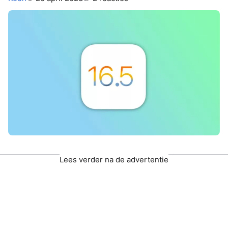
Lees verder na de advertentie