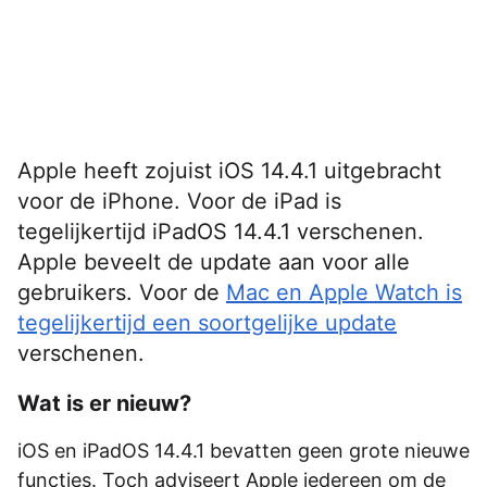
Apple heeft zojuist iOS 14.4.1 uitgebracht
voor de iPhone. Voor de iPad is
tegelijkertijd iPadOS 14.4.1 verschenen.
Apple beveelt de update aan voor alle
gebruikers. Voor de
Mac en Apple Watch is
tegelijkertijd een soortgelijke update
verschenen.
Wat is er nieuw?
iOS en iPadOS 14.4.1 bevatten geen grote nieuwe
functies. Toch adviseert Apple iedereen om de