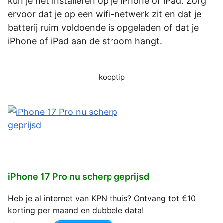
kun je het installeren op je iPhone of iPad. Zorg
ervoor dat je op een wifi-netwerk zit en dat je
batterij ruim voldoende is opgeladen of dat je
iPhone of iPad aan de stroom hangt.
kooptip
iPhone 17 Pro nu scherp geprijsd
Heb je al internet van KPN thuis? Ontvang tot €10
korting per maand en dubbele data!