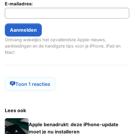
E-mailadres:
Ontvang wekelijks het opvallendste Apple-nieuws,
aanbiedingen en de handigste tips voor je iPhone, iPad en
Mac!
Toon 1 reacties
Lees ook
Apple benadrukt: deze iPhone-update
moet je nu installeren