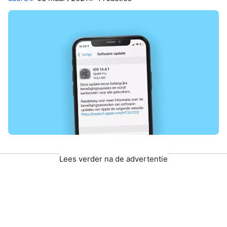
Lees verder na de advertentie