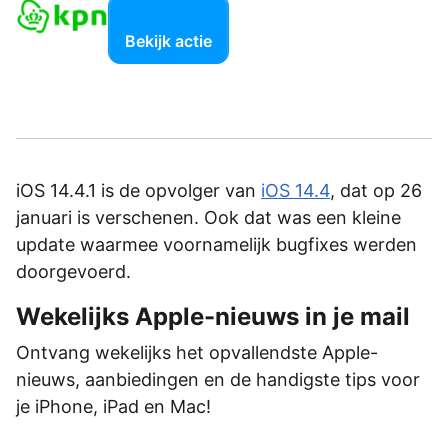
Bekijk actie
iOS 14.4.1 is de opvolger van
iOS 14.4
, dat op 26
januari is verschenen. Ook dat was een kleine
update waarmee voornamelijk bugfixes werden
doorgevoerd.
Wekelijks Apple-nieuws in je mail
Ontvang wekelijks het opvallendste Apple-
nieuws, aanbiedingen en de handigste tips voor
je iPhone, iPad en Mac!