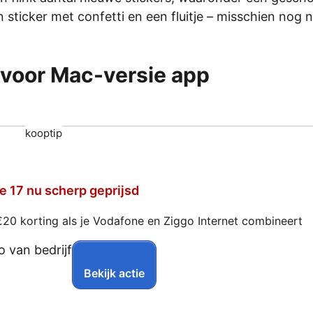
 sticker met confetti en een fluitje – misschien nog 
n voor Mac-versie app
kooptip
e 17 nu scherp geprijsd
€20 korting als je Vodafone en Ziggo Internet combineert
Bekijk actie