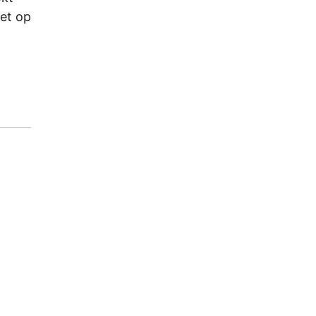
net op