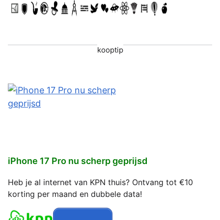
kooptip
iPhone 17 Pro nu scherp geprijsd
Heb je al internet van KPN thuis? Ontvang tot €10
korting per maand en dubbele data!