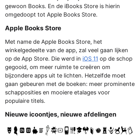
gewoon Books. En de iBooks Store is hierin
omgedoopt tot Apple Books Store.
Apple Books Store
Met name de Apple Books Store, het
winkelgedeelte van de app, zal veel gaan lijken
op de App Store. Die werd in
iOS 11
op de schop
gegooid, om meer ruimte te creëren om
bijzondere apps uit te lichten. Hetzelfde moet
gaan gebeuren met de boeken: meer prominente
schapposities en mooiere etalages voor
populaire titels.
Nieuwe icoontjes, nieuwe afdelingen