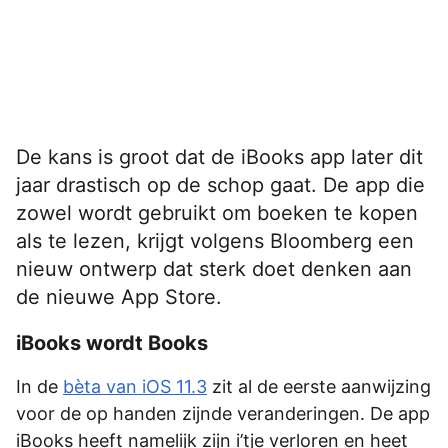
De kans is groot dat de iBooks app later dit
jaar drastisch op de schop gaat. De app die
zowel wordt gebruikt om boeken te kopen
als te lezen, krijgt volgens Bloomberg een
nieuw ontwerp dat sterk doet denken aan
de nieuwe App Store.
iBooks wordt Books
In de
bèta van iOS 11.3
zit al de eerste aanwijzing
voor de op handen zijnde veranderingen. De app
iBooks heeft namelijk zijn i’tje verloren en heet