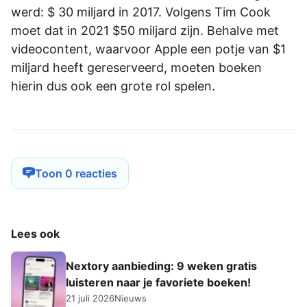
werd: $ 30 miljard in 2017. Volgens Tim Cook
moet dat in 2021 $50 miljard zijn. Behalve met
videocontent, waarvoor Apple een potje van $1
miljard heeft gereserveerd, moeten boeken
hierin dus ook een grote rol spelen.
Toon 0 reacties
Lees ook
Nextory aanbieding: 9 weken gratis
luisteren naar je favoriete boeken!
21 juli 2026
Nieuws