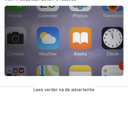
Lees verder na de advertentie