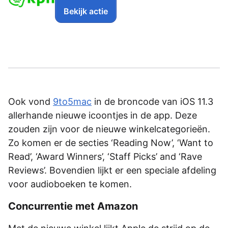
Bekijk actie
Ook vond
9to5mac
in de broncode van iOS 11.3
allerhande nieuwe icoontjes in de app. Deze
zouden zijn voor de nieuwe winkelcategorieën.
Zo komen er de secties ‘Reading Now’, ‘Want to
Read’, ‘Award Winners’, ‘Staff Picks’ and ‘Rave
Reviews’. Bovendien lijkt er een speciale afdeling
voor audioboeken te komen.
Concurrentie met Amazon