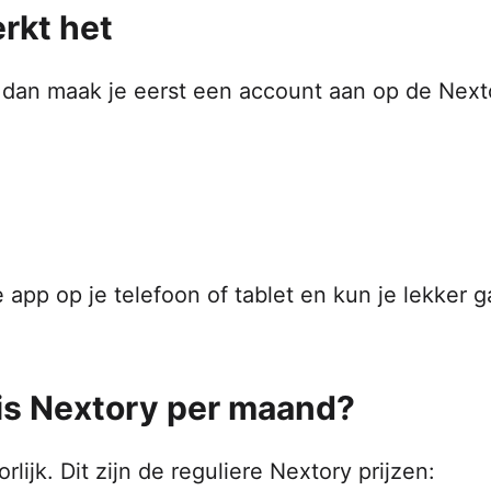
rkt het
n, dan maak je eerst een account aan op de Next
app op je telefoon of tablet en kun je lekker 
 is Nextory per maand?
ijk. Dit zijn de reguliere Nextory prijzen: