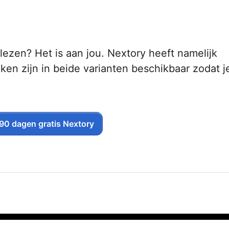
 lezen? Het is aan jou. Nextory heeft namelijk
en zijn in beide varianten beschikbaar zodat j
 90 dagen gratis Nextory