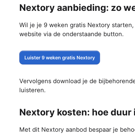
Nextory aanbieding: zo we
Wil je je 9 weken gratis Nextory starte
website via de onderstaande button.
Luister 9 weken gratis Nextory
Vervolgens download je de bijbehorende 
luisteren.
Nextory kosten: hoe duur
Met dit Nextory aanbod bespaar je behoorl