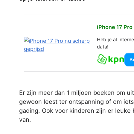
iPhone 17 Pro
Heb je al inter
data!
Be
Er zijn meer dan 1 miljoen boeken om uit 
gewoon leest ter ontspanning of om iets 
gading. Ook voor kinderen zijn er leuke 
van.