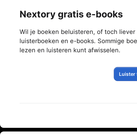
Nextory gratis e-books
Wil je boeken beluisteren, of toch liever
luisterboeken en e-books. Sommige boek
lezen en luisteren kunt afwisselen.
Luister