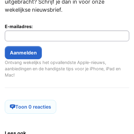
uitgebracht? Schrijf je dan in voor onze
wekelijkse nieuwsbrief.
E-mailadres:
Ontvang wekelijks het opvallendste Apple-nieuws,
aanbiedingen en de handigste tips voor je iPhone, iPad en
Mac!
Toon 0 reacties
Lees ook