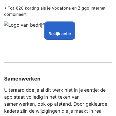
• Tot €20 korting als je Vodafone en Ziggo Internet
combineert
Bekijk actie
Samenwerken
Uiteraard doe je al dit werk niet in je eentje: de
app staat volledig in het teken van
samenwerken, ook op afstand. Door gekleurde
kaders zijn de wijzigingen die je maakt in real-