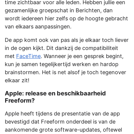
time zichtbaar voor alle leden. Hebben jullie een
gezamenlijke groepschat in Berichten, dan
wordt iedereen hier zelfs op de hoogte gebracht
van elkaars aanpassingen.
De app komt ook van pas als je elkaar toch liever
in de ogen kijkt. Dit dankzij de compatibiliteit
met
FaceTime
. Wanneer je een gesprek begint,
kun je samen tegelijkertijd werken en hardop
brainstormen. Het is net alsof je toch tegenover
elkaar zit!
Apple: release en beschikbaarheid
Freeform?
Apple heeft tijdens de presentatie van de app
bevestigd dat Freeform onderdeel is van de
aankomende grote software-updates, oftewel