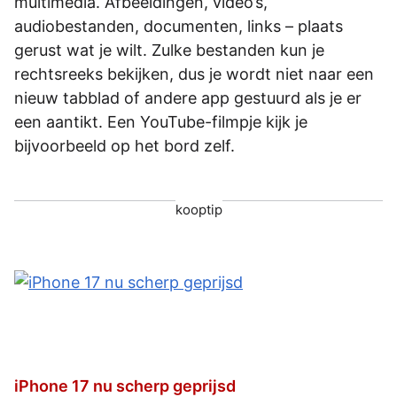
multimedia. Afbeeldingen, video’s,
audiobestanden, documenten, links – plaats
gerust wat je wilt. Zulke bestanden kun je
rechtsreeks bekijken, dus je wordt niet naar een
nieuw tabblad of andere app gestuurd als je er
een aantikt. Een YouTube-filmpje kijk je
bijvoorbeeld op het bord zelf.
kooptip
iPhone 17 nu scherp geprijsd