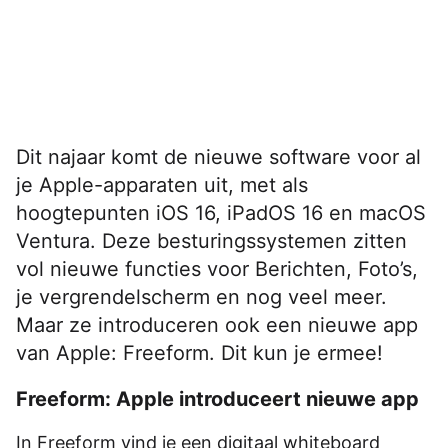
Dit najaar komt de nieuwe software voor al
je Apple-apparaten uit, met als
hoogtepunten iOS 16, iPadOS 16 en macOS
Ventura. Deze besturingssystemen zitten
vol nieuwe functies voor Berichten, Foto’s,
je vergrendelscherm en nog veel meer.
Maar ze introduceren ook een nieuwe app
van Apple: Freeform. Dit kun je ermee!
Freeform: Apple introduceert nieuwe app
In Freeform vind je een digitaal whiteboard