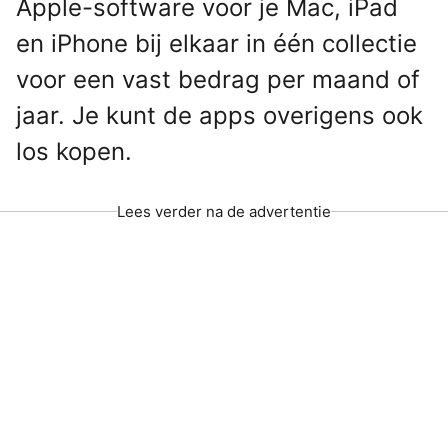
Apple-software voor je Mac, iPad
en iPhone bij elkaar in één collectie
voor een vast bedrag per maand of
jaar. Je kunt de apps overigens ook
los kopen.
Lees verder na de advertentie