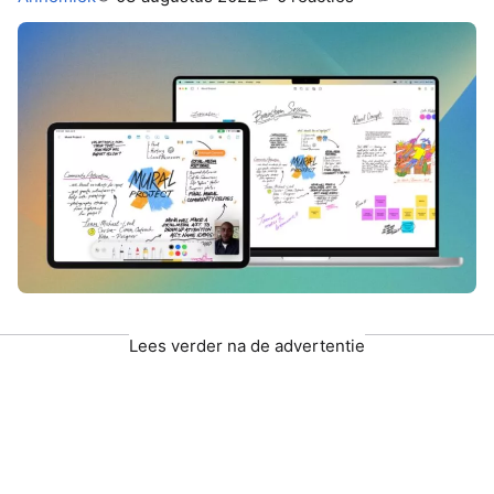
Lees verder na de advertentie