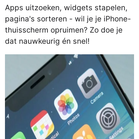
Apps uitzoeken, widgets stapelen,
pagina's sorteren - wil je je iPhone-
thuisscherm opruimen? Zo doe je
dat nauwkeurig én snel!