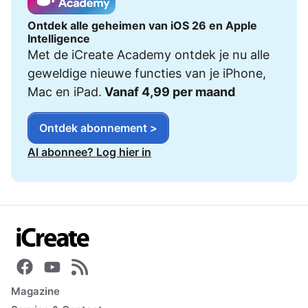
Ontdek alle geheimen van iOS 26 en Apple
Intelligence
Met de iCreate Academy ontdek je nu alle
geweldige nieuwe functies van je iPhone,
Mac en iPad.
Vanaf 4,99 per maand
Ontdek abonnement >
Al abonnee? Log hier in
Magazine