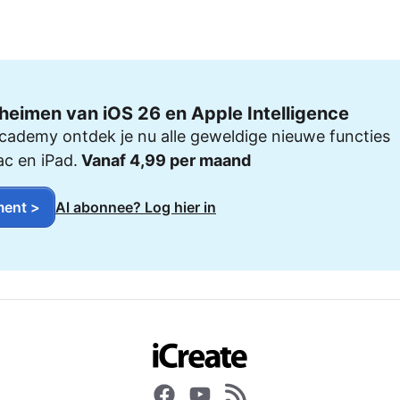
heimen van iOS 26 en Apple Intelligence
cademy ontdek je nu alle geweldige nieuwe functies
ac en iPad.
Vanaf 4,99 per maand
ent >
Al abonnee? Log hier in