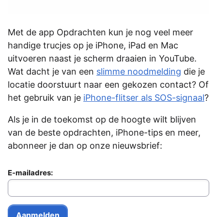
Met de app Opdrachten kun je nog veel meer
handige trucjes op je iPhone, iPad en Mac
uitvoeren naast je scherm draaien in YouTube.
Wat dacht je van een
slimme noodmelding
die je
locatie doorstuurt naar een gekozen contact? Of
het gebruik van je
iPhone-flitser als SOS-signaal
?
Als je in de toekomst op de hoogte wilt blijven
van de beste opdrachten, iPhone-tips en meer,
abonneer je dan op onze nieuwsbrief:
E-mailadres: