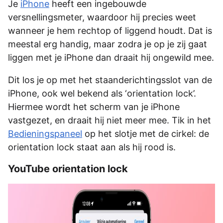
Je
iPhone
heeft een ingebouwde
versnellingsmeter, waardoor hij precies weet
wanneer je hem rechtop of liggend houdt. Dat is
meestal erg handig, maar zodra je op je zij gaat
liggen met je iPhone dan draait hij ongewild mee.
Dit los je op met het staanderichtingsslot van de
iPhone, ook wel bekend als ‘orientation lock’.
Hiermee wordt het scherm van je iPhone
vastgezet, en draait hij niet meer mee. Tik in het
Bedieningspaneel
op het slotje met de cirkel: de
orientation lock staat aan als hij rood is.
YouTube orientation lock