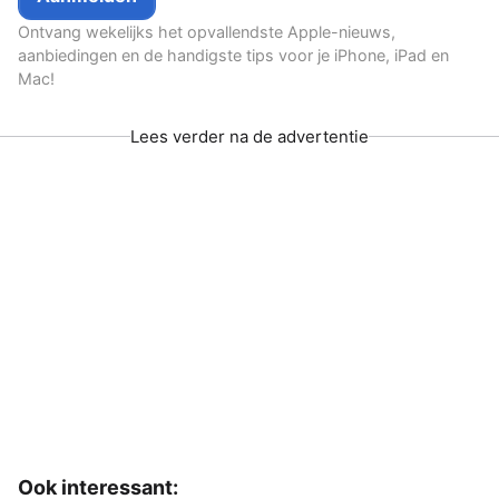
Ontvang wekelijks het opvallendste Apple-nieuws,
aanbiedingen en de handigste tips voor je iPhone, iPad en
Mac!
Lees verder na de advertentie
Ook interessant: