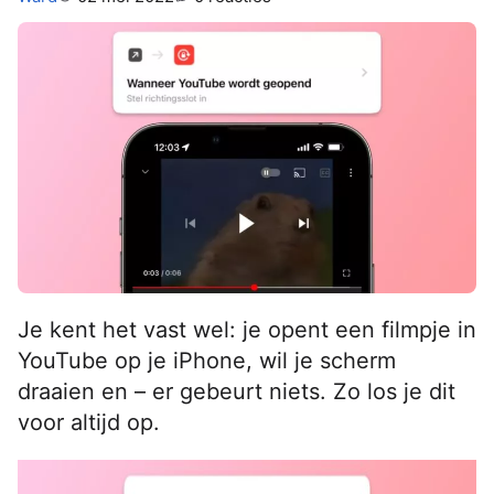
Je kent het vast wel: je opent een filmpje in
YouTube op je iPhone, wil je scherm
draaien en – er gebeurt niets. Zo los je dit
voor altijd op.