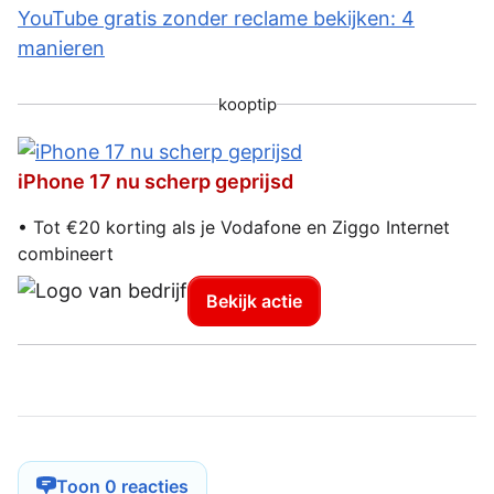
YouTube gratis zonder reclame bekijken: 4
manieren
kooptip
iPhone 17 nu scherp geprijsd
• Tot €20 korting als je Vodafone en Ziggo Internet
combineert
Bekijk actie
Toon 0 reacties