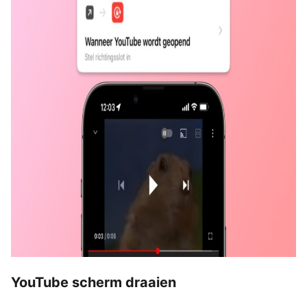
YouTube scherm draaien