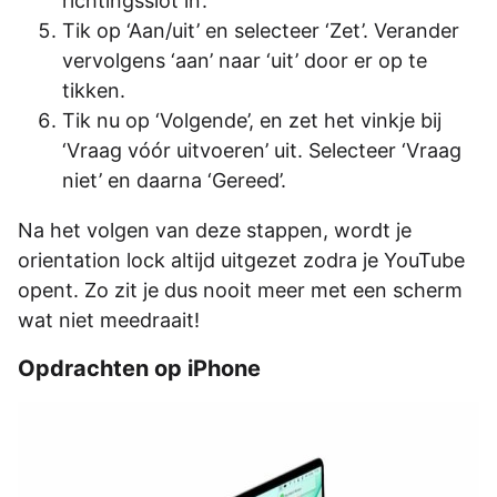
richtingsslot in’.
Tik op ‘Aan/uit’ en selecteer ‘Zet’. Verander
vervolgens ‘aan’ naar ‘uit’ door er op te
tikken.
Tik nu op ‘Volgende’, en zet het vinkje bij
‘Vraag vóór uitvoeren’ uit. Selecteer ‘Vraag
niet’ en daarna ‘Gereed’.
Na het volgen van deze stappen, wordt je
orientation lock altijd uitgezet zodra je YouTube
opent. Zo zit je dus nooit meer met een scherm
wat niet meedraait!
Opdrachten op iPhone