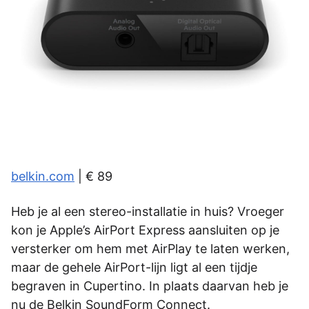
belkin.com
| € 89
Heb je al een stereo-installatie in huis? Vroeger
kon je Apple’s AirPort Express aansluiten op je
versterker om hem met AirPlay te laten werken,
maar de gehele AirPort-lijn ligt al een tijdje
begraven in Cupertino. In plaats daarvan heb je
nu de Belkin SoundForm Connect.