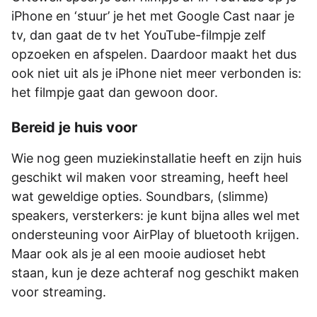
iPhone en ‘stuur’ je het met Google Cast naar je
tv, dan gaat de tv het YouTube-filmpje zelf
opzoeken­­­ en afspelen. Daardoor maakt het dus
ook niet uit als je iPhone niet meer verbonden is:
het filmpje gaat dan gewoon door.
Bereid je huis voor
Wie nog geen muziekinstallatie heeft en zijn huis
geschikt wil maken voor streaming, heeft heel
wat geweldige opties. Soundbars, (slimme)
speakers, versterkers: je kunt bijna alles wel met
ondersteuning voor AirPlay of bluetooth krijgen.
Maar ook als je al een mooie audioset hebt
staan, kun je deze achteraf nog geschikt maken
voor streaming.