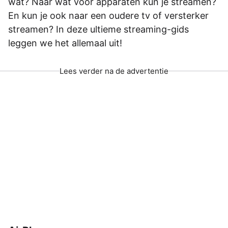
wat? Naar wat voor apparaten­­­ kun je streamen?
En kun je ook naar een oudere tv of versterker
streamen? In deze ultieme­­­ streaming-gids
leggen we het allemaal uit!
Lees verder na de advertentie