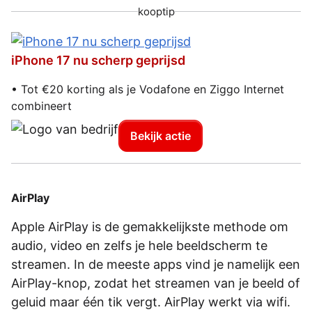
kooptip
iPhone 17 nu scherp geprijsd
• Tot €20 korting als je Vodafone en Ziggo Internet
combineert
Bekijk actie
AirPlay
Apple AirPlay is de gemakkelijkste methode om
audio, video en zelfs je hele beeldscherm te
streamen. In de meeste apps vind je namelijk een
AirPlay-knop, zodat het streamen van je beeld of
geluid maar één tik vergt. AirPlay werkt via wifi.