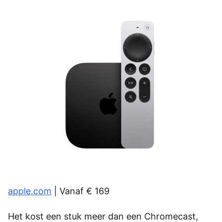
apple.com
| Vanaf € 169
Het kost een stuk meer dan een Chromecast,