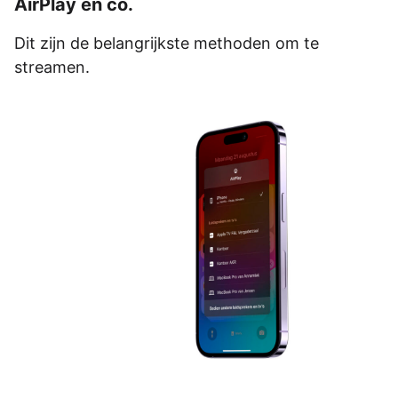
AirPlay en co.
Dit zijn de belangrijkste methoden om te
streamen.