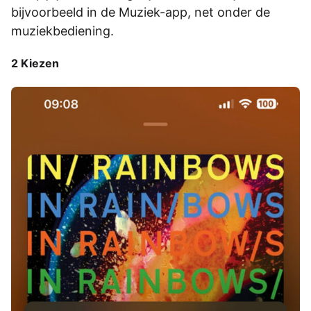
bijvoorbeeld­­­ in de Muziek-app, net onder de
muziekbediening.
2 Kiezen