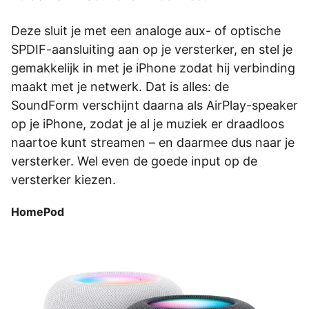
Deze sluit je met een analoge aux- of optische
SPDIF-aansluiting aan op je versterker, en stel je
gemakkelijk in met je iPhone zodat hij verbinding
maakt met je netwerk. Dat is alles: de
SoundForm verschijnt daarna als AirPlay-speaker
op je iPhone, zodat je al je muziek er draadloos
naartoe kunt streamen – en daarmee dus naar je
versterker. Wel even de goede input op de
versterker kiezen.
HomePod