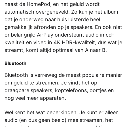
naast de HomePod, en het geluid wordt
automatisch­­­ overgeheveld. Zo kun je het album
dat je onderweg naar huis luisterde heel
gemakkelijk­­­ afronden op je speakers. En ook niet
onbelangrijk: AirPlay ondersteunt audio in cd-
kwaliteit en video in 4K HDR-kwaliteit, dus wat je
streamt, komt altijd optimaal van A naar B.
Bluetooth
Bluetooth is verreweg de meest populaire manier
om geluid te streamen. Je vindt het op
draagbare speakers, koptelefoons, oortjes en
nog veel meer apparaten.
Wel kent het wat beperkingen. Je kunt er alleen
audio (en dus geen beeld) mee streamen, het