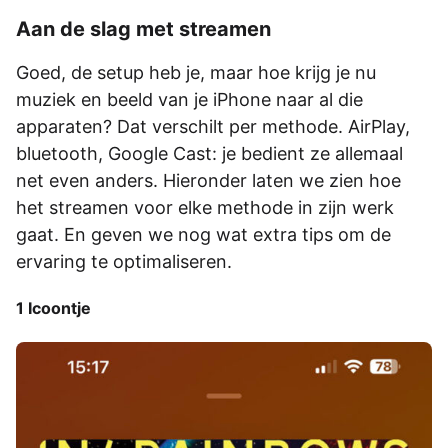
Aan de slag met streamen
Goed, de setup heb je, maar hoe krijg je nu
muziek­­­ en beeld van je iPhone naar al die
apparaten?­­­ Dat verschilt per methode. AirPlay,
bluetooth, Google Cast: je bedient ze allemaal
net even anders. Hieronder laten we zien hoe
het streamen voor elke methode in zijn werk
gaat. En geven we nog wat extra tips om de
ervaring te optimaliseren­­­.
1 Icoontje