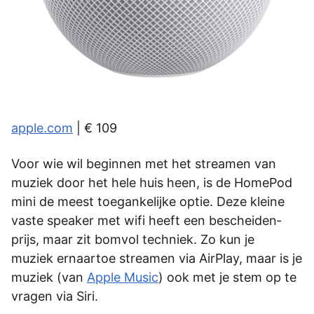
apple.com
| € 109
Voor wie wil beginnen met het streamen van
muziek­­­ door het hele huis heen, is de HomePod
mini de meest toegankelijke optie. Deze kleine
vaste speaker met wifi heeft een bescheiden­­­
prijs, maar zit bomvol techniek. Zo kun je
muziek­­­ ernaartoe streamen via AirPlay, maar is je
muziek­­­ (van
Apple Music
) ook met je stem op te
vragen via Siri.