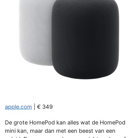
apple.com
| € 349
De grote HomePod kan alles wat de HomePod
mini kan, maar dan met een beest van een