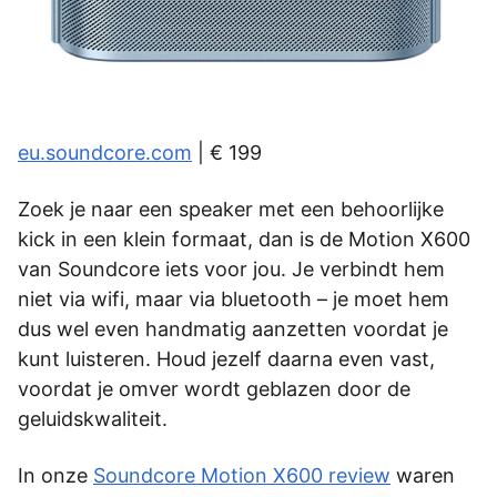
eu.soundcore.com
| € 199
Zoek je naar een speaker met een behoorlijke
kick in een klein formaat, dan is de Motion X600
van Soundcore iets voor jou. Je verbindt hem
niet via wifi, maar via bluetooth – je moet hem
dus wel even handmatig aanzetten voordat­­­­ je
kunt luisteren. Houd jezelf daarna even vast,
voordat je omver wordt geblazen door de
geluidskwaliteit.
In onze
Soundcore Motion X600 review
waren