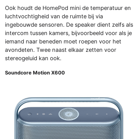
Ook houdt de HomePod­­­ mini de temperatuur­­­ en
luchtvochtigheid­­­ van de ruimte bij via
ingebouwde­­­ sensoren. De speaker dient zelfs als
intercom tussen kamers, bijvoorbeeld­­­ voor als je
iemand naar beneden moet roepen voor het
avondeten. Twee naast elkaar zetten voor
stereogeluid kan ook.
Soundcore Motion X600