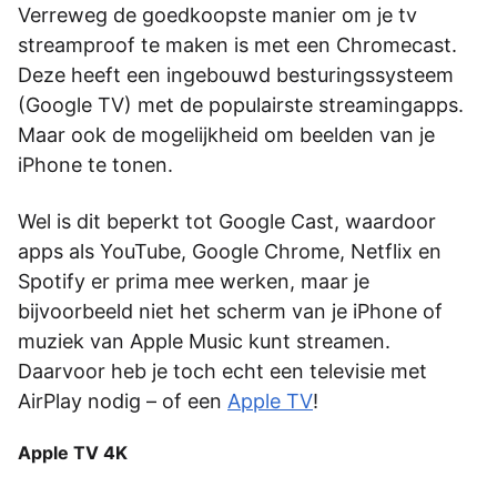
Verreweg de goedkoopste manier om je tv
streamproof te maken is met een Chromecast.
Deze heeft een ingebouwd besturingssysteem
(Google TV) met de populairste streamingapps.
Maar ook de mogelijkheid om beelden van je
iPhone­­­ te tonen.
Wel is dit beperkt tot Google Cast, waardoor
apps als YouTube, Google Chrome,­­­­ Netflix en
Spotify er prima mee werken, maar je
bijvoorbeeld niet het scherm van je iPhone of
muziek van Apple Music kunt streamen.
Daarvoor heb je toch echt een televisie met
AirPlay nodig – of een
Apple TV
!
Apple TV 4K