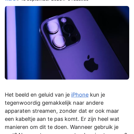
Het beeld en geluid van je
iPhone
kun je
tegenwoordig gemakkelijk naar andere
apparaten streamen, zonder dat er ook maar
een kabeltje aan te pas komt. Er zijn heel wat
manieren om dit te doen. Wanneer­­­ gebruik je