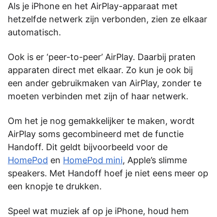
Als je iPhone en het AirPlay-apparaat met
hetzelfde­­­ netwerk zijn verbonden, zien ze elkaar
automatisch.
Ook is er ‘peer-to-peer’ AirPlay. Daarbij praten
apparaten direct met elkaar. Zo kun je ook bij
een ander gebruikmaken van AirPlay, zonder te
moeten verbinden met zijn of haar netwerk.
Om het je nog gemakkelijker te maken, wordt
AirPlay soms gecombineerd met de functie
Handoff. Dit geldt bijvoorbeeld voor de
HomePod
en
HomePod mini
, Apple’s slimme
speakers. Met Handoff hoef je niet eens meer op
een knopje te drukken.
Speel wat muziek af op je iPhone, houd hem