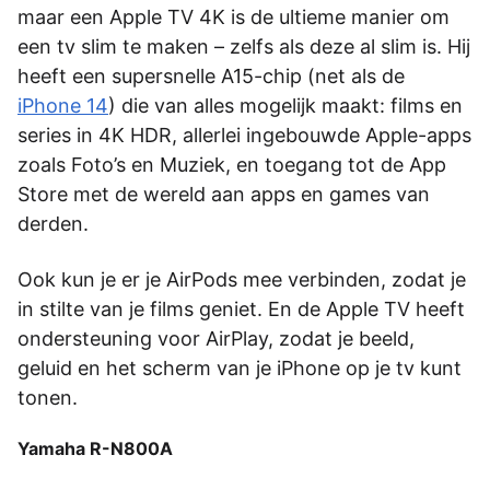
maar een Apple TV 4K is de ultieme manier om
een tv slim te maken – zelfs als deze al slim is. Hij
heeft een supersnelle A15-chip (net als de
iPhone 14
) die van alles mogelijk maakt: films en
series in 4K HDR, allerlei ingebouwde Apple-apps
zoals Foto’s en Muziek, en toegang tot de App
Store met de wereld aan apps en games van
derden.
Ook kun je er je AirPods mee verbinden, zodat je
in stilte van je films geniet. En de Apple TV heeft
ondersteuning voor AirPlay, zodat je beeld,
geluid en het scherm van je iPhone op je tv kunt
tonen.
Yamaha R-N800A