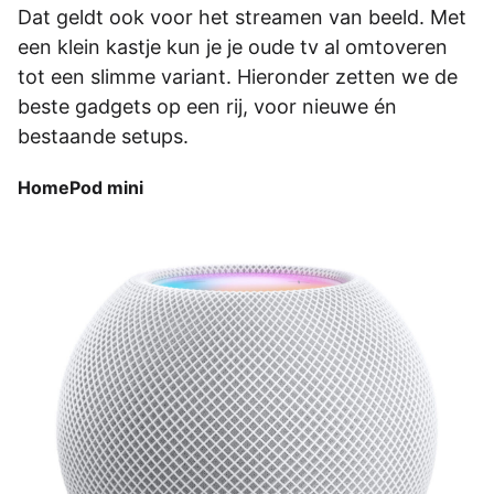
Dat geldt ook voor het streamen van beeld. Met
een klein kastje kun je je oude tv al omtoveren
tot een slimme variant. Hieronder zetten we de
beste gadgets op een rij, voor nieuwe én
bestaande setups.
HomePod mini