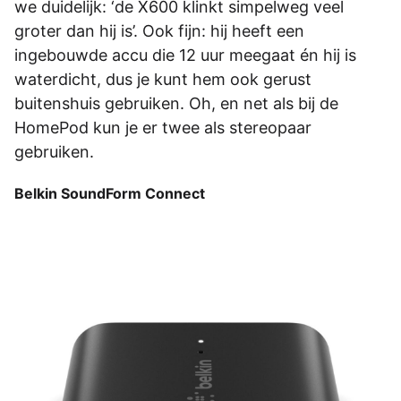
we duidelijk: ‘de X600 klinkt simpelweg veel
groter dan hij is’. Ook fijn: hij heeft een
ingebouwde accu die 12 uur meegaat én hij is
waterdicht, dus je kunt hem ook gerust
buitenshuis gebruiken. Oh, en net als bij de
HomePod kun je er twee als stereopaar
gebruiken.
Belkin SoundForm Connect