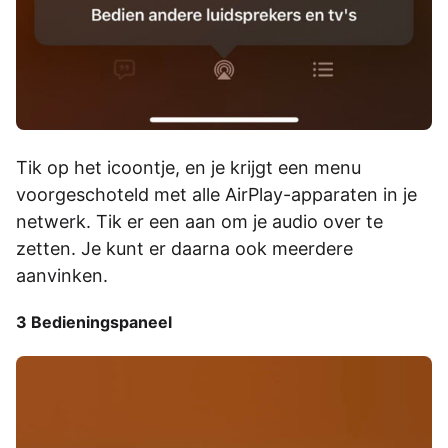
Tik op het icoontje, en je krijgt een menu
voorgeschoteld met alle AirPlay-apparaten in je
netwerk. Tik er een aan om je audio over te
zetten. Je kunt er daarna ook meerdere
aanvinken.
3 Bedieningspaneel