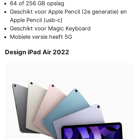
64 of 256 GB opslag
Geschikt voor Apple Pencil (2e generatie) en
Apple Pencil (usb-c)
Geschikt voor Magic Keyboard
Mobiele versie heeft 5G
Design iPad Air 2022