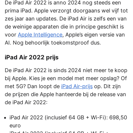
De iPad Air 2022 is anno 2024 nog steeds een
prima iPad. Apple verzorgt doorgaans wel vijf tot
zes jaar aan updates. De iPad Air is zelfs een van
de weinige apparaten die in principe geschikt is
voor
Apple Intelligence
, Apple’s eigen versie van
AI. Nog behoorlijk toekomstproof dus.
iPad Air 2022 prijs
De iPad Air 2022 is sinds 2024 niet meer te koop
bij Apple. Kies je een model met meer opslag? Of
met 5G? Dan loopt de
iPad Air-prijs
op. Dit zijn
de prijzen die Apple hanteerde bij de release van
de iPad Air 2022:
iPad Air 2022 (inclusief 64 GB + Wi-Fi): 698,50
euro