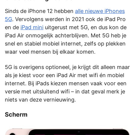
Sinds de iPhone 12 hebben
alle nieuwe iPhones
5G
. Vervolgens werden in 2021 ook de iPad Pro
en de
iPad mini
uitgerust met 5G, en dus kon de
iPad Air onmogelijk achterblijven. Met 5G heb je
snel en stabiel mobiel internet, zelfs op plekken
waar veel mensen bij elkaar komen.
5G is overigens optioneel, je krijgt dit alleen maar
als je kiest voor een iPad Air met wifi én mobiel
internet. Bij iPads kiezen mensen vaak voor een
versie met uitsluitend wifi – in dat geval merk je
niets van deze vernieuwing.
Scherm