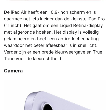
De iPad Air heeft een 10,9-inch scherm en is
daarmee net iets kleiner dan de kleinste iPad Pro
(11 inch). Het gaat om een Liquid Retina-display
met afgeronde hoeken. Het display is volledig
gelamineerd en heeft een antireflectiecoating
waardoor het beter afleesbaar is in snel licht.
Verder zijn er een brede kleurweergave en True
Tone voor de kleurechtheid.
Camera