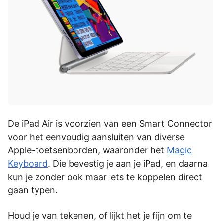
De iPad Air is voorzien van een Smart Connector
voor het eenvoudig aansluiten van diverse
Apple-toetsenborden, waaronder het
Magic
Keyboard
. Die bevestig je aan je iPad, en daarna
kun je zonder ook maar iets te koppelen direct
gaan typen.
Houd je van tekenen, of lijkt het je fijn om te