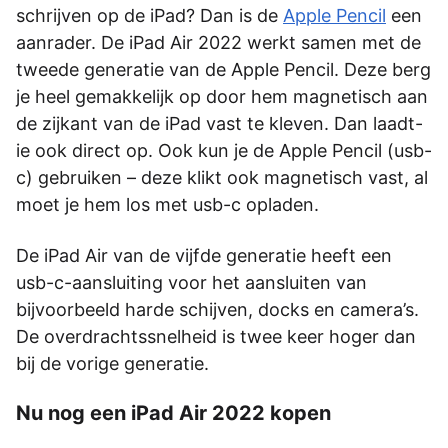
schrijven op de iPad? Dan is de
Apple Pencil
een
aanrader. De iPad Air 2022 werkt samen met de
tweede generatie van de Apple Pencil. Deze berg
je heel gemakkelijk op door hem magnetisch aan
de zijkant van de iPad vast te kleven. Dan laadt-
ie ook direct op. Ook kun je de Apple Pencil (usb-
c) gebruiken – deze klikt ook magnetisch vast, al
moet je hem los met usb-c opladen.
De iPad Air van de vijfde generatie heeft een
usb-c-aansluiting voor het aansluiten van
bijvoorbeeld harde schijven, docks en camera’s.
De overdrachtssnelheid is twee keer hoger dan
bij de vorige generatie.
Nu nog een iPad Air 2022 kopen