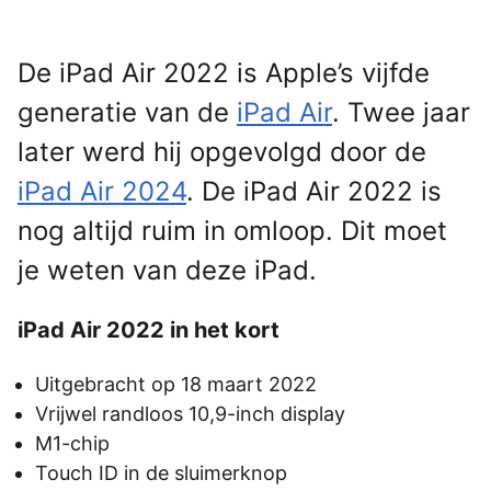
De iPad Air 2022 is Apple’s vijfde
generatie van de
iPad Air
. Twee jaar
later werd hij opgevolgd door de
iPad Air 2024
. De iPad Air 2022 is
nog altijd ruim in omloop. Dit moet
je weten van deze iPad.
iPad Air 2022 in het kort
Uitgebracht op 18 maart 2022
Vrijwel randloos 10,9-inch display
M1-chip
Touch ID in de sluimerknop