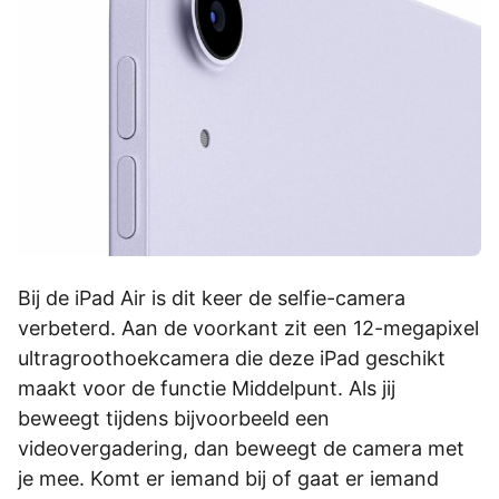
Bij de iPad Air is dit keer de selfie-camera
verbeterd. Aan de voorkant zit een 12-megapixel
ultragroothoekcamera die deze iPad geschikt
maakt voor de functie Middelpunt. Als jij
beweegt tijdens bijvoorbeeld een
videovergadering, dan beweegt de camera met
je mee. Komt er iemand bij of gaat er iemand