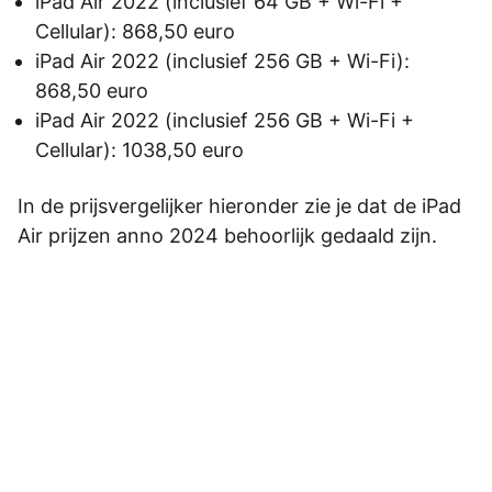
iPad Air 2022 (inclusief 64 GB + Wi-Fi +
Cellular): 868,50 euro
iPad Air 2022 (inclusief 256 GB + Wi-Fi):
868,50 euro
iPad Air 2022 (inclusief 256 GB + Wi-Fi +
Cellular): 1038,50 euro
In de prijsvergelijker hieronder zie je dat de iPad
Air prijzen anno 2024 behoorlijk gedaald zijn.