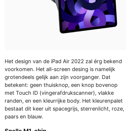
Het design van de iPad Air 2022 zal érg bekend
voorkomen. Het all-screen desing is namelijk
grotendeels gelijk aan zijn voorganger. Dat
betekent: geen thuisknop, een knop bovenop
met Touch ID (vingerafdrukscanner), vlakke
randen, en een kleurrijke body. Het kleurenpalet
bestaat dit keer uit spacegrijs, sterrenlicht, roze,
paars en blauw.