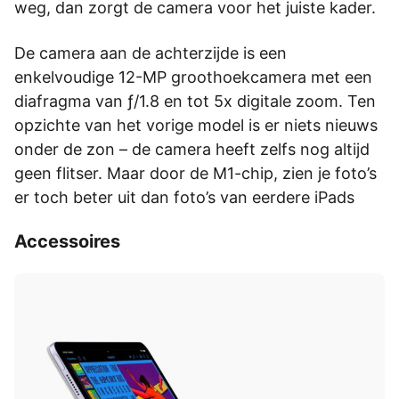
weg, dan zorgt de camera voor het juiste kader.
De camera aan de achterzijde is een
enkelvoudige 12-MP groothoekcamera met een
diafragma van ƒ/1.8 en tot 5x digitale zoom. Ten
opzichte van het vorige model is er niets nieuws
onder de zon – de camera heeft zelfs nog altijd
geen flitser. Maar door de M1-chip, zien je foto’s
er toch beter uit dan foto’s van eerdere iPads
Accessoires