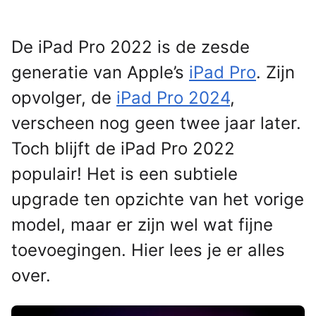
De iPad Pro 2022 is de zesde
generatie van Apple’s
iPad Pro
. Zijn
opvolger, de
iPad Pro 2024
,
verscheen nog geen twee jaar later.
Toch blijft de iPad Pro 2022
populair! Het is een subtiele
upgrade ten opzichte van het vorige
model, maar er zijn wel wat fijne
toevoegingen. Hier lees je er alles
over.