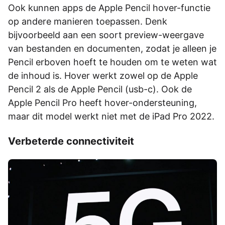
Ook kunnen apps de Apple Pencil hover-functie
op andere manieren toepassen. Denk
bijvoorbeeld aan een soort preview-weergave
van bestanden en documenten, zodat je alleen je
Pencil erboven hoeft te houden om te weten wat
de inhoud is. Hover werkt zowel op de Apple
Pencil 2 als de Apple Pencil (usb-c). Ook de
Apple Pencil Pro heeft hover-ondersteuning,
maar dit model werkt niet met de iPad Pro 2022.
Verbeterde connectiviteit