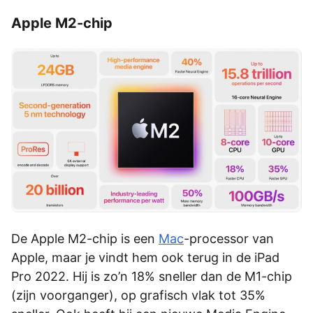
Apple M2-chip
De Apple M2-chip is een
Mac
-processor van
Apple, maar je vindt hem ook terug in de iPad
Pro 2022. Hij is zo’n 18% sneller dan de M1-chip
(zijn voorganger), op grafisch vlak tot 35%