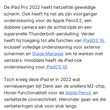
De iPad Pro 2022 heeft hetzelfde geweldige
scherm. Ook heeft hij net als zijn voorganger
ondersteuning voor de Apple Pencil 2, een
dubbele camera aan de achterzijde en een
supersnelle Thunderbolt-aansluiting. Verder
heeft hij toegang tot alle functies van
iPadOS 16
,
inclusief volledige ondersteuning voor externe
schermen en
Stage Manager
om te werken met
vensters. Inmiddels heeft de iPad ook
ondersteuning voor
iPadOS 18
.
Toch kreeg deze iPad er in 2022 wat
vernieuwingen bij! Denk aan de snellere M2-chip,
Hover-functionaliteit voor de
Apple Pencil
, en
verbeterde connectiviteit. Hieronder gaan we die
verbeteringen stuk voor stuk langs.