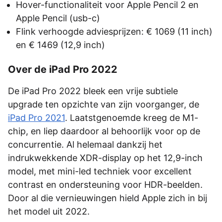
Hover-functionaliteit voor Apple Pencil 2 en
Apple Pencil (usb-c)
Flink verhoogde adviesprijzen: € 1069 (11 inch)
en € 1469 (12,9 inch)
Over de iPad Pro 2022
De iPad Pro 2022 bleek een vrije subtiele
upgrade ten opzichte van zijn voorganger, de
iPad Pro 2021
. Laatstgenoemde kreeg de M1-
chip, en liep daardoor al behoorlijk voor op de
concurrentie. Al helemaal dankzij het
indrukwekkende XDR-display op het 12,9-inch
model, met mini-led techniek voor excellent
contrast en ondersteuning voor HDR-beelden.
Door al die vernieuwingen hield Apple zich in bij
het model uit 2022.