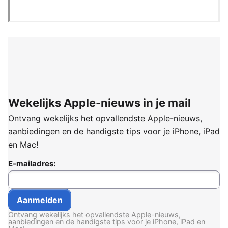
Wekelijks Apple-nieuws in je mail
Ontvang wekelijks het opvallendste Apple-nieuws,
aanbiedingen en de handigste tips voor je iPhone, iPad
en Mac!
E-mailadres:
Ontvang wekelijks het opvallendste Apple-nieuws,
aanbiedingen en de handigste tips voor je iPhone, iPad en