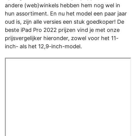
andere (web)winkels hebben hem nog wel in
hun assortiment. En nu het model een paar jaar
oud is, zijn alle versies een stuk goedkoper! De
beste iPad Pro 2022 prijzen vind je met onze
prijsvergelijker hieronder, zowel voor het 11-
inch- als het 12,9-inch-model.