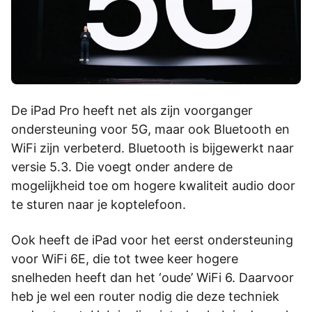
De iPad Pro heeft net als zijn voorganger
ondersteuning voor 5G, maar ook Bluetooth en
WiFi zijn verbeterd. Bluetooth is bijgewerkt naar
versie 5.3. Die voegt onder andere de
mogelijkheid toe om hogere kwaliteit audio door
te sturen naar je koptelefoon.
Ook heeft de iPad voor het eerst ondersteuning
voor WiFi 6E, die tot twee keer hogere
snelheden heeft dan het ‘oude’ WiFi 6. Daarvoor
heb je wel een router nodig die deze techniek