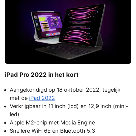
iPad Pro 2022 in het kort
Aangekondigd op 18 oktober 2022, tegelijk
met de
iPad 2022
Verkrijgbaar in 11 inch (lcd) en 12,9 inch (mini-
led)
Apple M2-chip met Media Engine
Snellere WiFi 6E en Bluetooth 5.3