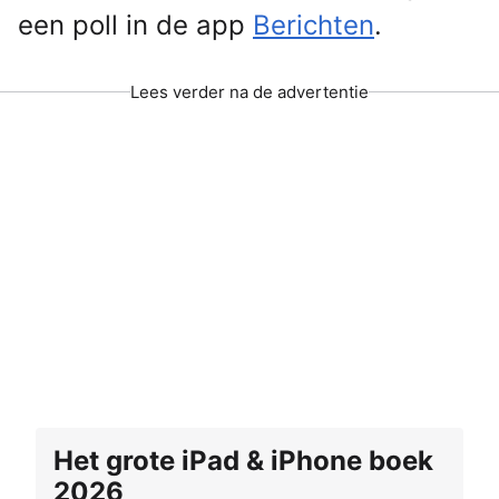
een poll in de app
Berichten
.
Lees verder na de advertentie
Het grote iPad & iPhone boek
2026