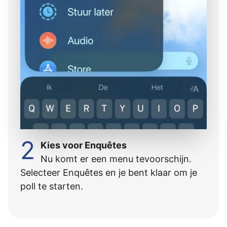
2
Kies voor Enquêtes
Nu komt er een menu tevoorschijn.
Selecteer Enquêtes en je bent klaar om je
poll te starten.