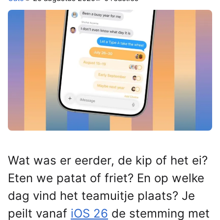
Wat was er eerder, de kip of het ei?
Eten we patat of friet? En op welke
dag vind het teamuitje plaats? Je
peilt vanaf
iOS 26
de stemming met