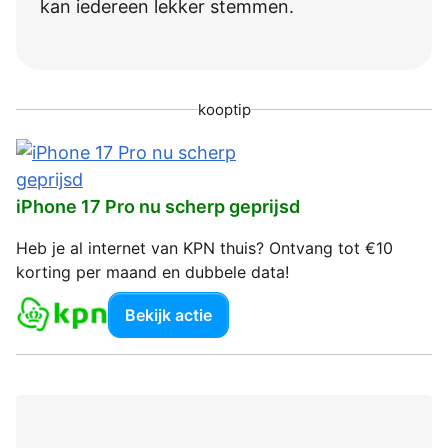
kan iedereen lekker stemmen.
kooptip
iPhone 17 Pro nu scherp geprijsd
Heb je al internet van KPN thuis? Ontvang tot €10
korting per maand en dubbele data!
Bekijk actie