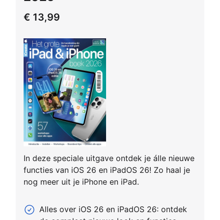
€ 13,99
In deze speciale uitgave ontdek je álle nieuwe
functies van iOS 26 en iPadOS 26! Zo haal je
nog meer uit je iPhone en iPad.
Alles over iOS 26 en iPadOS 26: ontdek