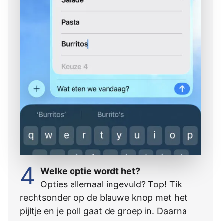
4
Welke optie wordt het?
Opties allemaal ingevuld? Top! Tik
rechtsonder op de blauwe knop met het
pijltje en je poll gaat de groep in. Daarna