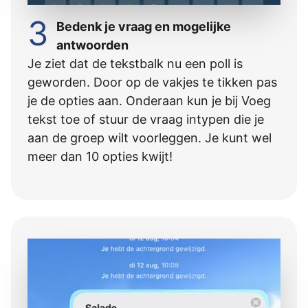
3
Bedenk je vraag en mogelijke
antwoorden
Je ziet dat de tekstbalk nu een poll is
geworden. Door op de vakjes te tikken pas
je de opties aan. Onderaan kun je bij Voeg
tekst toe of stuur de vraag intypen die je
aan de groep wilt voorleggen. Je kunt wel
meer dan 10 opties kwijt!