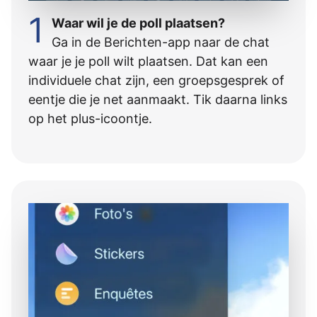
1
Waar wil je de poll plaatsen?
Ga in de Berichten-app naar de chat
waar je je poll wilt plaatsen. Dat kan een
individuele chat zijn, een groepsgesprek of
eentje die je net aanmaakt. Tik daarna links
op het plus-icoontje.