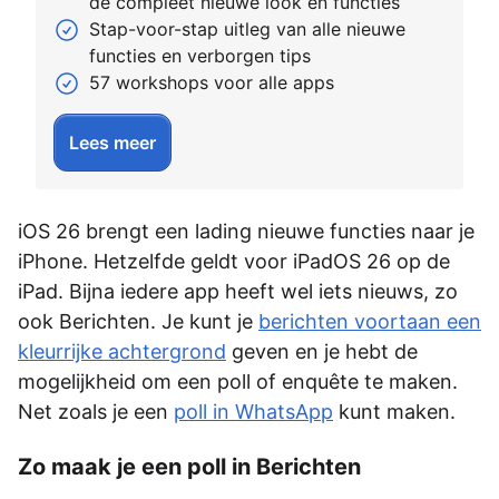
de compleet nieuwe look en functies
Stap-voor-stap uitleg van alle nieuwe
functies en verborgen tips
57 workshops voor alle apps
Lees meer
iOS 26 brengt een lading nieuwe functies naar je
iPhone. Hetzelfde geldt voor iPadOS 26 op de
iPad. Bijna iedere app heeft wel iets nieuws, zo
ook Berichten. Je kunt je
berichten voortaan een
kleurrijke achtergrond
geven en je hebt de
mogelijkheid om een poll of enquête te maken.
Net zoals je een
poll in WhatsApp
kunt maken.
Zo maak je een poll in Berichten