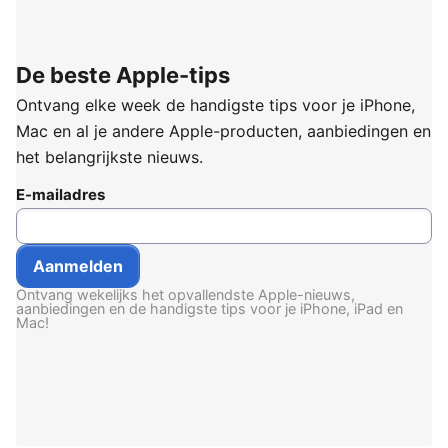
De beste Apple-tips
Ontvang elke week de handigste tips voor je iPhone,
Mac en al je andere Apple-producten, aanbiedingen en
het belangrijkste nieuws.
E-mailadres
Ontvang wekelijks het opvallendste Apple-nieuws,
aanbiedingen en de handigste tips voor je iPhone, iPad en
Mac!