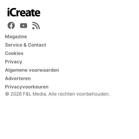
Magazine
Service & Contact
Cookies
Privacy
Algemene voorwaarden
Adverteren
Privacyvoorkeuren
© 2026 F&L Media. Alle rechten voorbehouden.