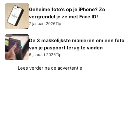
Geheime foto’s op je iPhone? Zo
vergrendel je ze met Face ID!
7 januari 2026
Tip
De 3 makkelijkste manieren om een foto
van je paspoort terug te vinden
6 januari 2026
Tip
Lees verder na de advertentie