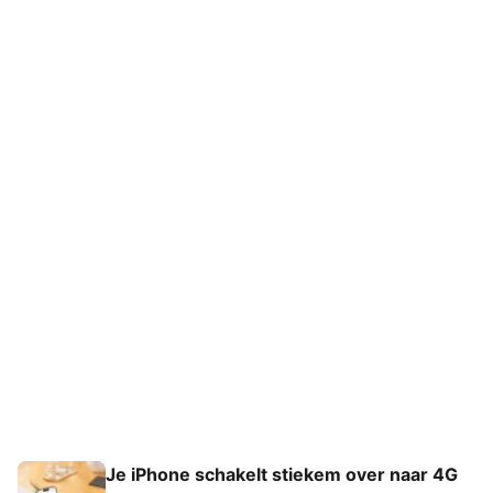
Je iPhone schakelt stiekem over naar 4G