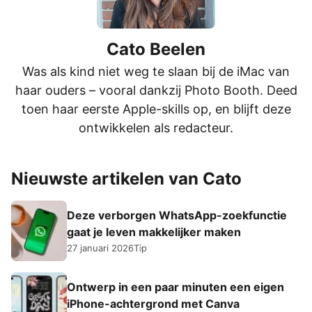
Cato Beelen
Was als kind niet weg te slaan bij de iMac van
haar ouders – vooral dankzij Photo Booth. Deed
toen haar eerste Apple-skills op, en blijft deze
ontwikkelen als redacteur.
Nieuwste artikelen van Cato
Deze verborgen WhatsApp-zoekfunctie
gaat je leven makkelijker maken
27 januari 2026
Tip
Ontwerp in een paar minuten een eigen
iPhone-achtergrond met Canva