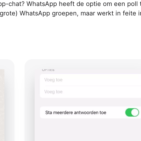
p-chat? WhatsApp heeft de optie om een poll 
(grote) WhatsApp groepen, maar werkt in feite i