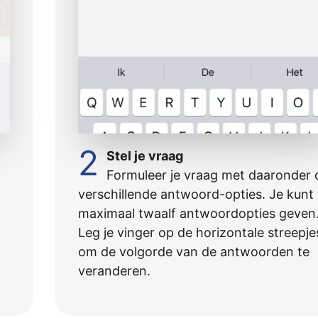
2
Stel je vraag
Formuleer je vraag met daaronder 
verschillende antwoord-opties. Je kunt 
maximaal twaalf antwoordopties geven
Leg je vinger op de horizontale streepje
om de volgorde van de antwoorden te
veranderen.