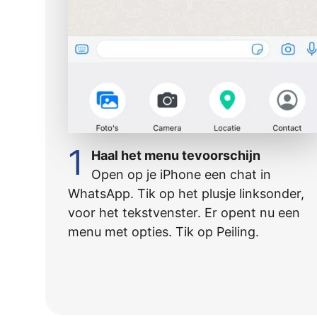
1
Haal het menu tevoorschijn
Open op je iPhone een chat in
WhatsApp. Tik op het plusje linksonder,
voor het tekstvenster. Er opent nu een
menu met opties. Tik op Peiling.