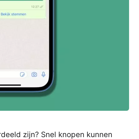
rdeeld zijn? Snel knopen kunnen