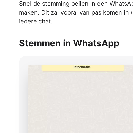
Snel de stemming peilen in een WhatsAp
maken. Dit zal vooral van pas komen in 
iedere chat.
Stemmen in WhatsApp