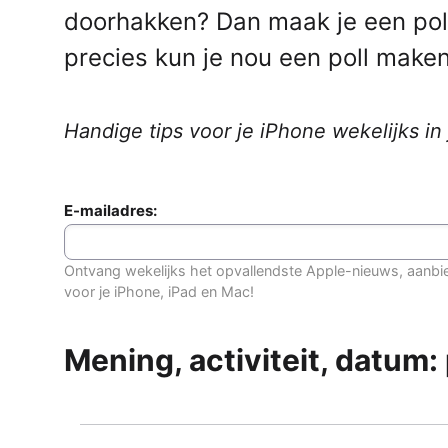
doorhakken? Dan maak je een pol
precies kun je nou een poll maken
Handige tips voor je iPhone wekelijks in
E-mailadres:
Ontvang wekelijks het opvallendste Apple-nieuws, aanbi
voor je iPhone, iPad en Mac!
Mening, activiteit, datum