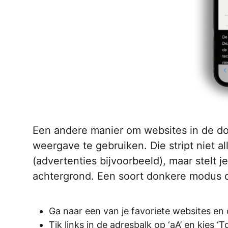
Een andere manier om websites in de do
weergave te gebruiken. Die stript niet a
(advertenties bijvoorbeeld), maar stelt 
achtergrond. Een soort donkere modus 
Ga naar een van je favoriete websites en 
Tik links in de adresbalk op ‘aA’ en kies 