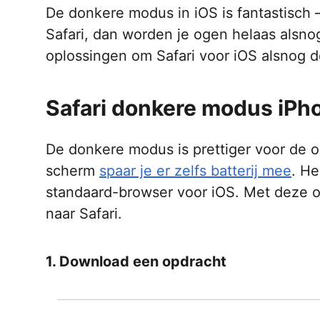
De donkere modus in iOS is fantastisch 
Safari, dan worden je ogen helaas alsnog 
oplossingen om Safari voor iOS alsnog d
Safari donkere modus iPh
De donkere modus is prettiger voor de og
scherm
spaar je er zelfs batterij mee
. He
standaard-browser voor iOS. Met deze 
naar Safari.
1. Download een opdracht