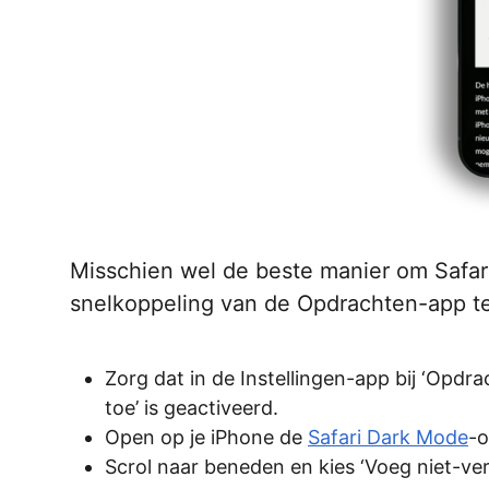
Misschien wel de beste manier om Safari
snelkoppeling van de Opdrachten-app te
Zorg dat in de Instellingen-app bij ‘Opdr
toe’ is geactiveerd.
Open op je iPhone de
Safari Dark Mode
-o
Scrol naar beneden en kies ‘Voeg niet-ver