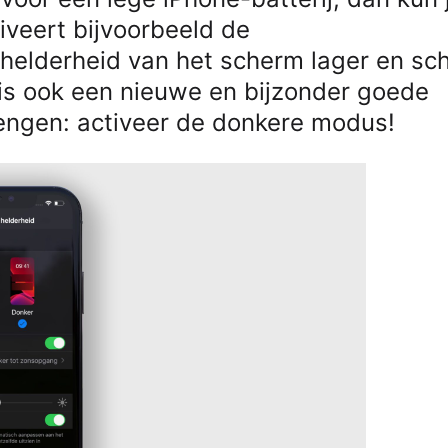
iveert bijvoorbeeld de
helderheid van het scherm lager en sch
 is ook een nieuwe en bijzonder goede
lengen: activeer de donkere modus!