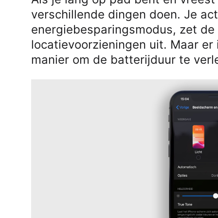
verschillende dingen doen. Je act
energiebesparingsmodus, zet de 
locatievoorzieningen uit. Maar er
manier om de batterijduur te ver