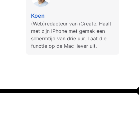
Koen
(Web)redacteur van iCreate. Haalt
met zijn iPhone met gemak een
schermtijd van drie uur. Laat die
functie op de Mac liever uit.