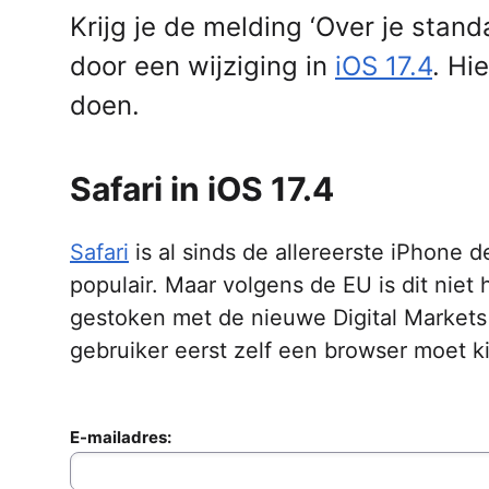
Krijg je de melding ‘Over je stan
door een wijziging in
iOS 17.4
. Hi
doen.
Safari in iOS 17.4
Safari
is al sinds de allereerste iPhone 
populair. Maar volgens de EU is dit niet 
gestoken met de nieuwe Digital Markets 
gebruiker eerst zelf een browser moet ki
E-mailadres: