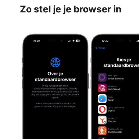
Zo stel je je browser in