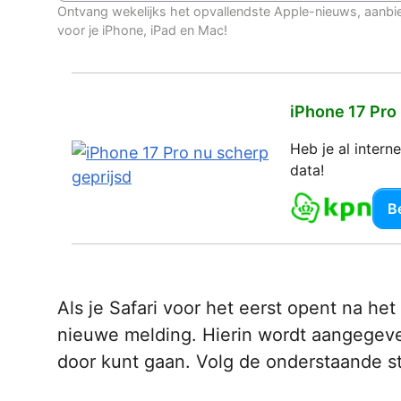
Ontvang wekelijks het opvallendste Apple-nieuws, aanbi
voor je iPhone, iPad en Mac!
iPhone 17 Pro
Heb je al inter
data!
Be
Als je Safari voor het eerst opent na he
nieuwe melding. Hierin wordt aangegeve
door kunt gaan. Volg de onderstaande 