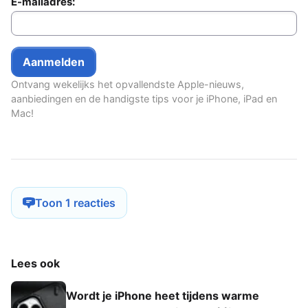
E-mailadres:
Ontvang wekelijks het opvallendste Apple-nieuws,
aanbiedingen en de handigste tips voor je iPhone, iPad en
Mac!
Toon 1 reacties
Lees ook
Wordt je iPhone heet tijdens warme