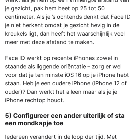
je gezicht, pak hem beet op 25 tot 50
centimeter. Als je ’s ochtends denkt dat Face ID
je niet herkent omdat je gezicht hevig in de
kreukels ligt, dan heeft het waarschijnlijk veel
meer met deze afstand te maken.
Face ID werkt op recente iPhones zowel in
staande als liggende oriëntatie – zorg er wel
voor dat je ten minste iOS 16 op je iPhone hebt
staan. Heb je een oudere iPhone (iPhone 12 of
ouder)? Dan werkt het alleen maar als je je
iPhone rechtop houdt.
5) Configureer een ander uiterlijk of sta
een mondkapje toe
Iedereen verandert in de loop der tijd. Met