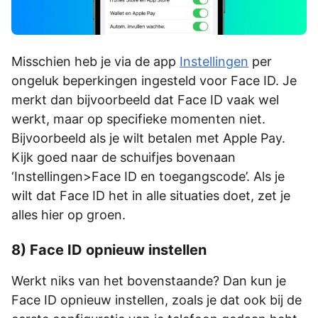
Misschien heb je via de app
Instellingen
per
ongeluk beperkingen ingesteld voor Face ID. Je
merkt dan bijvoorbeeld dat Face ID vaak wel
werkt, maar op specifieke momenten niet.
Bijvoorbeeld als je wilt betalen met Apple Pay.
Kijk goed naar de schuifjes bovenaan
‘Instellingen>Face ID en toegangscode’. Als je
wilt dat Face ID het in alle situaties doet, zet je
alles hier op groen.
8) Face ID opnieuw instellen
Werkt niks van het bovenstaande? Dan kun je
Face ID opnieuw instellen, zoals je dat ook bij de