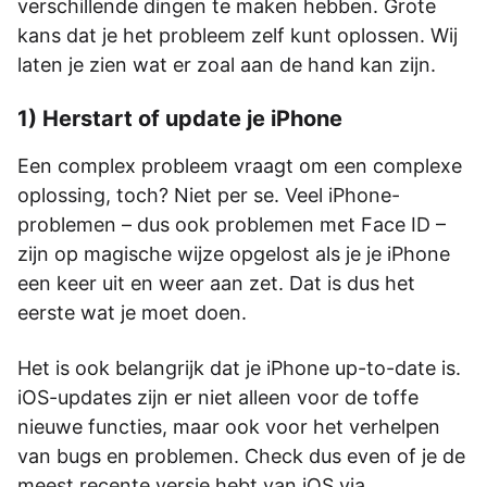
verschillende dingen te maken hebben. Grote
kans dat je het probleem zelf kunt oplossen. Wij
laten je zien wat er zoal aan de hand kan zijn.
1) Herstart of update je iPhone
Een complex probleem vraagt om een complexe
oplossing, toch? Niet per se. Veel iPhone-
problemen – dus ook problemen met Face ID –
zijn op magische wijze opgelost als je je iPhone
een keer uit en weer aan zet. Dat is dus het
eerste wat je moet doen.
Het is ook belangrijk dat je iPhone up-to-date is.
iOS-updates zijn er niet alleen voor de toffe
nieuwe functies, maar ook voor het verhelpen
van bugs en problemen. Check dus even of je de
meest recente versie hebt van iOS via