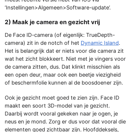
‘Instellingen>Algemeen>Software-update’.
2) Maak je camera en gezicht vrij
De Face ID-camera (of eigenlijk: TrueDepth-
camera) zit in de notch of het
Dynamic Island
.
Het is belangrijk dat er niets voor die camera zit
wat het zicht blokkeert. Niet met je vingers voor
de camera zitten, dus. Dat klinkt misschien als
een open deur, maar ook een beetje viezigheid
of beschermfolie kunnen al de boosdoener zijn.
Ook je gezicht moet goed te zien zijn. Face ID
maakt een soort 3D-model van je gezicht.
Daarbij wordt vooral gekeken naar je ogen, je
neus en je mond. Zorg er dus voor dat vooral die
elementen goed zichtbaar zijn. Hoofddeksels,