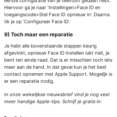
eerste configuratie van je telefoon gedaan hebt.
Hiervoor ga je naar ‘Instellingen>Face ID en
toegangscode>Stel Face ID opnieuw in’. Daarna
tik je op ‘Configureer Face ID’.
9) Toch maar een reparatie
Je hebt alle bovenstaande stappen keurig
afgevinkt, opnieuw Face ID instellen lukt niet, je
bent ten einde raad. Dat is er misschien toch iets
meer aan de hand. In dat geval kun je het best
contact opnemen met Apple Support. Mogelijk is
er een reparatie nodig.
In onze wekelijkse nieuwsbrief vind je nog veel
meer handige Apple-tips. Schrijf je gratis in: