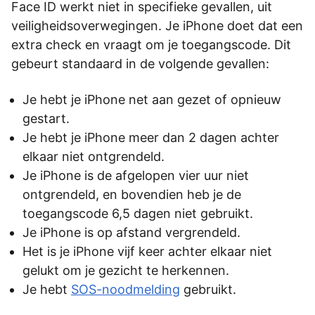
Face ID werkt niet in specifieke gevallen, uit
veiligheidsoverwegingen. Je iPhone doet dat een
extra check en vraagt om je toegangscode. Dit
gebeurt standaard in de volgende gevallen:
Je hebt je iPhone net aan gezet of opnieuw
gestart.
Je hebt je iPhone meer dan 2 dagen achter
elkaar niet ontgrendeld.
Je iPhone is de afgelopen vier uur niet
ontgrendeld, en bovendien heb je de
toegangscode 6,5 dagen niet gebruikt.
Je iPhone is op afstand vergrendeld.
Het is je iPhone vijf keer achter elkaar niet
gelukt om je gezicht te herkennen.
Je hebt
SOS-noodmelding
gebruikt.