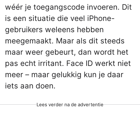
wéér je toegangscode invoeren. Dit
is een situatie die veel iPhone-
gebruikers weleens hebben
meegemaakt. Maar als dit steeds
maar weer gebeurt, dan wordt het
pas echt irritant. Face ID werkt niet
meer – maar gelukkig kun je daar
iets aan doen.
Lees verder na de advertentie