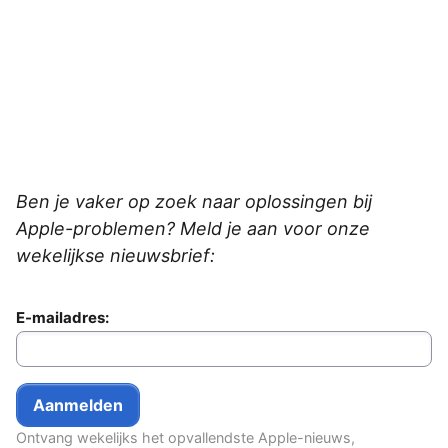
Ben je vaker op zoek naar oplossingen bij
Apple-problemen? Meld je aan voor onze
wekelijkse nieuwsbrief:
E-mailadres:
Ontvang wekelijks het opvallendste Apple-nieuws,