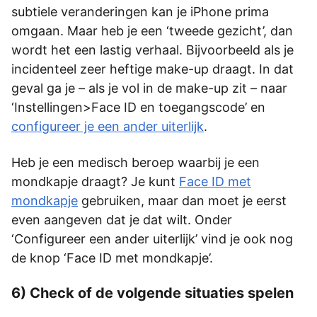
subtiele veranderingen kan je iPhone prima
omgaan. Maar heb je een ‘tweede gezicht’, dan
wordt het een lastig verhaal. Bijvoorbeeld als je
incidenteel zeer heftige make-up draagt. In dat
geval ga je – als je vol in de make-up zit – naar
‘Instellingen>Face ID en toegangscode’ en
configureer je een ander uiterlijk
.
Heb je een medisch beroep waarbij je een
mondkapje draagt? Je kunt
Face ID met
mondkapje
gebruiken, maar dan moet je eerst
even aangeven dat je dat wilt. Onder
‘Configureer een ander uiterlijk’ vind je ook nog
de knop ‘Face ID met mondkapje’.
6) Check of de volgende situaties spelen