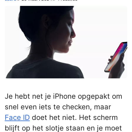
Je hebt net je iPhone opgepakt om
snel even iets te checken, maar
Face ID
doet het niet. Het scherm
blijft op het slotje staan en je moet