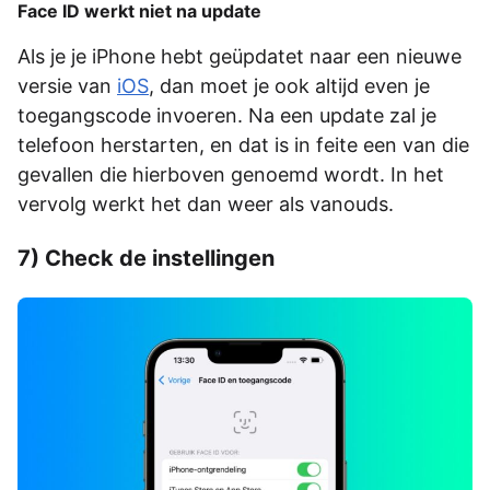
Face ID werkt niet na update
Als je je iPhone hebt geüpdatet naar een nieuwe
versie van
iOS
, dan moet je ook altijd even je
toegangscode invoeren. Na een update zal je
telefoon herstarten, en dat is in feite een van die
gevallen die hierboven genoemd wordt. In het
vervolg werkt het dan weer als vanouds.
7) Check de instellingen