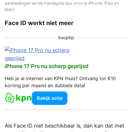
aanbiedingen en de handigste tips voor je iPhone, iPad en
Mac!
Face ID werkt niet meer
kooptip
iPhone 17 Pro nu scherp geprijsd
Heb je al internet van KPN thuis? Ontvang tot €10
korting per maand en dubbele data!
Bekijk actie
Als Face ID niet beschikbaar is, dan kan dat met