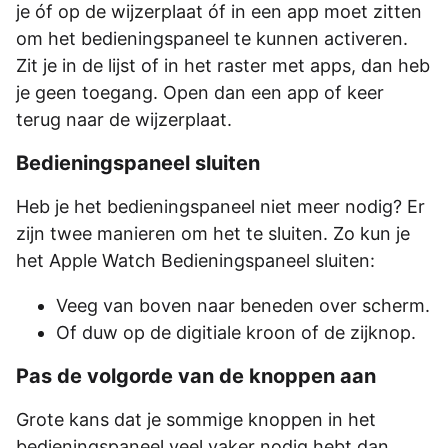
je óf op de wijzerplaat óf in een app moet zitten
om het bedieningspaneel te kunnen activeren.
Zit je in de lijst of in het raster met apps, dan heb
je geen toegang. Open dan een app of keer
terug naar de wijzerplaat.
Bedieningspaneel sluiten
Heb je het bedieningspaneel niet meer nodig? Er
zijn twee manieren om het te sluiten. Zo kun je
het Apple Watch Bedieningspaneel sluiten:
Veeg van boven naar beneden over scherm.
Of duw op de digitiale kroon of de zijknop.
Pas de volgorde van de knoppen aan
Grote kans dat je sommige knoppen in het
bedieningspaneel veel vaker nodig hebt dan