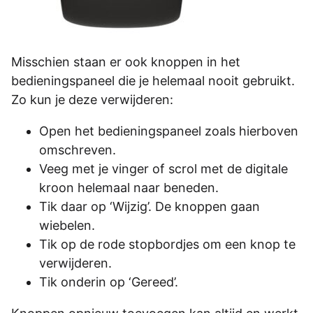
Misschien staan er ook knoppen in het
bedieningspaneel die je helemaal nooit gebruikt.
Zo kun je deze verwijderen:
Open het bedieningspaneel zoals hierboven
omschreven.
Veeg met je vinger of scrol met de digitale
kroon helemaal naar beneden.
Tik daar op ‘Wijzig’. De knoppen gaan
wiebelen.
Tik op de rode stopbordjes om een knop te
verwijderen.
Tik onderin op ‘Gereed’.