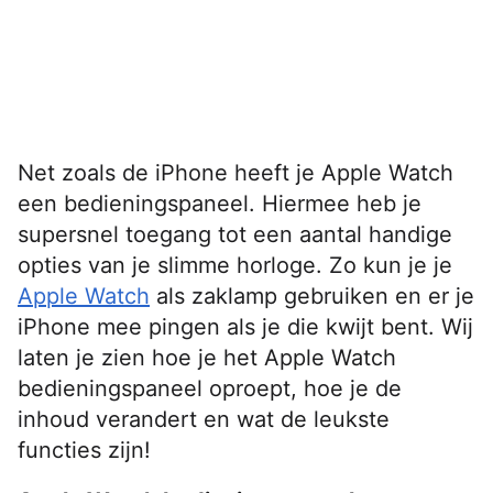
Net zoals de iPhone heeft je Apple Watch
een bedieningspaneel. Hiermee heb je
supersnel toegang tot een aantal handige
opties van je slimme horloge. Zo kun je je
Apple Watch
als zaklamp gebruiken en er je
iPhone mee pingen als je die kwijt bent. Wij
laten je zien hoe je het Apple Watch
bedieningspaneel oproept, hoe je de
inhoud verandert en wat de leukste
functies zijn!