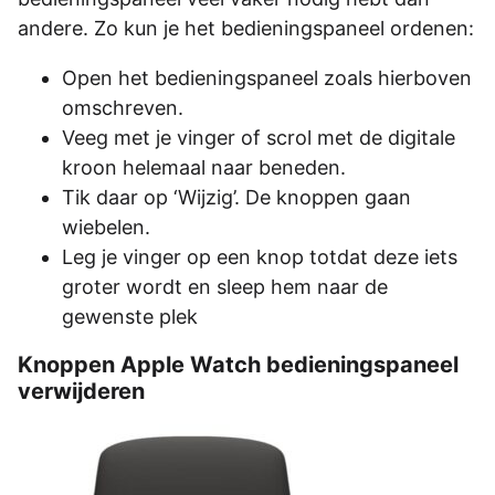
andere. Zo kun je het bedieningspaneel ordenen:
Open het bedieningspaneel zoals hierboven
omschreven.
Veeg met je vinger of scrol met de digitale
kroon helemaal naar beneden.
Tik daar op ‘Wijzig’. De knoppen gaan
wiebelen.
Leg je vinger op een knop totdat deze iets
groter wordt en sleep hem naar de
gewenste plek
Knoppen Apple Watch bedieningspaneel
verwijderen