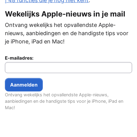
| 48 functies die je nog niet kent
.
Wekelijks Apple-nieuws in je mail
Ontvang wekelijks het opvallendste Apple-
nieuws, aanbiedingen en de handigste tips voor
je iPhone, iPad en Mac!
E-mailadres:
Ontvang wekelijks het opvallendste Apple-nieuws,
aanbiedingen en de handigste tips voor je iPhone, iPad en
Mac!