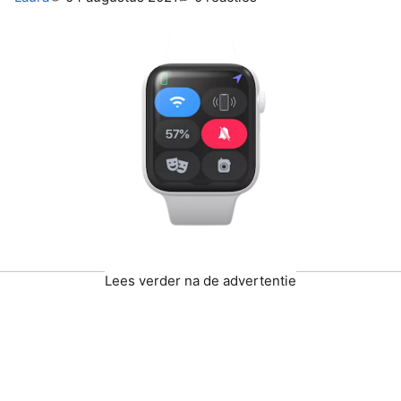
Lees verder na de advertentie