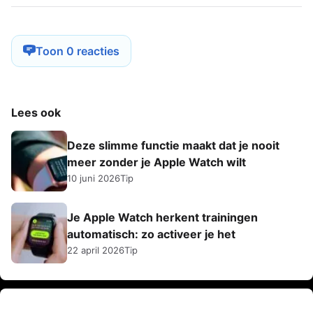
Toon 0 reacties
Lees ook
Deze slimme functie maakt dat je nooit
meer zonder je Apple Watch wilt
10 juni 2026
Tip
Je Apple Watch herkent trainingen
automatisch: zo activeer je het
22 april 2026
Tip