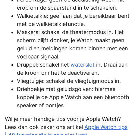
erop om de spaarstand in te schakelen.
Walkietalkie: geef aan dat je bereikbaar bent
met de walkietalkiefunctie.
Maskers: schakel de theatermodus in. Het
scherm blijft donker, je Watch maakt geen
geluid en meldingen komen binnen met een
voelbaar signaal.
Druppel: schakel het
waterslot
in. Draai aan
de kroon om het te deactiveren.
Vliegtuigje: schakel de vliegtuigmodus in.
Driehoekje met geluidsgolven: hiermee
koppel je de Apple Watch aan een bluetooth
speaker of oortjes.
Wil je meer handige tips voor je Apple Watch?
Lees dan ook zeker ons artikel
Apple Watch tips