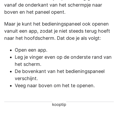
vanaf de onderkant van het schermpje naar
boven en het paneel opent.
Maar je kunt het bedieningspaneel ook openen
vanuit een app, zodat je niet steeds terug hoeft
naar het hoofdscherm. Dat doe je als volgt:
Open een app.
Leg je vinger even op de onderste rand van
het scherm.
De bovenkant van het bedieningspaneel
verschijnt.
Veeg naar boven om het te openen.
kooptip