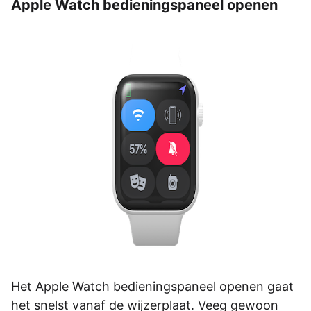
Apple Watch bedieningspaneel openen
Het Apple Watch bedieningspaneel openen gaat
het snelst vanaf de wijzerplaat. Veeg gewoon