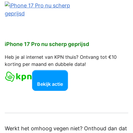
iPhone 17 Pro nu scherp geprijsd
Heb je al internet van KPN thuis? Ontvang tot €10
korting per maand en dubbele data!
Bekijk actie
Werkt het omhoog vegen niet? Onthoud dan dat