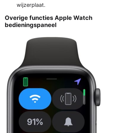
wijzerplaat.
Overige functies Apple Watch
bedieningspaneel